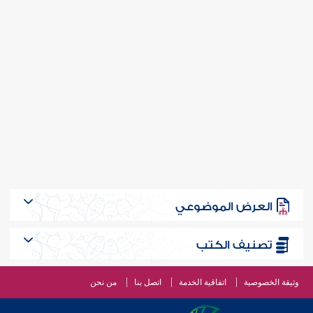
العرض الموضوعي
تصنيف الكتب
وثيقة الخصوصية
اتفاقية الخدمة
اتصل بنا
من نحن