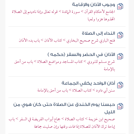
وجوب الأذان والإقامة
الجامع لأحكام القرآن > سورة المائدة > قوله تعالى وإذا ناديتم إلى الصلاة
اتخذوها هزوا ولعبا
النداء إلى الصلاة
فتح الباري شرح صحيح البخاري > كتاب الأذان > باب بدء الأذان
الأذان في الحضر والسفر (حكمه )
شرح مسلم للنووي > كتاب المساجد ومواضع الصلاة > باب من أحق
بالإمامة
أذان الواحد يكفي الجماعة
سنن أبي داود > كتاب الصلاة > باب من أحق بالإمامة
حبسنا يوم الخندق عن الصلاة حتى كان هوي من
الليل
صحيح ابن خزيمة > كتاب الصلاة > جماع أبواب الفريضة في السفر > باب
إباحة ترك الأذان للصلاة إذا فات وقتها وإن صليت جماعة