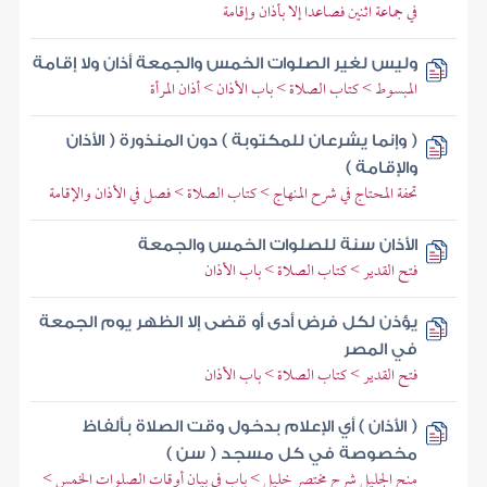
في جماعة اثنين فصاعدا إلا بأذان وإقامة
وليس لغير الصلوات الخمس والجمعة أذان ولا إقامة
المبسوط > كتاب الصلاة > باب الأذان > أذان المرأة
( وإنما يشرعان للمكتوبة ) دون المنذورة ( الأذان
والإقامة )
تحفة المحتاج في شرح المنهاج > كتاب الصلاة > فصل في الأذان والإقامة
الأذان سنة للصلوات الخمس والجمعة
فتح القدير > كتاب الصلاة > باب الأذان
يؤذن لكل فرض أدى أو قضى إلا الظهر يوم الجمعة
في المصر
فتح القدير > كتاب الصلاة > باب الأذان
( الأذان ) أي الإعلام بدخول وقت الصلاة بألفاظ
مخصوصة في كل مسجد ( سن )
منح الجليل شرح مختصر خليل > باب في بيان أوقات الصلوات الخمس >