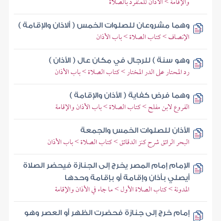
والإقامة > الأذان للمنفرد بالصلاة
وهما مشروعان للصلوات الخمس ( ألاذان والإقامة )
الإنصاف > كتاب الصلاة > باب الأذان
وهو سنة ) للرجال في مكان عال ( الأذان )
رد المحتار على الدر المختار > كتاب الصلاة > باب الأذان
وهما فرض كفاية ( الأذان والإقامة )
الفروع لابن مفلح > كتاب الصلاة > باب الأذان والإقامة
الأذان للصلوات الخمس والجمعة
البحر الرائق شرح كنز الدقائق > كتاب الصلاة > باب الأذان
الإمام إمام المصر يخرج إلى الجنازة فيحضر الصلاة
أيصلي بأذان وإقامة أو بإقامة وحدها
المدونة > كتاب الصلاة الأول > ما جاء في الأذان والإقامة
إمام خرج إلى جنازة فحضرت الظهر أو العصر وهو