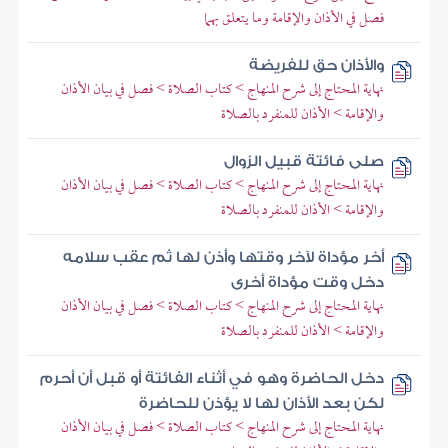
فصل في الأذان والإقامة وما يتعلق بهما
والأذان حق للفريضة
نهاية المحتاج إلى شرح المنهاج > كتاب الصلاة > فصل في بيان الأذان
والإقامة > الأذان للمنفرد بالصلاة
صلى فائتة قبيل الزوال
نهاية المحتاج إلى شرح المنهاج > كتاب الصلاة > فصل في بيان الأذان
والإقامة > الأذان للمنفرد بالصلاة
أخر مؤداة لآخر وقتها وأذن لها ثم عقب سلامه
دخل وقت مؤداة أخرى
نهاية المحتاج إلى شرح المنهاج > كتاب الصلاة > فصل في بيان الأذان
والإقامة > الأذان للمنفرد بالصلاة
دخل الحاضرة وهو في أثناء الفائتة أو قبل أن أحرم
لكن بعد الأذان لها لا يؤذن للحاضرة
نهاية المحتاج إلى شرح المنهاج > كتاب الصلاة > فصل في بيان الأذان