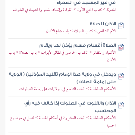
في غير المسجد في الصحراء
المدونة > كتاب الحج الأول > القراءة وإنشاد الشعر والحديث في الطواف
الأذان للصلاة
الأم للشافعي > كتاب الصلاة > باب جماع الأذان
الصلاة أقسام قسم يؤذن لها ويقام
الأشباه والنظائر > الكتاب الخامس في نظائر الأبواب > باب الصلاة > باب
الأذان
ويدخل في ولاية هذا الإمام تقليد المؤذنين ( الولاية
على إمامة الصلاة )
الأحكام السلطانية > الباب التاسع في الولايات على إمامة الصلوات
الأذان والقنوت في الصلوات إذا خالف فيه رأي
المحتسب
الأحكام السلطانية > الباب العشرون في أحكام الحسبة > فصل في موضوع
الحسبة