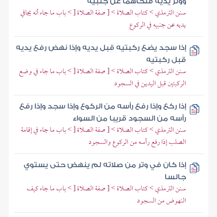
ووتر يديه فنحاهما عن جنبيه
سنن الترمذي > كتاب الصلاة > [ صفة الصلاة [ > باب ما جاء أنه يجافي
يديه عن جنبيه في الركوع
إذا سجد يضع ركبتيه قبل يديه وإذا نهض رفع يديه
قبل ركبتيه
سنن الترمذي > كتاب الصلاة > [ صفة الصلاة [ > باب ما جاء في وضع
الركبتين قبل اليدين في السجود
إذا ركع وإذا رفع رأسه من الركوع وإذا سجد وإذا رفع
رأسه من السجود قريبا من السواء
سنن الترمذي > كتاب الصلاة > [ صفة الصلاة [ > باب ما جاء في إقامة
الصلب إذا رفع رأسه من الركوع والسجود
إذا كان في وتر من صلاته لم ينهض حتى يستوي
جالسا
سنن الترمذي > كتاب الصلاة > [ صفة الصلاة [ > باب ما جاء كيف
النهوض من السجود