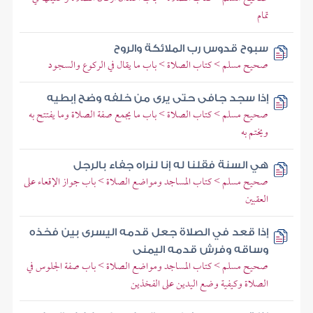
تمام
سبوح قدوس رب الملائكة والروح
صحيح مسلم > كتاب الصلاة > باب ما يقال في الركوع والسجود
إذا سجد جافى حتى يرى من خلفه وضح إبطيه
صحيح مسلم > كتاب الصلاة > باب ما يجمع صفة الصلاة وما يفتتح به
ويختم به
هي السنة فقلنا له إنا لنراه جفاء بالرجل
صحيح مسلم > كتاب المساجد ومواضع الصلاة > باب جواز الإقعاء على
العقبين
إذا قعد في الصلاة جعل قدمه اليسرى بين فخذه
وساقه وفرش قدمه اليمنى
صحيح مسلم > كتاب المساجد ومواضع الصلاة > باب صفة الجلوس في
الصلاة وكيفية وضع اليدين على الفخذين