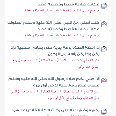
فكانت صلاته قصدا وخطبته قصدا
صحيح مسلم > كتاب الجمعة > باب تخفيف الصلاة والخطبة
كنت أصلي مع النبي صلى الله عليه وسلم الصلوات
فكانت صلاته قصدا وخطبته قصدا
صحيح مسلم > كتاب الجمعة > باب تخفيف الصلاة والخطبة
إذا افتتح الصلاة يرفع يديه حتى يحاذي منكبيه وإذا
ركع وإذا رفع رأسه من الركوع
سنن الترمذي > كتاب الصلاة > [ صفة الصلاة [ > باب ما جاء في رفع
اليدين عند الركوع
ألا أصلي بكم صلاة رسول الله صلى الله عليه وسلم
فصلى فلم يرفع يديه إلا في أول مرة
سنن الترمذي > كتاب الصلاة > [ صفة الصلاة [ > باب ما جاء أن النبي
صلى الله عليه وسلم لم يرفع إلا في أول مرة
ركع فوضع يديه على ركبتيه كأنه قابض عليهما