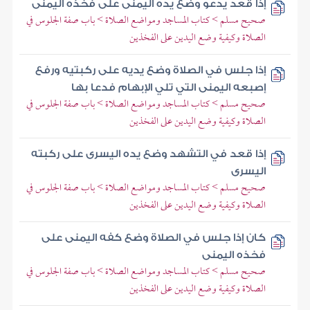
إذا قعد يدعو وضع يده اليمنى على فخذه اليمنى
صحيح مسلم > كتاب المساجد ومواضع الصلاة > باب صفة الجلوس في
الصلاة وكيفية وضع اليدين على الفخذين
إذا جلس في الصلاة وضع يديه على ركبتيه ورفع
إصبعه اليمنى التي تلي الإبهام فدعا بها
صحيح مسلم > كتاب المساجد ومواضع الصلاة > باب صفة الجلوس في
الصلاة وكيفية وضع اليدين على الفخذين
إذا قعد في التشهد وضع يده اليسرى على ركبته
اليسرى
صحيح مسلم > كتاب المساجد ومواضع الصلاة > باب صفة الجلوس في
الصلاة وكيفية وضع اليدين على الفخذين
كان إذا جلس في الصلاة وضع كفه اليمنى على
فخذه اليمنى
صحيح مسلم > كتاب المساجد ومواضع الصلاة > باب صفة الجلوس في
الصلاة وكيفية وضع اليدين على الفخذين