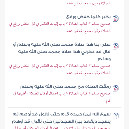
الصلاة وقول سمع الله لمن حمده
يكبر كلما خفض ورفع
صحيح مسلم > كتاب الصلاة > باب إثبات التكبير في كل خفض ورفع في
الصلاة وقول سمع الله لمن حمده
صلى بنا هذا صلاة محمد صلى الله عليه وسلم أو
قال قد ذكرني هذا صلاة محمد صلى الله عليه
وسلم
صحيح مسلم > كتاب الصلاة > باب إثبات التكبير في كل خفض ورفع في
الصلاة وقول سمع الله لمن حمده
رمقت الصلاة مع محمد صلى الله عليه وسلم
صحيح مسلم > كتاب الصلاة > باب اعتدال أركان الصلاة وتخفيفها في
تمام
سمع الله لمن حمده قام حتى نقول قد أوهم ثم
يسجد ويقعد بين السجدتين حتى نقول قد أوهم
صحيح مسلم > كتاب الصلاة > باب اعتدال أركان الصلاة وتخفيفها في