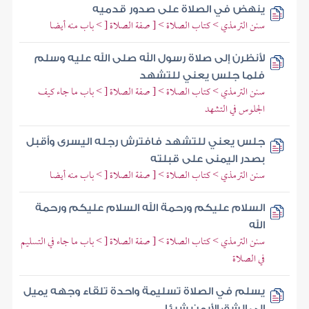
ينهض في الصلاة على صدور قدميه
سنن الترمذي > كتاب الصلاة > [ صفة الصلاة [ > باب منه أيضا
لأنظرن إلى صلاة رسول الله صلى الله عليه وسلم
فلما جلس يعني للتشهد
سنن الترمذي > كتاب الصلاة > [ صفة الصلاة [ > باب ما جاء كيف
الجلوس في التشهد
جلس يعني للتشهد فافترش رجله اليسرى وأقبل
بصدر اليمنى على قبلته
سنن الترمذي > كتاب الصلاة > [ صفة الصلاة [ > باب منه أيضا
السلام عليكم ورحمة الله السلام عليكم ورحمة
الله
سنن الترمذي > كتاب الصلاة > [ صفة الصلاة [ > باب ما جاء في التسليم
في الصلاة
يسلم في الصلاة تسليمة واحدة تلقاء وجهه يميل
إلى الشق الأيمن شيئا