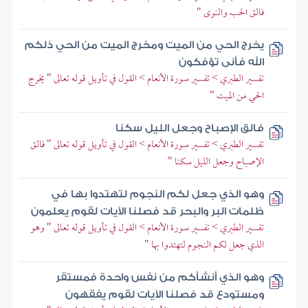
فالق الحب والنوى "
يخرج الحي من الميت ومخرج الميت من الحي ذلكم
الله فأنى تؤفكون
تفسير الطبري > تفسير سورة الأنعام > القول في تأويل قوله تعالى " يخرج
الحي من الميت "
فالق الإصباح وجعل الليل سكنا
تفسير الطبري > تفسير سورة الأنعام > القول في تأويل قوله تعالى " فالق
الإصباح وجعل الليل سكنا "
وهو الذي جعل لكم النجوم لتهتدوا بها في
ظلمات البر والبحر قد فصلنا الآيات لقوم يعلمون
تفسير الطبري > تفسير سورة الأنعام > القول في تأويل قوله تعالى " وهو
الذي جعل لكم النجوم لتهتدوا بها "
وهو الذي أنشأكم من نفس واحدة فمستقر
ومستودع قد فصلنا الآيات لقوم يفقهون