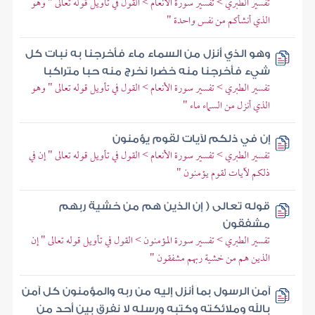
تفسير الطبري > تفسير سورة الأنعام > القول في تأويل قوله تعالى " وهو
الذي أنشأكم من نفس واحدة "
وهو الذي أنزل من السماء ماء فأخرجنا به نبات كل
شيء فأخرجنا منه خضرا نخرج منه حبا متراكبا
تفسير الطبري > تفسير سورة الأنعام > القول في تأويل قوله تعالى " وهو
الذي أنزل من السماء ماء "
إن في ذلكم لآيات لقوم يؤمنون
تفسير الطبري > تفسير سورة الأنعام > القول في تأويل قوله تعالى " إن في
ذلكم لآيات لقوم يؤمنون "
قوله تعالى ( إن الذين هم من خشية ربهم
مشفقون
تفسير الطبري > تفسير سورة المؤمنون > القول في تأويل قوله تعالى " إن
الذين هم من خشية ربهم مشفقون "
آمن الرسول بما أنزل إليه من ربه والمؤمنون كل آمن
بالله وملائكته وكتبه ورسله لا نفرق بين أحد من