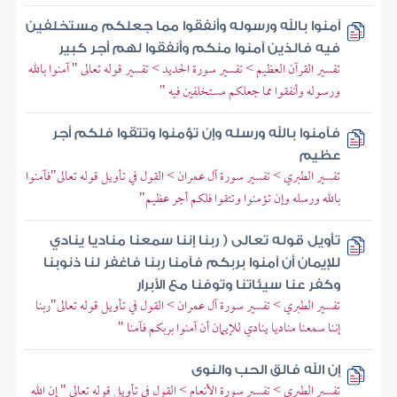
آمنوا بالله ورسوله وأنفقوا مما جعلكم مستخلفين
فيه فالذين آمنوا منكم وأنفقوا لهم أجر كبير
تفسير القرآن العظيم > تفسير سورة الحديد > تفسير قوله تعالى " آمنوا بالله
ورسوله وأنفقوا مما جعلكم مستخلفين فيه "
فآمنوا بالله ورسله وإن تؤمنوا وتتقوا فلكم أجر
عظيم
تفسير الطبري > تفسير سورة آل عمران > القول في تأويل قوله تعالى"فآمنوا
بالله ورسله وإن تؤمنوا وتتقوا فلكم أجر عظيم"
تأويل قوله تعالى ( ربنا إننا سمعنا مناديا ينادي
للإيمان أن آمنوا بربكم فآمنا ربنا فاغفر لنا ذنوبنا
وكفر عنا سيئاتنا وتوفنا مع الأبرار
تفسير الطبري > تفسير سورة آل عمران > القول في تأويل قوله تعالى"ربنا
إننا سمعنا مناديا ينادي للإيمان أن آمنوا بربكم فآمنا "
إن الله فالق الحب والنوى
تفسير الطبري > تفسير سورة الأنعام > القول في تأويل قوله تعالى " إن الله