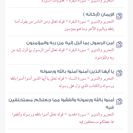
التحرير والتنوير > سورة البقرة > محتويات السورة
الإيمان (أركانه )
التحرير والتنوير > سورة البقرة > قوله تعالى ومن الناس من يقول آمنا
بالله وباليوم الآخر وما هم بمؤمنين
آمن الرسول بما أنزل إليه من ربه والمؤمنون
التحرير والتنوير > سورة البقرة > قوله تعالى آمن الرسول بما أنزل إليه من
ربه والمؤمنون
يا أيها الذين آمنوا آمنوا بالله ورسوله
التحرير والتنوير > سورة النساء > قوله تعالى يا أيها الذين آمنوا آمنوا بالله
ورسوله والكتاب الذي نزل على رسوله
آمنوا بالله ورسوله وأنفقوا مما جعلكم مستخلفين
فيه
التحرير والتنوير > سورة الحديد > قوله تعالى آمنوا بالله ورسوله وأنفقوا
مما جعلكم مستخلفين فيه