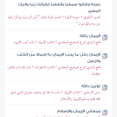
رسله وقالوا سمعنا وأطعنا غفرانك ربنا وإليك
المصير
تفسير البغوي > سورة البقرة > تفسير قوله تعالى " آمن الرسول بما أنزل إليه
من ربه والمؤمنون "
الإيمان بالله
فتح الباري شرح صحيح البخاري > كتاب الإيمان > باب أمور الإيمان
الإيمان بكل ما يجب الإيمان به إجمالا من الكتب
والرسل
فتح الباري شرح صحيح البخاري > كتاب الدعوات > باب إذا بات طاهرا
وفضله
تؤمن بالله
سنن الترمذي > كتاب الإيمان > باب ما جاء في وصف جبريل للنبي صلى
الله عليه وسلم الإيمان والإسلام
ومعاني الإيمان والإسلام