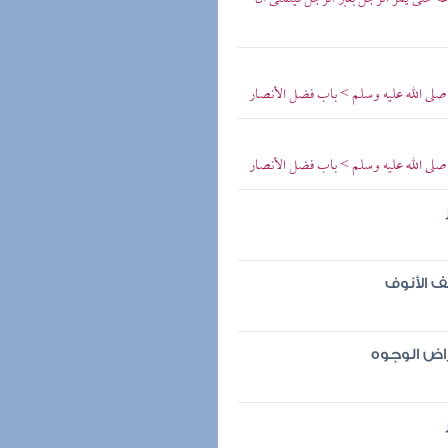
صلى الله عليه وسلم > باب فضل الأنصار
صلى الله عليه وسلم > باب فضل الأنصار
ف الأنوف
راض الوجوه