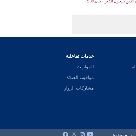
الذين ينتعلون الشعر وقتال الترك
خدمات تفاعلية
اة
المواريث
مواقيت الصلاة
مشاركات الزوار