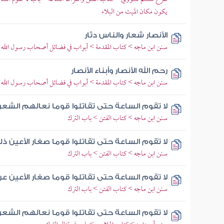
يكون مكان الميت من البلاء
الأنصار شعار والناس دثار
سنن ابن ماجه > كتاب المقدمة > أبواب في فضائل أصحاب رسول الله 
رحم الله الأنصار وأبناء الأنصار
سنن ابن ماجه > كتاب المقدمة > أبواب في فضائل أصحاب رسول الله 
لا تقوم الساعة حتى تقاتلوا قوما نعالهم الشعر
سنن ابن ماجه > كتاب الفتن > باب الترك
لا تقوم الساعة حتى تقاتلوا قوما صغار الأعين ذل
سنن ابن ماجه > كتاب الفتن > باب الترك
لا تقوم الساعة حتى تقاتلوا قوما صغار الأعين ع
سنن ابن ماجه > كتاب الفتن > باب الترك
لا تقوم الساعة حتى تقاتلوا قوما نعالهم الشعر