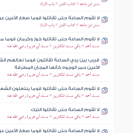
سنن ابن ماجه > كتاب الفتن > باب الترك
لا تقوم الساعة حتى تقاتلوا قوما صغار الأعين ع
سنن ابن ماجه > كتاب الفتن > باب الترك
لا تقوم الساعة حتى تقاتلوا خوز وكرمان قوما من
مسند أحمد > باقي مسند المكثرين > مسند أبي هريرة رضي الله عنه
قريب بين يدي الساعة تقاتلون قوما نعالهم الش
الأعين حمر الوجوه كأنها المجان المطرقة
مسند أحمد > باقي مسند المكثرين > مسند أبي هريرة رضي الله عنه
لا تقوم الساعة حتى تقاتلوا قوما ينتعلون الشعر
مسند أحمد > باقي مسند المكثرين > مسند أبي هريرة رضي الله عنه
لا تقوم الساعة حتى تقاتلوا الترك
مسند أحمد > باقي مسند المكثرين > مسند أبي هريرة رضي الله عنه
لا تقوم الساعة حتى تقاتلوا قوما صغار الأعين ع