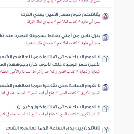
سنن أبي داود > كتاب الملاحم > باب في قتال الترك
يقاتلكم قوم صغار الأعين يعني الترك
سنن أبي داود > كتاب الملاحم > باب في قتال الترك
ينزل ناس من أمتي بغائط يسمونه البصرة عند نه
سنن أبي داود > كتاب الملاحم > باب في ذكر البصرة
لا تقوم الساعة حتى تقاتلوا قوما نعالهم الشعر 
الأعين حمر الوجوه ذلف الأنوف كأن وجوههم الم
البداية والنهاية > كتاب الفتن والملاحم وأشراط الساعة والأمور العظام 
لا تقوم الساعة حتى تقاتلوا قوما نعالهم الشعر
السنن الكبرى > كتاب السير > جماع أبواب السير > باب ما جاء في قتال 
لا تقوم الساعة حتى تقاتلوا خوز وكرمان
السنن الكبرى > كتاب السير > جماع أبواب السير > باب ما جاء في قتال 
تقاتلون بين يدي الساعة قوما نعالهم الشعر