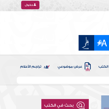
دخول
الكتب
عرض موضوعي
تراجم الأعلام
بحث في الكتب