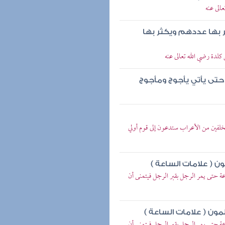
الى عنه
ر بها عددهم ويكثر بها
لدة رضي الله تعالى عنه
ا حتى يأتي يأجوج ومأجوج
مخلفين من الأعراب ستدعون إلى قوم أولي
ن ( علامات الساعة )
 حتى يمر الرجل بقبر الرجل فيتمنى أن
ون ( علامات الساعة )
 حتى يمر الرجل بقبر الرجل فيتمنى أن