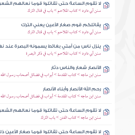
لا تقوم الساعة حتى تقاتلوا قوما نعالهم الشعر
سنن أبي داود > كتاب الملاحم > باب في قتال الترك
يقاتلكم قوم صغار الأعين يعني الترك
سنن أبي داود > كتاب الملاحم > باب في قتال الترك
ينزل ناس من أمتي بغائط يسمونه البصرة عند نه
سنن أبي داود > كتاب الملاحم > باب في ذكر البصرة
الأنصار شعار والناس دثار
سنن ابن ماجه > كتاب المقدمة > أبواب في فضائل أصحاب رسول الله 
رحم الله الأنصار وأبناء الأنصار
سنن ابن ماجه > كتاب المقدمة > أبواب في فضائل أصحاب رسول الله 
لا تقوم الساعة حتى تقاتلوا قوما نعالهم الشعر
سنن ابن ماجه > كتاب الفتن > باب الترك
لا تقوم الساعة حتى تقاتلوا قوما صغار الأعين ذل