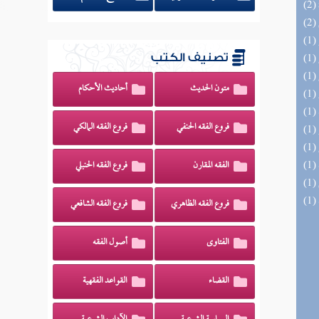
تصنيف الكتب
متون الحديث
أحاديث الأحكام
فروع الفقه الحنفي
فروع الفقه المالكي
الفقه المقارن
فروع الفقه الحنبلي
فروع الفقه الظاهري
فروع الفقه الشافعي
الفتاوى
أصول الفقه
القضاء
القواعد الفقهية