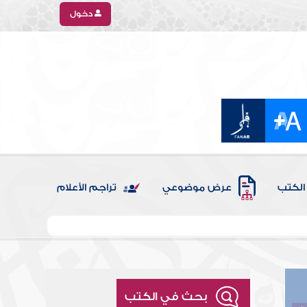
دخول
الكتب
عرض موضوعي
تراجم الأعلام
بحث في الكتب