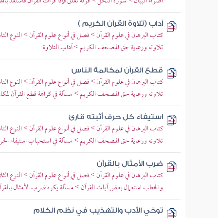
أضواء البيان > سورة النحل > قوله تعالى فإذا قرأت القرآن فاستعذ بال
آداب (تلاوة القرآن الكريم )
كتاب البرهان في علوم القرآن > فصل في أنواع علوم القرآن > النوع الت
تلاوته ورعاية حق المصحف الكريم > آداب التلاوة
قطع القرآن لمكالمة الناس
كتاب البرهان في علوم القرآن > فصل في أنواع علوم القرآن > النوع الت
تلاوته ورعاية حق المصحف الكريم > مسألة في كراهة قطع القرآن لمكال
استيفاء كل حرف أثبته قارئ
كتاب البرهان في علوم القرآن > فصل في أنواع علوم القرآن > النوع الت
تلاوته ورعاية حق المصحف الكريم > مسألة في استحباب استيفاء الحرو
ضرب الأمثال بالقرآن
كتاب البرهان في علوم القرآن > فصل في أنواع علوم القرآن > النوع الث
والخطب استعمال بعض آيات القرآن > مسألة يكره ضرب الأمثال بالقرآ
توخي الأدب والتهذيب في نظم الكلام