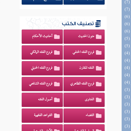
تصنيف الكتب
متون الحديث
أحاديث الأحكام
فروع الفقه الحنفي
فروع الفقه المالكي
الفقه المقارن
فروع الفقه الحنبلي
فروع الفقه الظاهري
فروع الفقه الشافعي
الفتاوى
أصول الفقه
القضاء
القواعد الفقهية