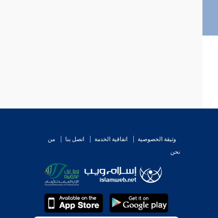
وثيقة الخصوصية
اتفاقية الخدمة
اتصل بنا
من
نحن