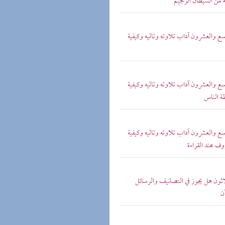
له من الشيطان الرجيم
اسع والعشرون آداب تلاوته وتاليه وكيفية
اسع والعشرون آداب تلاوته وتاليه وكيفية
مة الناس
اسع والعشرون آداب تلاوته وتاليه وكيفية
ف عند القراءة
لاثون هل يجوز في التصانيف والرسائل
ن