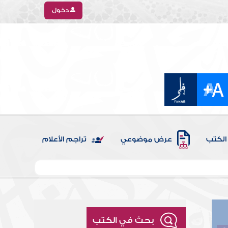
دخول
الكتب
عرض موضوعي
تراجم الأعلام
بحث في الكتب