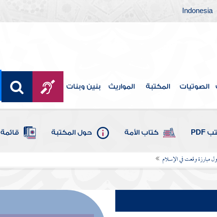
Indonesia
الصوتيات
المكتبة
المواريث
بنين وبنات
 PDF
كتاب الأمة
حول المكتبة
قائمة 
ول مبارزة وقعت في الإسلام