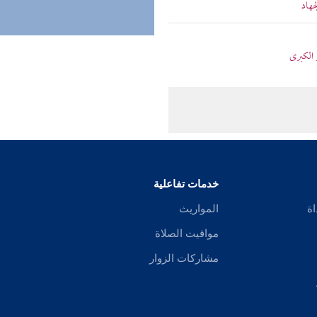
جهاد
 الكبرى
خدمات تفاعلية
اة
المواريث
مواقيت الصلاة
مشاركات الزوار