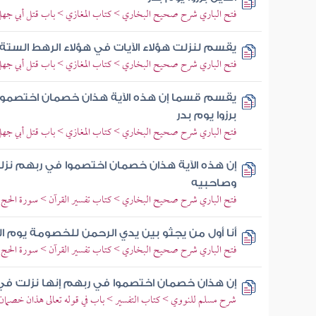
فتح الباري شرح صحيح البخاري > كتاب المغازي > باب قتل أبي جه
يقسم لنزلت هؤلاء الآيات في هؤلاء الرهط الستة 
فتح الباري شرح صحيح البخاري > كتاب المغازي > باب قتل أبي جه
يقسم قسما إن هذه الآية هذان خصمان اختصموا
برزوا يوم بدر
فتح الباري شرح صحيح البخاري > كتاب المغازي > باب قتل أبي جه
إن هذه الآية هذان خصمان اختصموا في ربهم نز
وصاحبيه
فتح الباري شرح صحيح البخاري > كتاب تفسير القرآن > سورة الحج 
أنا أول من يجثو بين يدي الرحمن للخصومة يوم ا
فتح الباري شرح صحيح البخاري > كتاب تفسير القرآن > سورة الحج 
إن هذان خصمان اختصموا في ربهم إنها نزلت في ال
شرح مسلم للنووي > كتاب التفسير > باب في قوله تعالى هذان خصمان