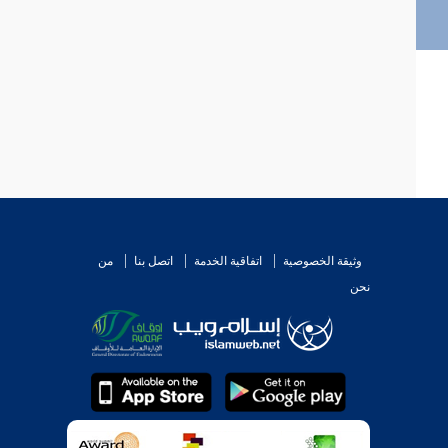
وثيقة الخصوصية
اتفاقية الخدمة
اتصل بنا
من
نحن