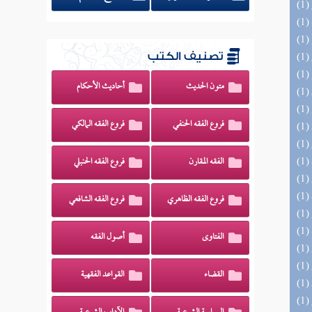
تصنيف الكتب
متون الحديث
أحاديث الأحكام
فروع الفقه الحنفي
فروع الفقه المالكي
الفقه المقارن
فروع الفقه الحنبلي
فروع الفقه الظاهري
فروع الفقه الشافعي
الفتاوى
أصول الفقه
القضاء
القواعد الفقهية