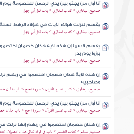
أنا أول من يجثو بين يدي الرحمن للخصومة يوم ا
صحيح البخاري > كتاب المغازي > باب قتل أبي جهل
يقسم لنزلت هؤلاء الآيات في هؤلاء الرهط الستة 
صحيح البخاري > كتاب المغازي > باب قتل أبي جهل
يقسم قسما إن هذه الآية هذان خصمان اختصموا
برزوا يوم بدر
صحيح البخاري > كتاب المغازي > باب قتل أبي جهل
إن هذه الآية هذان خصمان اختصموا في ربهم نز
وصاحبيه
صحيح البخاري > كتاب تفسير القرآن > سورة الحج > باب هذان خصم
أنا أول من يجثو بين يدي الرحمن للخصومة يوم ا
صحيح البخاري > كتاب تفسير القرآن > سورة الحج > باب هذان خصم
إن هذان خصمان اختصموا في ربهم إنها نزلت في ال
صحيح مسلم > كتاب التفسير > باب في قوله تعالى هذان خصمان اختصم