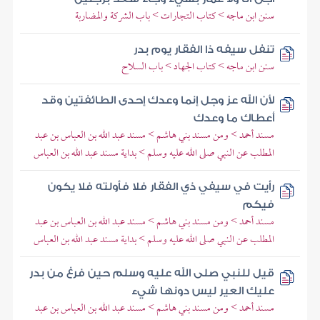
سنن ابن ماجه > كتاب التجارات > باب الشركة والمضاربة
تنفل سيفه ذا الفقار يوم بدر
سنن ابن ماجه > كتاب الجهاد > باب السلاح
لأن الله عز وجل إنما وعدك إحدى الطائفتين وقد
أعطاك ما وعدك
مسند أحمد > ومن مسند بني هاشم > مسند عبد الله بن العباس بن عبد
المطلب عن النبي صلى الله عليه وسلم > بداية مسند عبد الله بن العباس
رأيت في سيفي ذي الفقار فلا فأولته فلا يكون
فيكم
مسند أحمد > ومن مسند بني هاشم > مسند عبد الله بن العباس بن عبد
المطلب عن النبي صلى الله عليه وسلم > بداية مسند عبد الله بن العباس
قيل للنبي صلى الله عليه وسلم حين فرغ من بدر
عليك العير ليس دونها شيء
مسند أحمد > ومن مسند بني هاشم > مسند عبد الله بن العباس بن عبد