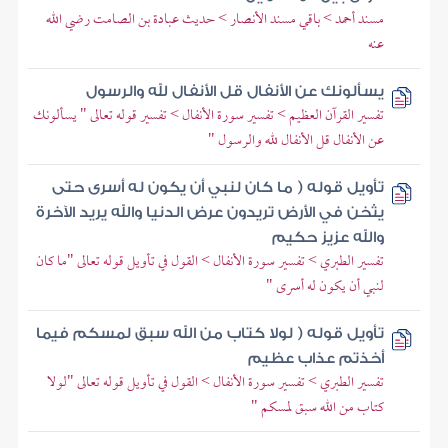
مسند أحمد > باقي مسند الأنصار > حديث عبادة بن الصامت رضي الله
عنه
يسألونك عن الأنفال قل الأنفال لله والرسول
تفسير القرآن العظيم > تفسير سورة الأنفال > تفسير قوله تعالى " يسألونك
عن الأنفال قل الأنفال لله والرسول "
تأويل قوله ( ما كان لنبي أن يكون له أسرى حتى
يثخن في الأرض تريدون عرض الدنيا والله يريد الآخرة
والله عزيز حكيم
تفسير الطبري > تفسير سورة الأنفال > القول في تأويل قوله تعالى "ما كان
لنبي أن يكون له أسرى "
تأويل قوله ( لولا كتاب من الله سبق لمسكم فيما
أخذتم عذاب عظيم
تفسير الطبري > تفسير سورة الأنفال > القول في تأويل قوله تعالى "لولا
كتاب من الله سبق لمسكم "