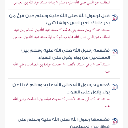
المطلب عن النبي صلى الله عليه وسلم > بداية مسند عبد الله بن العباس
قيل لرسول الله صلى الله عليه وسلم حين فرغ من
بدر عليك العير ليس دونها شيء
مسند أحمد > ومن مسند بني هاشم > مسند عبد الله بن العباس بن عبد
المطلب عن النبي صلى الله عليه وسلم > بداية مسند عبد الله بن العباس
فقسمه رسول الله صلى الله عليه وسلم بين
المسلمين عن بواء يقول على السواء
مسند أحمد > باقي مسند الأنصار > حديث عبادة بن الصامت رضي الله
عنه
فقسمه رسول الله صلى الله عليه وسلم فينا عن
بواء يقول على السواء
مسند أحمد > باقي مسند الأنصار > حديث عبادة بن الصامت رضي الله
عنه
فقسمها رسول الله صلى الله عليه وسلم على
فواق بين المسلمين