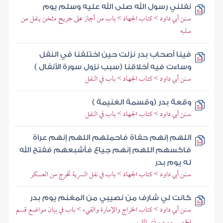
نفلني رسول الله صلى الله عليه وسلم يوم
سنن أبي داود > كتاب الجهاد > باب من أجاز على جريح مثخن ينفل من
سلبه
فينا أصحاب بدر نزلت حين اختلفنا في النفل
وساءت فيه أخلاقنا (سبب نزول سورة الأنفال )
سنن أبي داود > كتاب الجهاد > باب في النفل
وقعة بدر (وقسمة الغنيمة )
سنن أبي داود > كتاب الجهاد > باب في النفل
اللهم إنهم حفاة فاحملهم اللهم إنهم عراة
فاكسهم اللهم إنهم جياع فأشبعهم ففتح الله
له يوم بدر
سنن أبي داود > كتاب الجهاد > باب في نفل السرية تخرج من العسكر
كانت لي شارف من نصيبي من المغنم يوم بدر
سنن أبي داود > كتاب الخراج والإمارة والفيء > باب في بيان مواضع قسم
الخمس وسهم ذي القربى