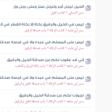
الخيل لرجل أجر ولرجل ستر وعلى رجل وزر
سنن النسائي > كتاب الخيل
ليس في الخيل والرقيق زكاة إلا زكاة الفطر في ال
سنن أبي داود > كتاب الزكاة > باب صدقة الرقيق
ليس على المسلم في عبده ولا في فرسه صدقة
سنن أبي داود > كتاب الزكاة > باب صدقة الرقيق
إني قد عفوت لكم عن صدقة الخيل والرقيق
سنن ابن ماجه > كتاب الزكاة > باب زكاة الورق والذهب
ليس على المسلم في عبده ولا في فرسه صدقة
سنن ابن ماجه > كتاب الزكاة > باب صدقة الخيل والرقيق
تجوزت لكم عن صدقة الخيل والرقيق
سنن ابن ماجه > كتاب الزكاة > باب صدقة الخيل والرقيق