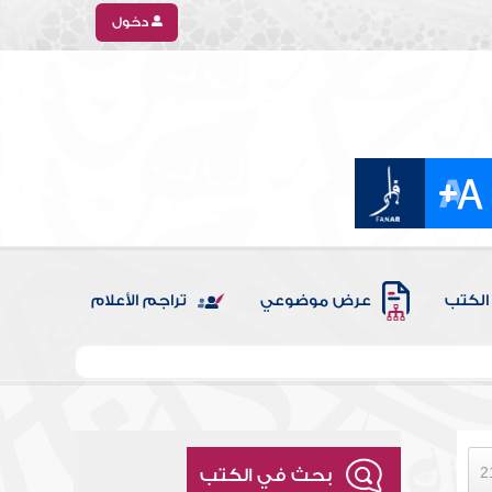
دخول
الكتب
عرض موضوعي
تراجم الأعلام
بحث في الكتب