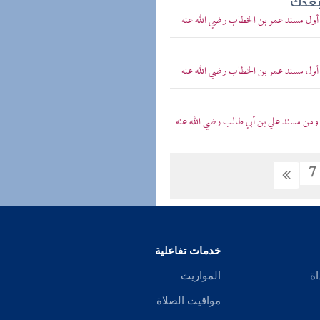
 بعدك
> أول مسند عمر بن الخطاب رضي الله عنه
> أول مسند عمر بن الخطاب رضي الله عنه
 ومن مسند علي بن أبي طالب رضي الله عنه
7
خدمات تفاعلية
اة
المواريث
مواقيت الصلاة