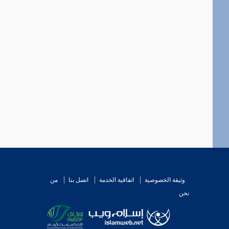
وثيقة الخصوصية
اتفاقية الخدمة
اتصل بنا
من
نحن