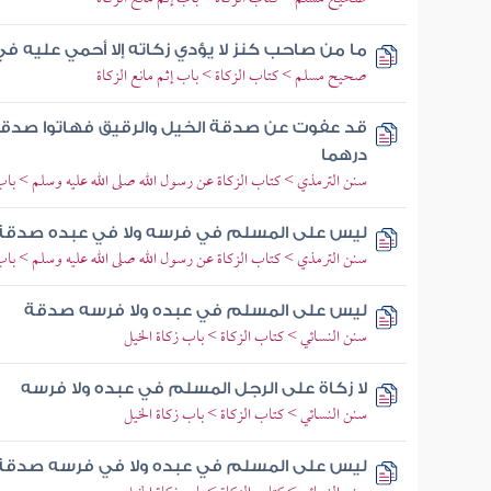
ما من صاحب كنز لا يؤدي زكاته إلا أحمي عليه ف
صحيح مسلم > كتاب الزكاة > باب إثم مانع الزكاة
قد عفوت عن صدقة الخيل والرقيق فهاتوا صدقة 
درهما
سنن الترمذي > كتاب الزكاة عن رسول الله صلى الله عليه وسلم > باب
ليس على المسلم في فرسه ولا في عبده صدقة
سنن الترمذي > كتاب الزكاة عن رسول الله صلى الله عليه وسلم > باب
ليس على المسلم في عبده ولا فرسه صدقة
سنن النسائي > كتاب الزكاة > باب زكاة الخيل
لا زكاة على الرجل المسلم في عبده ولا فرسه
سنن النسائي > كتاب الزكاة > باب زكاة الخيل
ليس على المسلم في عبده ولا في فرسه صدقة