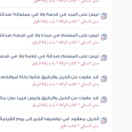
سنن النسائي > كتاب الزكاة > باب زكاة الخيل
ليس على المرء في فرسه ولا في مملوكه صدقة
سنن النسائي > كتاب الزكاة > باب زكاة الخيل
ليس على المسلم في عبده ولا في فرسه صدقة
سنن النسائي > كتاب الزكاة > باب زكاة الرقيق
ليس على المسلم صدقة في غلامه ولا في فرس
سنن النسائي > كتاب الزكاة > باب زكاة الرقيق
قد عفوت عن الخيل والرقيق فأدوا زكاة أموالك
سنن النسائي > كتاب الزكاة > باب زكاة الورق
قد عفوت عن الخيل والرقيق وليس فيما دون مائت
سنن النسائي > كتاب الزكاة > باب زكاة الورق
الخيل معقود في نواصيها الخير إلى يوم القيامة
سنن النسائي > كتاب الخيل