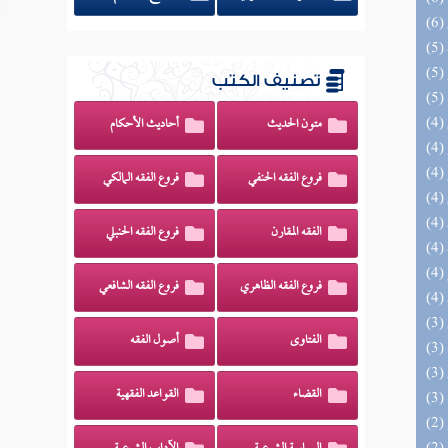
تصنيف الكتب
متون الحديث
أحاديث الأحكام
فروع الفقه الحنفي
فروع الفقه المالكي
الفقه المقارن
فروع الفقه الحنبلي
فروع الفقه الظاهري
فروع الفقه الشافعي
الفتاوى
أصول الفقه
القضاء
القواعد الفقهية