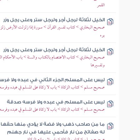
القمر
الخيل لثلاثة لرجل أجر ولرجل ستر وعلى رجل وزر
صحيح البخاري > كتاب تفسير القرآن > سورة إذا زلزلت الأرض زلزاله
يره
الخيل لثلاثة لرجل أجر ولرجل ستر وعلى رجل وزر
صحيح البخاري > كتاب الاعتصام بالكتاب والسنة > باب الأحكام الت
وتفسيرها
ليس على المسلم الجزء الثاني في عبده ولا فر
صحيح مسلم > كتاب الزكاة > باب لا زكاة على المسلم في عبده وفرسه
ليس على المسلم في عبده ولا فرسه صدقة
صحيح مسلم > كتاب الزكاة > باب لا زكاة على المسلم في عبده وفرسه
ما من صاحب ذهب ولا فضة لا يؤدي منها حقها إل
له صفائح من نار فأحمي عليها في نار جهنم
صحيح مسلم > كتاب الزكاة > باب إثم مانع الزكاة