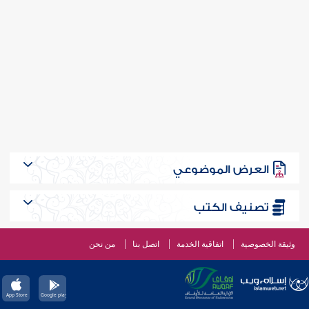
العرض الموضوعي
تصنيف الكتب
وثيقة الخصوصية
اتفاقية الخدمة
اتصل بنا
من نحن