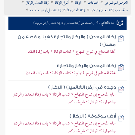
العرض الموضوعي
العبادات
الزكاة
أنواع الزكاة
زكاة المعدن والركاز
تراجم الأعلام
ما تجب فيه زكاة المعدن والركاز
زكاة المعدن والركاز إذا كانت في أرض موقوفة
عدد النتائج : 6
في البحث عن (زكاة المعدن والركاز إذا كانت في أرض موقوفة)
زكاة المعدن ( والركاز والتجارة ذهبا أو فضة من
معدن )
تحفة المحتاج في شرح المنهاج > كتاب الزكاة > باب زكاة النقد
زكاة المعدن والركاز والتجارة
تحفة المحتاج في شرح المنهاج > كتاب الزكاة > باب زكاة المعدن
وجده في أرض الغانمين ( الركاز )
نهاية المحتاج إلى شرح المنهاج > كتاب الزكاة > باب زكاة المعدن والركاز
والتجارة > الركاز > شرط الركاز
أرض موقوفة ( الركاز )
نهاية المحتاج إلى شرح المنهاج > كتاب الزكاة > باب زكاة المعدن والركاز
والتجارة > الركاز > شرط الركاز