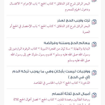
البحر الرائق شرح كنز الدقائق > كتاب الحج > باب الإحرام > الاغتسال
ودخول الحمام للمحرم
ترك واجب الحج لعذر
البحر الرائق شرح كنز الدقائق > كتاب الحج > باب الإحصار في الحج أو
العمرة
معالم الحج وسننه وفرائضه
البداية والنهاية > سنة ثمان من الهجرة النبوية > كتاب الوفود الواردين إلى
رسول الله صلى الله عليه وسلم > قدوم رسول ملوك حمير إلى رسول الله
صلى الله عليه وسلم
وواجبات ليست بأركان وهي ما يوجب تركه الدم
(أي في الحج )
الذخيرة > كتاب الحج > الباب الخامس في المقاصد
أعمال الحج ثلاثة أقسام
روضة الطالبين وعمدة المفتين > كتاب الحج > فصل أعمال الحج ثلاثة