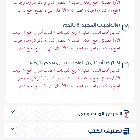
الأول فضائل الحج ومكة والمدينة > الفصل الثاني في ذكر شروط وجوب
الحج وأركانه وواجباته ومحظوراته > الأركان التي لا يصح الحج دونها
(والواجبات المجبورة بالدم
كتاب إتحاف السادة المتقين > ربع العبادات > كتاب أسرار الحج > الباب
الأول فضائل الحج ومكة والمدينة > الفصل الثاني في ذكر شروط وجوب
الحج وأركانه وواجباته ومحظوراته > الأركان التي لا يصح الحج دونها
إذا ترك شيئا من الواجبات يلزمه دم بتركه
كتاب إتحاف السادة المتقين > ربع العبادات > كتاب أسرار الحج > الباب
الأول فضائل الحج ومكة والمدينة > الفصل الثاني في ذكر شروط وجوب
الحج وأركانه وواجباته ومحظوراته > الأركان التي لا يصح الحج دونها
العرض الموضوعي
تصنيف الكتب