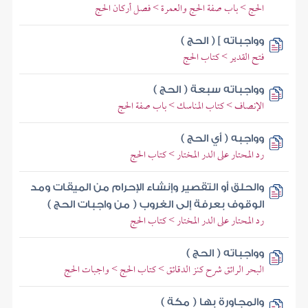
الحج > باب صفة الحج والعمرة > فصل أركان الحج
وواجباته ] ( الحج )
فتح القدير > كتاب الحج
وواجباته سبعة ( الحج )
الإنصاف > كتاب المناسك > باب صفة الحج
وواجبه ( أي الحج )
رد المحتار على الدر المختار > كتاب الحج
والحلق أو التقصير وإنشاء الإحرام من الميقات ومد
الوقوف بعرفة إلى الغروب ( من واجبات الحج )
رد المحتار على الدر المختار > كتاب الحج
وواجباته ( الحج )
البحر الرائق شرح كنز الدقائق > كتاب الحج > واجبات الحج
والمجاورة بها ( مكة )