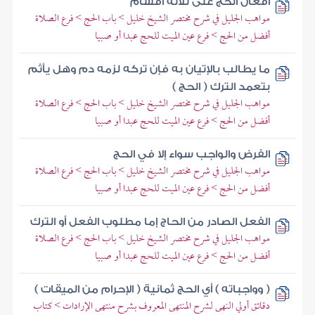
أفعال الحج على ثلاثة أقسام
مواهب الجليل في شرح مختصر الشيخ خليل > باب الحج > فرع الصلاة
أفضل من الحج > فرع عين الميت للحج عبدا أو صبيا
ما يطالب بالإتيان به فإن تركه لزمه دم وهل يأثم
بتعمد الترك ( الحج )
مواهب الجليل في شرح مختصر الشيخ خليل > باب الحج > فرع الصلاة
أفضل من الحج > فرع عين الميت للحج عبدا أو صبيا
الفرض والواجب سواء إلا في الحج
مواهب الجليل في شرح مختصر الشيخ خليل > باب الحج > فرع الصلاة
أفضل من الحج > فرع عين الميت للحج عبدا أو صبيا
الفعل الصادر من الحاج إما مطلوب الفعل أو الترك
مواهب الجليل في شرح مختصر الشيخ خليل > باب الحج > فرع الصلاة
أفضل من الحج > فرع عين الميت للحج عبدا أو صبيا
( وواجباته ) أي الحج ثمانية ( الإحرام من الميقات )
دقائق أولي النهى لشرح المنتهى المعروف بشرح منتهى الإرادات > كتاب