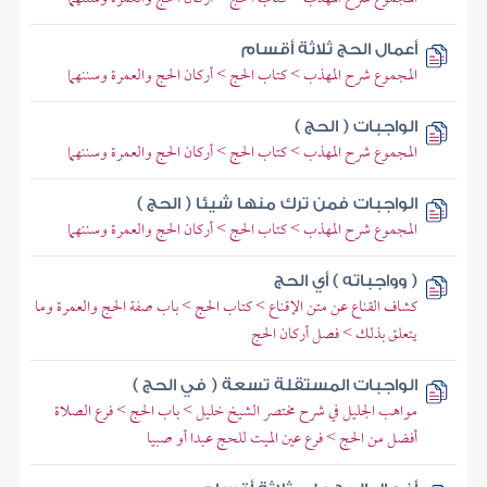
أعمال الحج ثلاثة أقسام
المجموع شرح المهذب > كتاب الحج > أركان الحج والعمرة وسننهما
الواجبات ( الحج )
المجموع شرح المهذب > كتاب الحج > أركان الحج والعمرة وسننهما
الواجبات فمن ترك منها شيئا ( الحج )
المجموع شرح المهذب > كتاب الحج > أركان الحج والعمرة وسننهما
( وواجباته ) أي الحج
كشاف القناع عن متن الإقناع > كتاب الحج > باب صفة الحج والعمرة وما
يتعلق بذلك > فصل أركان الحج
الواجبات المستقلة تسعة ( في الحج )
مواهب الجليل في شرح مختصر الشيخ خليل > باب الحج > فرع الصلاة
أفضل من الحج > فرع عين الميت للحج عبدا أو صبيا