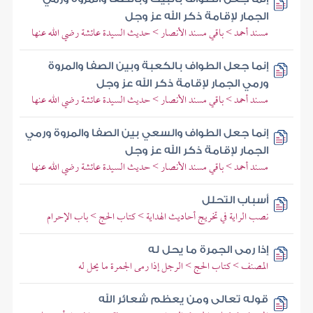
الجمار لإقامة ذكر الله عز وجل
مسند أحمد > باقي مسند الأنصار > حديث السيدة عائشة رضي الله عنها
إنما جعل الطواف بالكعبة وبين الصفا والمروة
ورمي الجمار لإقامة ذكر الله عز وجل
مسند أحمد > باقي مسند الأنصار > حديث السيدة عائشة رضي الله عنها
إنما جعل الطواف والسعي بين الصفا والمروة ورمي
الجمار لإقامة ذكر الله عز وجل
مسند أحمد > باقي مسند الأنصار > حديث السيدة عائشة رضي الله عنها
أسباب التحلل
نصب الراية في تخريج أحاديث الهداية > كتاب الحج > باب الإحرام
إذا رمى الجمرة ما يحل له
المصنف > كتاب الحج > الرجل إذا رمى الجمرة ما يحل له
قوله تعالى ومن يعظم شعائر الله