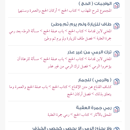
الواجبات ( الحج )
المجموع شرح المهذب > كتاب الحج > أركان الحج والعمرة وسننهما
طاف للزيارة ولم يرم ثم وطئ
المغني لابن قدامة > كتاب الحج > باب صفة الحج > مسألة الوطء بعد رمي
جمرة العقبة > فصل طاف للزيارة ولم يرم ثم وطئ
ترك الرمي من غير عذر
المغني لابن قدامة > كتاب الحج > باب صفة الحج > مسألة للرعاة أن
يؤخروا الرمي > فصل ترك الرمي من غير عذر
( والرمي ) للجمار
كشاف القناع عن متن الإقناع > كتاب الحج > باب صفة الحج والعمرة وما
يتعلق بذلك > فصل أركان الحج
رمي جمرة العقبة
المحلى بالآثار > كتاب الحج > رمي جمرة العقبة
ولا يجزئ الرمي إلا بحصى كحصى الخذف