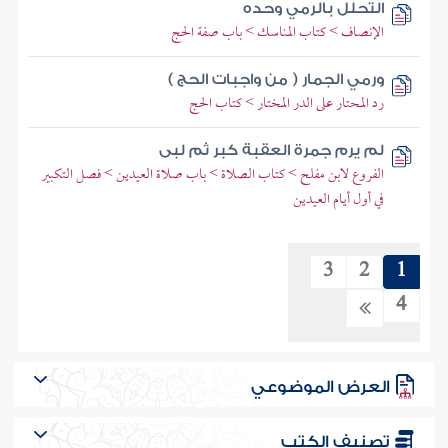
التحلل بالرمي وحده
الإنصاف > كتاب المناسك > باب صفة الحج
ورمي الجمار ( من واجبات الحج )
رد المحتار على الدر المختار > كتاب الحج
لم يرم جمرة العقبة كبر ثم لبى
الفروع لابن مفلح > كتاب الصلاة > باب صلاة العيدين > فصل التكبير
في أول أيام العيدين
3
2
1
4
العرض الموضوعي
تصنيف الكتب