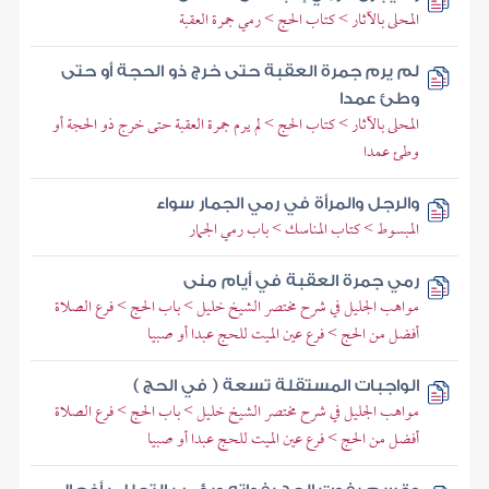
المحلى بالآثار > كتاب الحج > رمي جمرة العقبة
لم يرم جمرة العقبة حتى خرج ذو الحجة أو حتى
وطئ عمدا
المحلى بالآثار > كتاب الحج > لم يرم جمرة العقبة حتى خرج ذو الحجة أو
وطئ عمدا
والرجل والمرأة في رمي الجمار سواء
المبسوط > كتاب المناسك > باب رمي الجمار
رمي جمرة العقبة في أيام منى
مواهب الجليل في شرح مختصر الشيخ خليل > باب الحج > فرع الصلاة
أفضل من الحج > فرع عين الميت للحج عبدا أو صبيا
الواجبات المستقلة تسعة ( في الحج )
مواهب الجليل في شرح مختصر الشيخ خليل > باب الحج > فرع الصلاة
أفضل من الحج > فرع عين الميت للحج عبدا أو صبيا