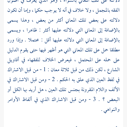
دلالته على تلك المعاني بالسواء ، وهو الذي يعرف في أصول
الفقه بالمجمل ، ولا خلاف في أنه لا يوجب حكما ، وإما أن تكون
دلالته على بعض تلك المعاني أكثر من بعض ، وهذا يسمى
بالإضافة إلى المعاني التي دلالته عليها أكثر : ظاهرا ، ويسمى
بالإضافة إلى المعاني التي دلالته عليها أقل : محتملا . وإذا ورد
مطلقا حمل على تلك المعاني التي هو أظهر فيها حتى يقوم الدليل
على حمله على المحتمل ، فيعرض الخلاف للفقهاء في أقاويل
الشارع ، لكن ذلك من قبل ثلاثة معان : 1 - من قبل الاشتراك
في لفظ العين الذي علق به الحكم . 2 - ومن قبل الاشتراك في
الألف واللام المقرونة بجنس تلك العين ، هل أريد بها الكل أو
البعض ؟ . 3 - ومن قبل الاشتراك الذي في ألفاظ الأوامر
والنواهي .