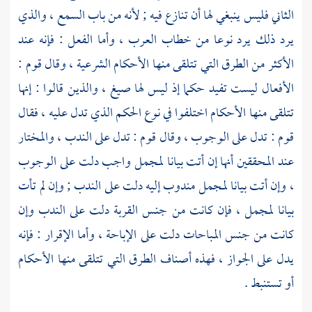
الثاني فليس ينبغي لها أن تنازع فيه ; لأنه من باب السمع ، والذي
يرد ذلك يرد نوعا من خطاب العرب ، وأما الفعل : فإنه عند
الأكثر من الطرق التي تتلقى منها الأحكام الشرعية ، وقال قوم :
الأفعال ليست تفيد حكما إذ ليس لها صيغ ، والذين قالوا : إنها
تتلقى منها الأحكام اختلفوا في نوع الحكم الذي تدل عليه ، فقال
قوم : تدل على الوجوب ، وقال قوم : تدل على الندب ، والمختار
عند المحققين أنها إن أتت بيانا لمجمل واجب دلت على الوجوب
، وإن أتت بيانا لمجمل مندوب إليه دلت على الندب ; وإن لم تأت
بيانا لمجمل ، فإن كانت من جنس القربة دلت على الندب وإن
كانت من جنس المباحات دلت على الإباحة ، وأما الإقرار : فإنه
يدل على الجواز ، فهذه أصناف الطرق التي تتلقى منها الأحكام
أو تستنبط .