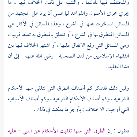
والمختلف فيها بأدلتها ، والتنبيه على نكت الخلاف فيها ، ما
يجري مجرى الأصول والقواعد لما عسى أن يرد على المجتهد من
المسائل المسكوت عنها في الشرع ، وهذه المسائل في الأكثر هي
المسائل المنطوق بها في الشرع ، أو تتعلق بالمنطوق به تعلقا قريبا ،
وهي المسائل التي وقع الاتفاق عليها ، أو اشتهر الخلاف فيها بين
الفقهاء الإسلاميين من لدن الصحابة - رضي الله عنهم - إلى أن
فشا التقليد .
وقبل ذلك فلنذكر كم أصناف الطرق التي تتلقى منها الأحكام
الشرعية ، وكم أصناف الأحكام الشرعية ، وكم أصناف الأسباب
التي أوجبت الاختلاف ; بأوجز ما يمكننا في ذلك .
فنقول : إن
الطرق التي منها تلقيت الأحكام عن النبي - عليه