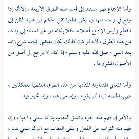
وأما الإجماع فهو مستند إلى أحد هذه الطرق الأربعة ، إلا أنه إذا
وقع في واحد منها ولم يكن قطعيا نقل الحكم من غلبة الظن إلى
القطع وليس الإجماع أصلا مستقلا بذاته من غير استناد إلى واحد
من هذه الطرق ، لأنه لو كان كذلك لكان يقتضي إثبات شرع زائد
بعد النبي - صلى الله عليه وسلم - إذا كان لا يرجع إلى أصل من
الأصول المشروعة .
وأما المعاني المتداولة المتأدية من هذه الطرق اللفظية للمكلفين ،
فهي بالجملة : إما أمر بشيء ، وإما نهي عنه ، وإما تخيير فيه .
والأمر إن فهم منه الجزم وتعلق العقاب بتركه سمي واجبا ، وإن
فهم منه الثواب على الفعل وانتفى العقاب مع الترك سمي ندبا ،