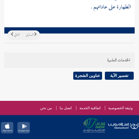
الطهارة على عاداتهم .
السابق
التالي
الخدمات العلمية
تفسير الآية
عناوين الشجرة
وثيقة الخصوصية
اتفاقية الخدمة
اتصل بنا
من نحن