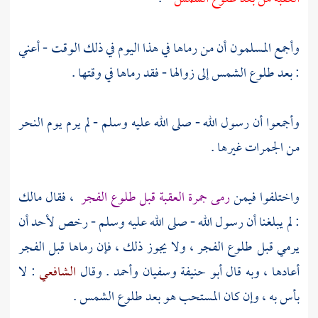
وأجمع المسلمون أن من رماها في هذا اليوم في ذلك الوقت - أعني
: بعد طلوع الشمس إلى زوالها - فقد رماها في وقتها .
وأجمعوا أن رسول الله - صلى الله عليه وسلم - لم يرم يوم النحر
من الجمرات غيرها .
واختلفوا فيمن
رمى جمرة العقبة قبل طلوع الفجر
، فقال
مالك
: لم يبلغنا أن رسول الله - صلى الله عليه وسلم - رخص لأحد أن
يرمي قبل طلوع الفجر ، ولا يجوز ذلك ، فإن رماها قبل الفجر
أعادها ، وبه قال
أبو حنيفة
وسفيان
وأحمد
. وقال
الشافعي
: لا
بأس به ، وإن كان المستحب هو بعد طلوع الشمس .