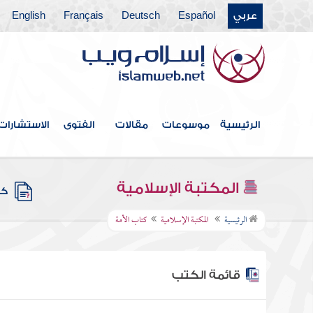
عربي
Español
Deutsch
Français
English
الرئيسية
موسوعات
مقالات
الفتوى
الاستشارات
المكتبة الإسلامية
كتب
الرئيسية
المكتبة الإسلامية
كتاب الأمة
قائمة الكتب