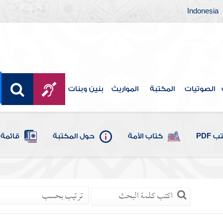
Indonesia
الصوتيات
المكتبة
المواريث
بنين وبنات
 PDF
كتاب الأمة
حول المكتبة
قائمة 