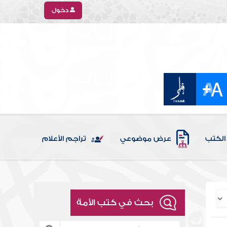
دخول
الكتب
عرض موضوعي
تراجم الأعلام
بحث في كتب الأمة