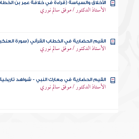
الأخلاق والسياسة (قراءة في خلافة عمر بن الخطاب
الأستاذ الدكتور / موفق سالم نوري
القيم الحضارية في الخطاب القرآني (سورة العنكب
الأستاذ الدكتور / موفق سالم نوري
القيم الحضارية في معارك النبي - شواهد تاريخية
الأستاذ الدكتور / موفق سالم نوري