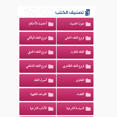
تصنيف الكتب
متون الحديث
أحاديث الأحكام
فروع الفقه الحنفي
فروع الفقه المالكي
الفقه المقارن
فروع الفقه الحنبلي
فروع الفقه الظاهري
فروع الفقه الشافعي
الفتاوى
أصول الفقه
القضاء
القواعد الفقهية
السياسة الشرعية
الآداب الشرعية