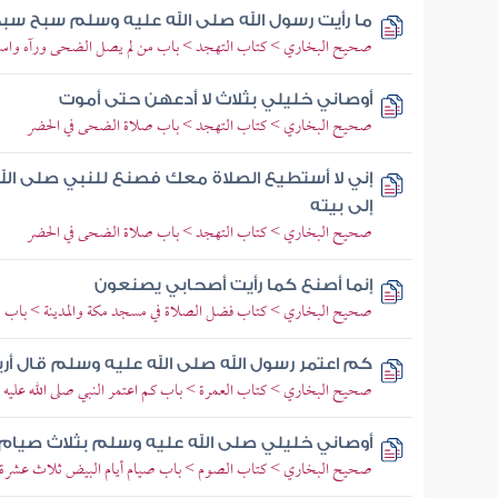
ما رأيت رسول الله صلى الله عليه وسلم سبح سب
صحيح البخاري > كتاب التهجد > باب من لم يصل الضحى ورآه واسع
أوصاني خليلي بثلاث لا أدعهن حتى أموت
صحيح البخاري > كتاب التهجد > باب صلاة الضحى في الحضر
إني لا أستطيع الصلاة معك فصنع للنبي صلى ال
إلى بيته
صحيح البخاري > كتاب التهجد > باب صلاة الضحى في الحضر
إنما أصنع كما رأيت أصحابي يصنعون
صحيح البخاري > كتاب فضل الصلاة في مسجد مكة والمدينة > باب 
كم اعتمر رسول الله صلى الله عليه وسلم قال أ
صحيح البخاري > كتاب العمرة > باب كم اعتمر النبي صلى الله عليه
أوصاني خليلي صلى الله عليه وسلم بثلاث صيام 
صحيح البخاري > كتاب الصوم > باب صيام أيام البيض ثلاث عشرة