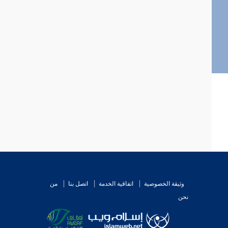
وثيقة الخصوصية
اتفاقية الخدمة
اتصل بنا
من
نحن