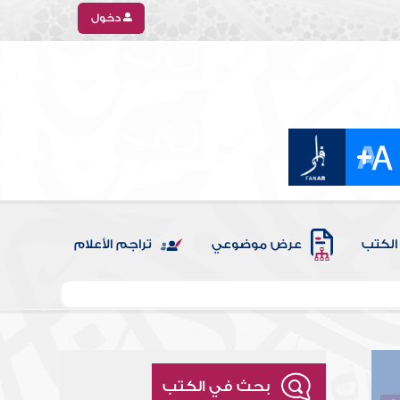
دخول
الكتب
عرض موضوعي
تراجم الأعلام
بحث في الكتب