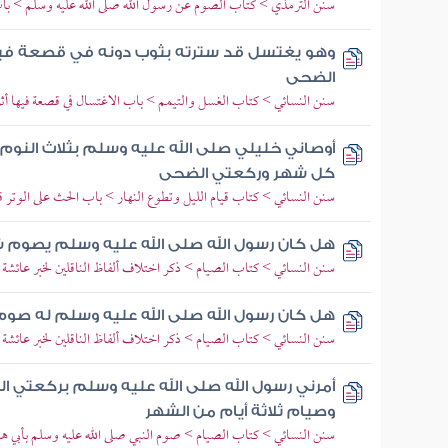
سنن الترمذي > كتاب الصوم عن رسول الله صلى الله عليه وسلم > باب
وهو يغتسل قد سترته بثوب دونه في قصعة فيه
الضحى
سنن النسائي > كتاب الغسل والتيمم > باب الاغتسال في قصعة فيها أثر
أوصاني خليلي صلى الله عليه وسلم بثلاث النوم ع
كل شهر وركعتي الضحى
سنن النسائي > كتاب قيام الليل وتطوع النهار > باب الحث على الوتر ق
هل كان رسول الله صلى الله عليه وسلم يصوم 
سنن النسائي > كتاب الصيام > ذكر اختلاف ألفاظ الناقلين لخبر عائشة ف
هل كان رسول الله صلى الله عليه وسلم له ص
سنن النسائي > كتاب الصيام > ذكر اختلاف ألفاظ الناقلين لخبر عائشة ف
أمرني رسول الله صلى الله عليه وسلم بركعتي الضح
وصيام ثلاثة أيام من الشهر
سنن النسائي > كتاب الصيام > صوم النبي صلى الله عليه وسلم بأبي هو