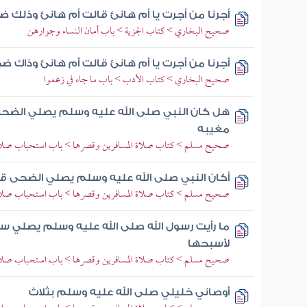
أجرنا من أجرت يا أم هانئ قالت أم هانئ وذلك 
صحيح البخاري > كتاب الجزية > باب أمان النساء وجوارهن
أجرنا من أجرت يا أم هانئ قالت أم هانئ وذاك ض
صحيح البخاري > كتاب الأدب > باب ما جاء في زعموا
هل كان النبي صلى الله عليه وسلم يصلي الضحى ق
مغيبه
صحيح مسلم > كتاب صلاة المسافرين وقصرها > باب استحباب صلاة 
أكان النبي صلى الله عليه وسلم يصلي الضحى قال
صحيح مسلم > كتاب صلاة المسافرين وقصرها > باب استحباب صلاة 
ما رأيت رسول الله صلى الله عليه وسلم يصلي 
لأسبحها
صحيح مسلم > كتاب صلاة المسافرين وقصرها > باب استحباب صلاة 
أوصاني خليلي صلى الله عليه وسلم بثلاث