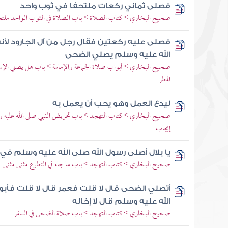
فصلى ثماني ركعات ملتحفا في ثوب واحد
صحيح البخاري > كتاب الصلاة > باب الصلاة في الثوب الواحد ملتحف
فصلى عليه ركعتين فقال رجل من آل الجارود لأن
الله عليه وسلم يصلي الضحى
صحيح البخاري > أبواب صلاة الجماعة والإمامة > باب هل يصلي الإم
المطر
ليدع العمل وهو يحب أن يعمل به
صحيح البخاري > كتاب التهجد > باب تحريض النبي صلى الله عليه وس
إيجاب
يا بلال أصلى رسول الله صلى الله عليه وسلم في
صحيح البخاري > كتاب التهجد > باب ما جاء في التطوع مثنى مثنى
أتصلي الضحى قال لا قلت فعمر قال لا قلت فأبو
الله عليه وسلم قال لا إخاله
صحيح البخاري > كتاب التهجد > باب صلاة الضحى في السفر