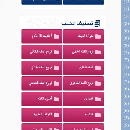
تصنيف الكتب
متون الحديث
أحاديث الأحكام
فروع الفقه الحنفي
فروع الفقه المالكي
الفقه المقارن
فروع الفقه الحنبلي
فروع الفقه الظاهري
فروع الفقه الشافعي
الفتاوى
أصول الفقه
القضاء
القواعد الفقهية