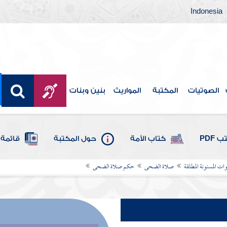
Indonesia
الصوتيات
المكتبة
المواريث
بنين وبنات
 PDF
كتاب الأمة
حول المكتبة
قائمة 
ات المسنونة المطلقة
صلاة الضحى
حكم صلاة الضحى