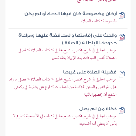
أركان مخصوصة كان فيها الدعاء أو لم يكن
المبسوط > كتاب الصلاة
والحث على إقامتها والمحافظة عليها ومراعاة
حدودها الباطنة ( الصلاة )
مواهب الجليل في شرح مختصر الشيخ خليل > كتاب الصلاة > فصل
الصلاة أفضل العبادات بعد الإيمان بالله تعالى
فضيلة الصلاة على غيرها
مواهب الجليل في شرح مختصر الشيخ خليل > كتاب الصلاة > فصل ما زاد
على الفرائض والسنن المؤكدة من الصلوات > فرع هل يشترط في ركعتي
الشفع أن يخصهما بالنية
ذكاة من لم يصل
مواهب الجليل في شرح مختصر الشيخ خليل > باب في الأضحية > فرع لا
بأس أن يعطي أمه أضحيته