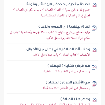
الصلاة مقدرة محددة مفروضة موقوتة
مجموع فتاوى ابن تيمية > الفقه > الصلاة > باب ما يكره في الصلاة >
فصل في إقام الصلاة وإتمامها والطمأنينة فيها
الفرق بينهما ) أي الصوم والزكاة
نهاية المحتاج إلى شرح المنهاج > كتاب صلاة الجماعة وأحكامها > باب في
حكم تارك الصلاة المفروضة على الأعيان
ولا تسقط الصلاة يعني بحال من الأحوال
الإنصاف > كتاب الصلاة > باب صلاة أهل الأعذار
هو فرض كفاية ( الجهاد )
رد المحتار على الدر المختار > كتاب الجهاد
في الأشهر الحرم ( الجهاد )
رد المحتار على الدر المختار > كتاب الجهاد
وحكمها ( الصلاة )
البحر الرائق شرح كنز الدقائق > كتاب الصلاة > حكم الصلاة