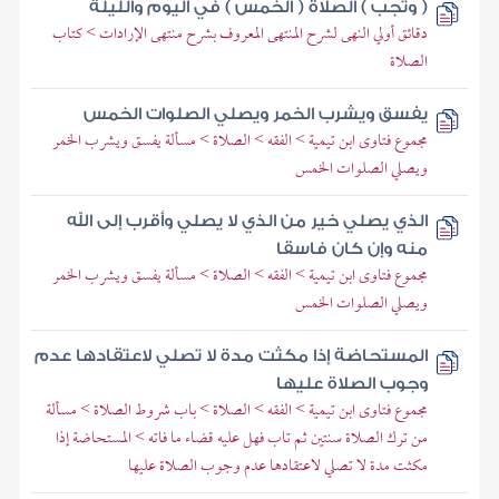
( وتجب ) الصلاة ( الخمس ) في اليوم والليلة
دقائق أولي النهى لشرح المنتهى المعروف بشرح منتهى الإرادات > كتاب
الصلاة
يفسق ويشرب الخمر ويصلي الصلوات الخمس
مجموع فتاوى ابن تيمية > الفقه > الصلاة > مسألة يفسق ويشرب الخمر
ويصلي الصلوات الخمس
الذي يصلي خير من الذي لا يصلي وأقرب إلى الله
منه وإن كان فاسقا
مجموع فتاوى ابن تيمية > الفقه > الصلاة > مسألة يفسق ويشرب الخمر
ويصلي الصلوات الخمس
المستحاضة إذا مكثت مدة لا تصلي لاعتقادها عدم
وجوب الصلاة عليها
مجموع فتاوى ابن تيمية > الفقه > الصلاة > باب شروط الصلاة > مسألة
من ترك الصلاة سنتين ثم تاب فهل عليه قضاء ما فاته > المستحاضة إذا
مكثت مدة لا تصلي لاعتقادها عدم وجوب الصلاة عليها