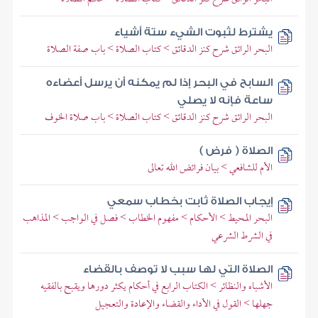
يشترط لثبوت الشيء ستة أشياء
البحر الرائق شرح كنز الدقائق > كتاب الصلاة > باب صفة الصلاة
السابح في البحر إذا لم يمكنه أن يرسل أعضاءه
ساعة فإنه لا يصلي
البحر الرائق شرح كنز الدقائق > كتاب الصلاة > باب صلاة الخوف
الصلاة ( فرض )
الأم للشافعي > بيان فرائض الله تعالى
إيجاب الصلاة ثابت بخطاب سمعي
البحر المحيط > الأحكام > مفهوم الخطاب > فصل في الواجب > المذاهب
في الشرط الشرعي
الصلاة التي لها سبب لا توصف بالقضاء
الأشباه والنظائر > الكتاب الرابع في أحكام يكثر دورها ويقبح بالفقيه
جهلها > القول في الأداء والقضاء والإعادة والتعجيل