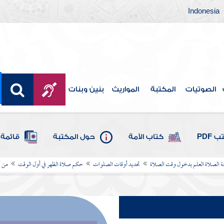
Indonesia
الصوتيات
المكتبة
المواريث
بنين وبنات
 PDF
كتاب الأمة
حول المكتبة
قائمة 
لصلاة العلم بدخول وقت الصلاة
تحديد أوقات الصلوات
حكم صلاة الظهر في أول الوقت
من أ