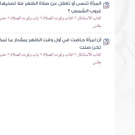
المرأة تنسى أو تغفل عن صلاة الظهر فلا تصليه
غروب الشمس ؟
كتاب الاستذكار > كتاب وقوت الصلاة > باب وقوت الصلاة > حديث 
بغلس
أن امرأة حاضت في أول وقت الظهر بمقدار ما تم
تكن صلت
كتاب الاستذكار > كتاب وقوت الصلاة > باب وقوت الصلاة > حديث 
بغلس