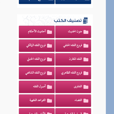
تصنيف الكتب
متون الحديث
أحاديث الأحكام
فروع الفقه الحنفي
فروع الفقه المالكي
الفقه المقارن
فروع الفقه الحنبلي
فروع الفقه الظاهري
فروع الفقه الشافعي
الفتاوى
أصول الفقه
القضاء
القواعد الفقهية