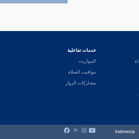
خدمات تفاعلية
اة
المواريث
مواقيت الصلاة
مشاركات الزوار
Indonesia