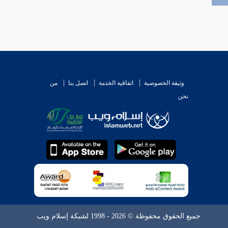
وثيقة الخصوصية
اتفاقية الخدمة
اتصل بنا
من
نحن
جميع الحقوق محفوظة © 2026 - 1998 لشبكة إسلام ويب