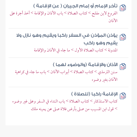
تأخر الإمام أو إمام الجيران ( عن الإقامة )
الفروع لابن مفلح > كتاب الصلاة > باب الأذان والإقامة > أخذ أجرة على
الأذان
يؤذن المؤذن في السفر راكبا ويقيم وهو نازل ولا
يقيم وهو راكب
المدونة > كتاب الصلاة الأول > ما جاء في الأذان والإقامة
الأذان والإقامة (والوضوء لهما )
سنن الترمذي > كتاب الصلاة > أبواب الأذان > باب ما جاء في كراهية
الأذان بغير وضوء
الإقامة راكبا (للصلاة )
كتاب الاستذكار > كتاب الصلاة > باب النداء في السفر وعلى غير وضوء
> قول ابن المسيب من صلى بأرض فلاة صلى عن يمينه ملك