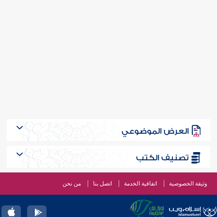
العرض الموضوعي
تصنيف الكتب
وثيقة الخصوصية
اتفاقية الخدمة
اتصل بنا
من نحن