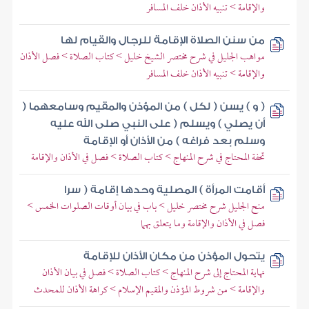
والإقامة > تنبيه الأذان خلف المسافر
من سنن الصلاة الإقامة للرجال والقيام لها
مواهب الجليل في شرح مختصر الشيخ خليل > كتاب الصلاة > فصل الأذان
والإقامة > تنبيه الأذان خلف المسافر
( و ) يسن ( لكل ) من المؤذن والمقيم وسامعهما (
أن يصلي ) ويسلم ( على النبي صلى الله عليه
وسلم بعد فراغه ) من الأذان أو الإقامة
تحفة المحتاج في شرح المنهاج > كتاب الصلاة > فصل في الأذان والإقامة
أقامت المرأة ) المصلية وحدها إقامة ( سرا
منح الجليل شرح مختصر خليل > باب في بيان أوقات الصلوات الخمس >
فصل في الأذان والإقامة وما يتعلق بهما
يتحول المؤذن من مكان الأذان للإقامة
نهاية المحتاج إلى شرح المنهاج > كتاب الصلاة > فصل في بيان الأذان
والإقامة > من شروط المؤذن والمقيم الإسلام > كراهة الأذان للمحدث