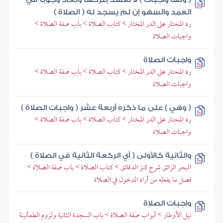
العمد والسهو إن لم يسجد له ( الصلاة )
رد المحتار على الدر المختار > كتاب الصلاة > باب صفة الصلاة >
واجبات الصلاة
واجبات الصلاة
رد المحتار على الدر المختار > كتاب الصلاة > باب صفة الصلاة >
واجبات الصلاة
( وهي ) على ما ذكره أربعة عشر ( واجبات الصلاة )
رد المحتار على الدر المختار > كتاب الصلاة > باب صفة الصلاة >
واجبات الصلاة
والثانية كالأولى ( أي الركعة الثانية في الصلاة )
البحر الرائق شرح كنز الدقائق > كتاب الصلاة > باب صفة الصلاة >
فصل ما يفعله من أراد الدخول في الصلاة
واجبات الصلاة
نيل الأوطار > أبواب صفة الصلاة > باب السجدة الثانية ولزوم الطمأنينة