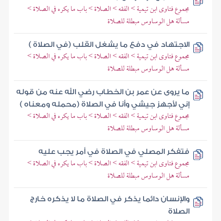
مجموع فتاوى ابن تيمية > الفقه > الصلاة > باب ما يكره في الصلاة >
مسألة هل الوساوس مبطلة للصلاة
الاجتهاد في دفع ما يشغل القلب (في الصلاة )
مجموع فتاوى ابن تيمية > الفقه > الصلاة > باب ما يكره في الصلاة >
مسألة هل الوساوس مبطلة للصلاة
ما يروى عن عمر بن الخطاب رضي الله عنه من قوله
إني لأجهز جيشي وأنا في الصلاة (محمله ومعناه )
مجموع فتاوى ابن تيمية > الفقه > الصلاة > باب ما يكره في الصلاة >
مسألة هل الوساوس مبطلة للصلاة
فتفكر المصلي في الصلاة في أمر يجب عليه
مجموع فتاوى ابن تيمية > الفقه > الصلاة > باب ما يكره في الصلاة >
مسألة هل الوساوس مبطلة للصلاة
والإنسان دائما يذكر في الصلاة ما لا يذكره خارج
الصلاة