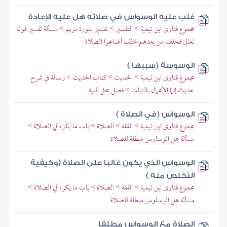
غلب عليه الوسواس في صلاته هل عليه الإعادة
مجموع فتاوى ابن تيمية > التفسير > تفسير سورة مريم > مسألة تفسير قوله
تعالى فخلف من بعدهم خلف أضاعوا الصلاة
الوسوسة (سببها )
مجموع فتاوى ابن تيمية > الحديث > كتاب الحديث > رسالة في شرح
حديث إنما الأعمال بالنيات > فصل محل النية
الوسواس (في الصلاة )
مجموع فتاوى ابن تيمية > الفقه > الصلاة > باب ما يكره في الصلاة >
مسألة هل الوساوس مبطلة للصلاة
الوسواس الذي يكون غالبا على الصلاة (وكيفية
التخلص منه )
مجموع فتاوى ابن تيمية > الفقه > الصلاة > باب ما يكره في الصلاة >
مسألة هل الوساوس مبطلة للصلاة
الصلاة مع الوسواس مطلقا