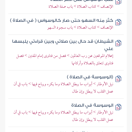
الإنصاف > كتاب الصلاة > باب صفة الصلاة
كثر منه السهو حتى صار كالوسواس ( في الصلاة )
الإنصاف > كتاب الصلاة > باب سجود السهو
الشيطان قد حال بين صلاتي وبين قراءتي يلبسها
علي
إعلام الموقعين عن رب العالمين > فصل من فتاوى إمام المفتين > فصل
فتاوى تتعلق بالصلاة وأركانها
(الوسوسة في الصلاة )
نيل الأوطار > أبواب ما يبطل الصلاة وما يكره ويباح فيها > باب في أن
عمل القلب لا يبطل وإن طال
الوسوسة في الصلاة
نيل الأوطار > أبواب ما يبطل الصلاة وما يكره ويباح فيها > باب في أن
عمل القلب لا يبطل وإن طال