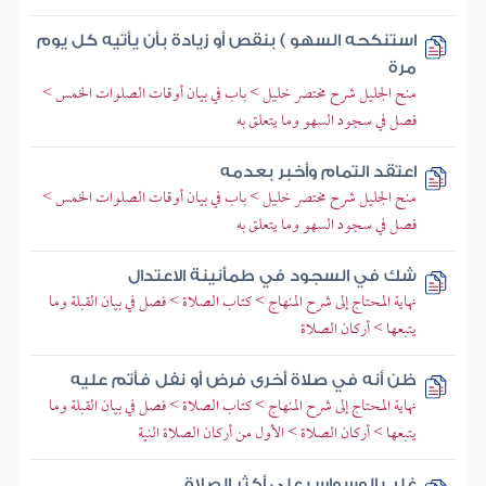
استنكحه السهو ) بنقص أو زيادة بأن يأتيه كل يوم
مرة
منح الجليل شرح مختصر خليل > باب في بيان أوقات الصلوات الخمس >
فصل في سجود السهو وما يتعلق به
اعتقد التمام وأخبر بعدمه
منح الجليل شرح مختصر خليل > باب في بيان أوقات الصلوات الخمس >
فصل في سجود السهو وما يتعلق به
شك في السجود في طمأنينة الاعتدال
نهاية المحتاج إلى شرح المنهاج > كتاب الصلاة > فصل في بيان القبلة وما
يتبعها > أركان الصلاة
ظن أنه في صلاة أخرى فرض أو نفل فأتم عليه
نهاية المحتاج إلى شرح المنهاج > كتاب الصلاة > فصل في بيان القبلة وما
يتبعها > أركان الصلاة > الأول من أركان الصلاة النية
غلب الوسواس على أكثر الصلاة