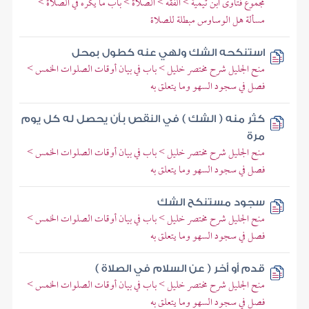
مجموع فتاوى ابن تيمية > الفقه > الصلاة > باب ما يكره في الصلاة >
مسألة هل الوساوس مبطلة للصلاة
استنكحه الشك ولهي عنه كطول بمحل
منح الجليل شرح مختصر خليل > باب في بيان أوقات الصلوات الخمس >
فصل في سجود السهو وما يتعلق به
كثر منه ( الشك ) في النقص بأن يحصل له كل يوم
مرة
منح الجليل شرح مختصر خليل > باب في بيان أوقات الصلوات الخمس >
فصل في سجود السهو وما يتعلق به
سجود مستنكح الشك
منح الجليل شرح مختصر خليل > باب في بيان أوقات الصلوات الخمس >
فصل في سجود السهو وما يتعلق به
قدم أو أخر ( عن السلام في الصلاة )
منح الجليل شرح مختصر خليل > باب في بيان أوقات الصلوات الخمس >
فصل في سجود السهو وما يتعلق به