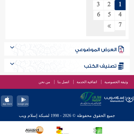
3
2
1
6
5
4
7
العرض الموضوعي
تصنيف الكتب
وثيقة الخصوصية
اتفاقية الخدمة
اتصل بنا
من نحن
جميع الحقوق محفوظة © 2026 - 1998 لشبكة إسلام ويب