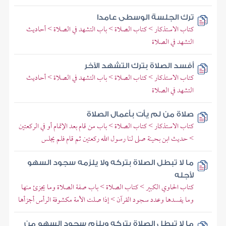
ترك الجلسة الوسطى عامدا
كتاب الاستذكار > كتاب الصلاة > باب التشهد في الصلاة > أحاديث
التشهد في الصلاة
أفسد الصلاة بترك التشهد الآخر
كتاب الاستذكار > كتاب الصلاة > باب التشهد في الصلاة > أحاديث
التشهد في الصلاة
صلاة من لم يأت بأعمال الصلاة
كتاب الاستذكار > كتاب الصلاة > باب من قام بعد الإتمام أو في الركعتين
> حديث ابن بحينة صلى لنا رسول الله ركعتين ثم قام فلم يجلس
ما لا تبطل الصلاة بتركه ولا يلزمه سجود السهو
لأجله
كتاب الحاوي الكبير > كتاب الصلاة > باب صفة الصلاة وما يجزئ منها
وما يفسدها وعدد سجود القرآن > إذا صلت الأمة مكشوفة الرأس أجزأها
ما لا تبطل الصلاة بتركه ويلزم سجود السهو من