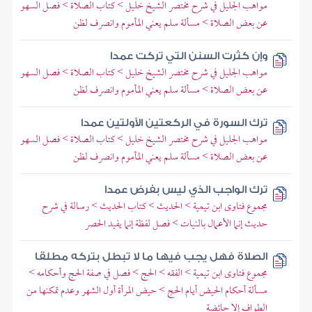
مواهب الجليل في شرح مختصر الشيخ خليل > كتاب الصلاة > فصل السهو
عن بعض الصلاة > مسألة سلم يعني المأموم وانصرف لظن
وإن كثرت السنن التي تركت عمدا
مواهب الجليل في شرح مختصر الشيخ خليل > كتاب الصلاة > فصل السهو
عن بعض الصلاة > مسألة سلم يعني المأموم وانصرف لظن
ترك السورة في الركعتين الأولتين عمدا
مواهب الجليل في شرح مختصر الشيخ خليل > كتاب الصلاة > فصل السهو
عن بعض الصلاة > مسألة سلم يعني المأموم وانصرف لظن
ترك الواجب الذي ليس بفرض عمدا
مجموع فتاوى ابن تيمية > الحديث > كتاب الحديث > رسالة في شرح
حديث إنما الأعمال بالنيات > فصل لفظة إنما يفيد الحصر
الصلاة فهل يجب فيها ما لا تبطل بتركه مطلقا
مجموع فتاوى ابن تيمية > الفقه > الحج > فصل في صفة الحج وأحكامه >
مسألة أحكام الحيض أيام الحج > حيض المرأة أول الشهر وعدم تمكنها من
الطواف إلا حائضة