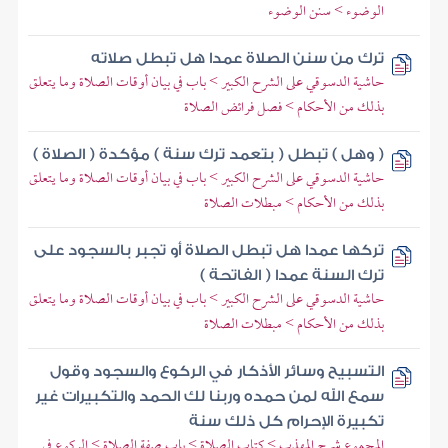
الوضوء > سنن الوضوء
ترك من سنن الصلاة عمدا هل تبطل صلاته
حاشية الدسوقي على الشرح الكبير > باب في بيان أوقات الصلاة وما يتعلق
بذلك من الأحكام > فصل فرائض الصلاة
( وهل ) تبطل ( بتعمد ترك سنة ) مؤكدة ( الصلاة )
حاشية الدسوقي على الشرح الكبير > باب في بيان أوقات الصلاة وما يتعلق
بذلك من الأحكام > مبطلات الصلاة
تركها عمدا هل تبطل الصلاة أو تجبر بالسجود على
ترك السنة عمدا ( الفاتحة )
حاشية الدسوقي على الشرح الكبير > باب في بيان أوقات الصلاة وما يتعلق
بذلك من الأحكام > مبطلات الصلاة
التسبيح وسائر الأذكار في الركوع والسجود وقول
سمع الله لمن حمده وربنا لك الحمد والتكبيرات غير
تكبيرة الإحرام كل ذلك سنة
المجموع شرح المهذب > كتاب الصلاة > باب صفة الصلاة > الركوع في