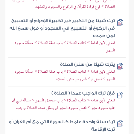
الصلاة > فرع قراءة القرآن في الركوع والسجود والتشهد
ترك شيئا من التكبير غير تكبيرة الإحرام أو التسبيح
في الركوع أو التسبيح في السجود أو قول سمع الله
لمن حمده
المغني لابن قدامة > كتاب الصلاة > باب صفة الصلاة > مسألة سجود
السهو
يترك شيئا من سنن الصلاة
المغني لابن قدامة > كتاب الصلاة > باب صفة الصلاة > مسألة سجود
السهو > فصل ترك شيئ من سنن الصلاة
فإن ترك الواجب عمدا ( الصلاة )
المغني لابن قدامة > كتاب الصلاة > باب سجدتي السهو > مسألة نسي أن
عليه سجود سهو > فصل سجود السهو لما يبطل عمده الصلاة واجب
ترك سنة واحدة عامدا كالسورة التي مع أم القرآن أو
ترك الإقامة