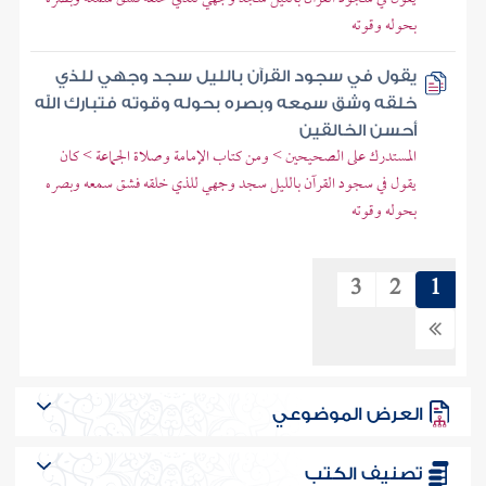
بحوله وقوته
يقول في سجود القرآن بالليل سجد وجهي للذي
خلقه وشق سمعه وبصره بحوله وقوته فتبارك الله
أحسن الخالقين
المستدرك على الصحيحين > ومن كتاب الإمامة وصلاة الجماعة > كان
يقول في سجود القرآن بالليل سجد وجهي للذي خلقه فشق سمعه وبصره
بحوله وقوته
3
2
1
العرض الموضوعي
تصنيف الكتب