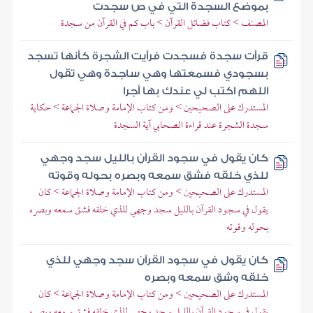
بموضع السجدة التي في ص سجدت
المصنف > كتاب فضائل القرآن > باب كم في القرآن من سجدة
قرأت سجدة فسجدت فرأيت الشجرة كأنها تسجد
بسجودي فسمعتها وهي ساجدة وهي تقول
اللهم اكتب لي عندك بها أجرا
المستدرك على الصحيحين > ومن كتاب الإمامة وصلاة الجماعة > حكاية
سجدة الشجرة عند قراءة الصحابي آية السجدة
كان يقول في سجود القرآن بالليل سجد وجهي
للذي خلقه فشق سمعه وبصره بحوله وقوته
المستدرك على الصحيحين > ومن كتاب الإمامة وصلاة الجماعة > كان
يقول في سجود القرآن بالليل سجد وجهي للذي خلقه فشق سمعه وبصره
بحوله وقوته
كان يقول في سجود القرآن سجد وجهي للذي
خلقه وشق سمعه وبصره
المستدرك على الصحيحين > ومن كتاب الإمامة وصلاة الجماعة > كان
يقول في سجود القرآن بالليل سجد وجهي للذي خلقه فشق سمعه وبصره