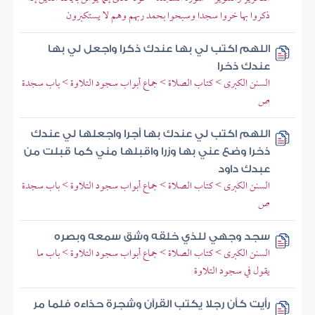
ذكروا بها خروا سجدا وسبحوا بحمد ربهم وهم لا يستكبرون
اللهم اكتب لي بها عندك ذكرا واجعل لي بها
عندك ذخرا
السنن الكبرى > كتاب الصلاة > جماع أبواب سجود التلاوة > باب سجدة
ص
اللهم اكتب لي عندك بها أجرا واجعلها لي عندك
ذخرا وضع عني بها وزرا واقبلها مني كما قبلت من
عبدك داود
السنن الكبرى > كتاب الصلاة > جماع أبواب سجود التلاوة > باب سجدة
ص
سجد وجهي للذي خلقه وشق سمعه وبصره
السنن الكبرى > كتاب الصلاة > جماع أبواب سجود التلاوة > باب ما
يقول في سجود التلاوة
رأيت كأن رجلا يكتب القرآن وشجرة حذاءه فلما مر