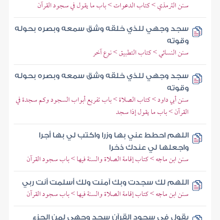
سنن الترمذي > كتاب الدعوات > باب ما يقول في سجود القرآن
سجد وجهي للذي خلقه وشق سمعه وبصره بحوله
وقوته
سنن النسائي > كتاب التطبيق > نوع آخر
سجد وجهي للذي خلقه وشق سمعه وبصره بحوله
وقوته
سنن أبي داود > كتاب الصلاة > باب تفريع أبواب السجود وكم سجدة في
القرآن > باب ما يقول إذا سجد
اللهم احطط عني بها وزرا واكتب لي بها أجرا
واجعلها لي عندك ذخرا
سنن ابن ماجه > كتاب إقامة الصلاة والسنة فيها > باب سجود القرآن
اللهم لك سجدت وبك آمنت ولك أسلمت أنت ربي
سنن ابن ماجه > كتاب إقامة الصلاة والسنة فيها > باب سجود القرآن
يقول في سجود القرآن سجد وجهي لمن الجزء