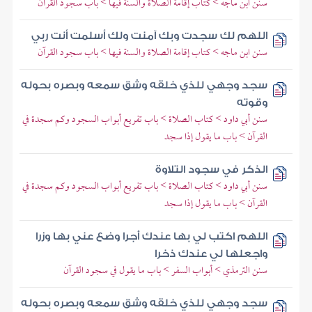
سنن ابن ماجه > كتاب إقامة الصلاة والسنة فيها > باب سجود القرآن
اللهم لك سجدت وبك آمنت ولك أسلمت أنت ربي
سنن ابن ماجه > كتاب إقامة الصلاة والسنة فيها > باب سجود القرآن
سجد وجهي للذي خلقه وشق سمعه وبصره بحوله
وقوته
سنن أبي داود > كتاب الصلاة > باب تفريع أبواب السجود وكم سجدة في
القرآن > باب ما يقول إذا سجد
الذكر في سجود التلاوة
سنن أبي داود > كتاب الصلاة > باب تفريع أبواب السجود وكم سجدة في
القرآن > باب ما يقول إذا سجد
اللهم اكتب لي بها عندك أجرا وضع عني بها وزرا
واجعلها لي عندك ذخرا
سنن الترمذي > أبواب السفر > باب ما يقول في سجود القرآن
سجد وجهي للذي خلقه وشق سمعه وبصره بحوله