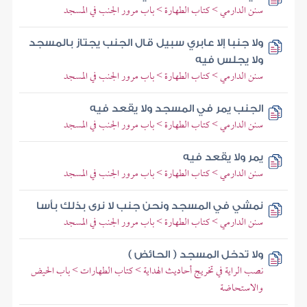
سنن الدارمي > كتاب الطهارة > باب مرور الجنب في المسجد
ولا جنبا إلا عابري سبيل قال الجنب يجتاز بالمسجد
ولا يجلس فيه
سنن الدارمي > كتاب الطهارة > باب مرور الجنب في المسجد
الجنب يمر في المسجد ولا يقعد فيه
سنن الدارمي > كتاب الطهارة > باب مرور الجنب في المسجد
يمر ولا يقعد فيه
سنن الدارمي > كتاب الطهارة > باب مرور الجنب في المسجد
نمشي في المسجد ونحن جنب لا نرى بذلك بأسا
سنن الدارمي > كتاب الطهارة > باب مرور الجنب في المسجد
ولا تدخل المسجد ( الحائض )
نصب الراية في تخريج أحاديث الهداية > كتاب الطهارات > باب الحيض
والاستحاضة