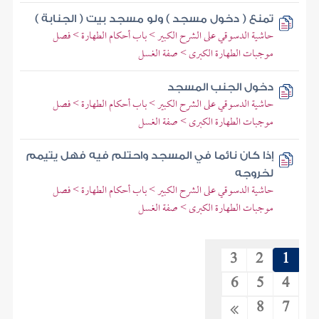
تمنع ( دخول مسجد ) ولو مسجد بيت ( الجنابة )
حاشية الدسوقي على الشرح الكبير > باب أحكام الطهارة > فصل
موجبات الطهارة الكبرى > صفة الغسل
دخول الجنب المسجد
حاشية الدسوقي على الشرح الكبير > باب أحكام الطهارة > فصل
موجبات الطهارة الكبرى > صفة الغسل
إذا كان نائما في المسجد واحتلم فيه فهل يتيمم
لخروجه
حاشية الدسوقي على الشرح الكبير > باب أحكام الطهارة > فصل
موجبات الطهارة الكبرى > صفة الغسل
3
2
1
6
5
4
8
7