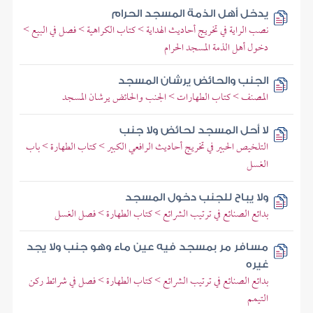
يدخل أهل الذمة المسجد الحرام
نصب الراية في تخريج أحاديث الهداية > كتاب الكراهية > فصل في البيع >
دخول أهل الذمة المسجد الحرام
الجنب والحائض يرشان المسجد
المصنف > كتاب الطهارات > الجنب والحائض يرشان المسجد
لا أحل المسجد لحائض ولا جنب
التلخيص الحبير في تخريج أحاديث الرافعي الكبير > كتاب الطهارة > باب
الغسل
ولا يباح للجنب دخول المسجد
بدائع الصنائع في ترتيب الشرائع > كتاب الطهارة > فصل الغسل
مسافر مر بمسجد فيه عين ماء وهو جنب ولا يجد
غيره
بدائع الصنائع في ترتيب الشرائع > كتاب الطهارة > فصل في شرائط ركن
التيمم