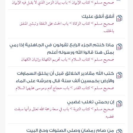
صحيح مسلم > كتاب الإيمان > باب بيان الزمن الذي لا يقبل فيه الإيمان
أنفق أنفق عليك
صحيح مسلم > كتاب الزكاة > باب الحث على النفقة وتبشير المنفق
بالخلف
ماذا كنتم الجزء الرابع تقولون في الجاهلية إذا رمي
بمثل هذا قالوا الله ورسوله أعلم
صحيح مسلم > كتاب السلام > باب تحريم الكهانة وإتيان الكهان
كتب الله مقادير الخلائق قبل أن يخلق السماوات
والأرض بخمسين ألف سنة قال وعرشه على الماء
صحيح مسلم > كتاب القدر > باب حجاج آدم وموسى عليهما السلام
إن رحمتي تغلب غضبي
صحيح مسلم > كتاب التوبة > باب في سعة رحمة الله تعالى وأنها سبقت
غضبه
من صام رمضان وصلى الصلوات وحج البيت