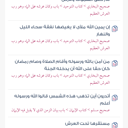
صحيح البخاري > كتاب التوحيد > باب وكان عرشه على الماء وهو رب
العرش العظيم
إن يمين الله ملأى لا يغيضها نفقة سحاء الليل
والنهار
صحيح البخاري > كتاب التوحيد > باب وكان عرشه على الماء وهو رب
العرش العظيم
من آمن بالله ورسوله وأقام الصلاة وصام رمضان
كان حقا على الله أن يدخله الجنة
صحيح البخاري > كتاب التوحيد > باب وكان عرشه على الماء وهو رب
العرش العظيم
أتدرون أين تذهب هذه الشمس قالوا الله ورسوله
أعلم
صحيح مسلم > كتاب الإيمان > باب بيان الزمن الذي لا يقبل فيه الإيمان
مستقرها تحت العرش