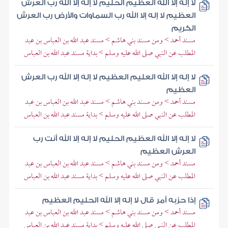
لا إله إلا الله العظيم الحليم لا إله إلا الله رب العرش
العظيم لا إله إلا الله رب السماوات والأرض رب العرش
الكريم
مسند أحمد > ومن مسند بني هاشم > مسند عبد الله بن العباس بن عبد
المطلب عن النبي صلى الله عليه وسلم > بداية مسند عبد الله بن العباس
لا إله إلا الله العليم العظيم لا إله إلا الله رب العرش
العظيم
مسند أحمد > ومن مسند بني هاشم > مسند عبد الله بن العباس بن عبد
المطلب عن النبي صلى الله عليه وسلم > بداية مسند عبد الله بن العباس
لا إله إلا الله العظيم الحليم لا إله إلا الله أنت رب
العرش العظيم
مسند أحمد > ومن مسند بني هاشم > مسند عبد الله بن العباس بن عبد
المطلب عن النبي صلى الله عليه وسلم > بداية مسند عبد الله بن العباس
إذا حزبه أمر قال لا إله إلا الله الحليم العظيم
مسند أحمد > ومن مسند بني هاشم > مسند عبد الله بن العباس بن عبد
المطلب عن النبي صلى الله عليه وسلم > بداية مسند عبد الله بن العباس