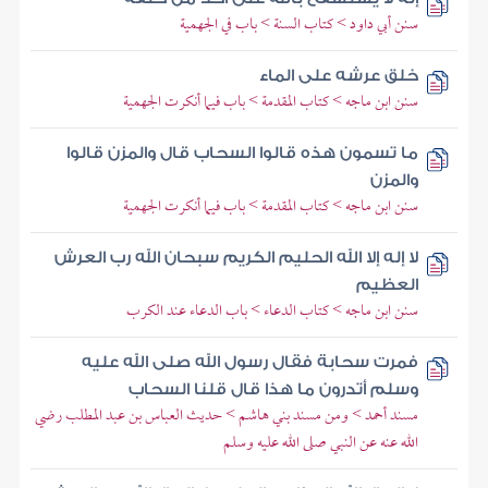
سنن أبي داود > كتاب السنة > باب في الجهمية
خلق عرشه على الماء
سنن ابن ماجه > كتاب المقدمة > باب فيما أنكرت الجهمية
ما تسمون هذه قالوا السحاب قال والمزن قالوا
والمزن
سنن ابن ماجه > كتاب المقدمة > باب فيما أنكرت الجهمية
لا إله إلا الله الحليم الكريم سبحان الله رب العرش
العظيم
سنن ابن ماجه > كتاب الدعاء > باب الدعاء عند الكرب
فمرت سحابة فقال رسول الله صلى الله عليه
وسلم أتدرون ما هذا قال قلنا السحاب
مسند أحمد > ومن مسند بني هاشم > حديث العباس بن عبد المطلب رضي
الله عنه عن النبي صلى الله عليه وسلم