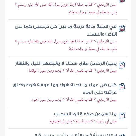
سنن الترمذي > كتاب صفة الجنة عن رسول الله صلى الله عليه وسلم >
باب ما جاء في صفة درجات الجنة
في الجنة مائة درجة ما بين كل درجتين كما بين
الأرض والسماء
سنن الترمذي > كتاب صفة الجنة عن رسول الله صلى الله عليه وسلم >
باب ما جاء في صفة درجات الجنة
يمين الرحمن ملأى سحاء لا يغيضها الليل والنهار
سنن الترمذي > كتاب تفسير القرآن > باب ومن سورة المائدة
كان في عماء ما تحته هواء وما فوقه هواء وخلق
عرشه على الماء
سنن الترمذي > كتاب تفسير القرآن > باب ومن سورة هود
ما تسمون هذه قالوا السحاب
سنن أبي داود > كتاب السنة > باب في الجهمية
إنه لا يستشفع بالله على أحد من خلقه