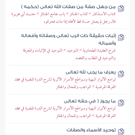
من جهل صفة من صفات الله تعالى (حكمه )
كتاب الاستذكار > كتاب الجنائز > باب جامع الجنائز > حديث أبي هريرة
قال رجل لم يعمل حسنة قط لأهله إذا مات فحرقوه
إثبات حقيقة ذات الرب تعالى وصفاته وأفعاله
وأسمائه
شرح العقيدة الطحاوية > التوحيد > التوحيد في الإثبات والمعرفة
والتوحيد في الطلب والقصد
يعرف ما يجب لله تعالى
لوامع الأنوار البهية وسواطع الأسرار الأثرية لشرح الدرة المضية في عقد
الفرقة المرضية > الواجب والمحال والجائز
ما يجوز ( في حقه تعالى
لوامع الأنوار البهية وسواطع الأسرار الأثرية لشرح الدرة المضية في عقد
الفرقة المرضية > الواجب والمحال والجائز
توحيد الأسماء والصفات