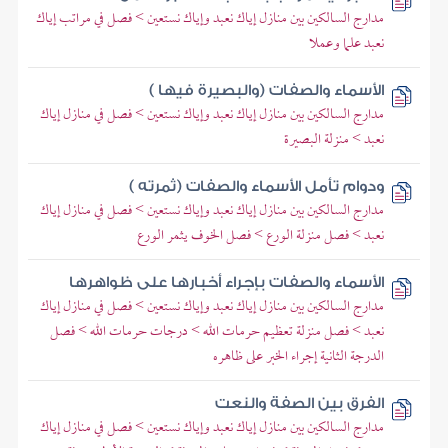
مدارج السالكين بين منازل إياك نعبد وإياك نستعين > فصل في مراتب إياك
نعبد علما وعملا
الأسماء والصفات (والبصيرة فيها )
مدارج السالكين بين منازل إياك نعبد وإياك نستعين > فصل في منازل إياك
نعبد > منزلة البصيرة
ودوام تأمل الأسماء والصفات (ثمرته )
مدارج السالكين بين منازل إياك نعبد وإياك نستعين > فصل في منازل إياك
نعبد > فصل منزلة الورع > فصل الخوف يثمر الورع
الأسماء والصفات بإجراء أخبارها على ظواهرها
مدارج السالكين بين منازل إياك نعبد وإياك نستعين > فصل في منازل إياك
نعبد > فصل منزلة تعظيم حرمات الله > درجات حرمات الله > فصل
الدرجة الثانية إجراء الخبر على ظاهره
الفرق بين الصفة والنعت
مدارج السالكين بين منازل إياك نعبد وإياك نستعين > فصل في منازل إياك