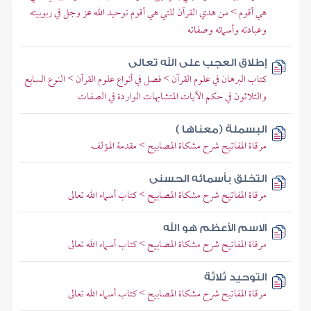
هي أقوم > من هدي القرآن للتي هي أقوم توحيد الله عز وجل في ربوبيته
وعبادته وأسمائه وصفاته
إطلاق العجب على الله تعالى
كتاب البرهان في علوم القرآن > فصل في أنواع علوم القرآن > النوع السابع
والثلاثون في حكم الآيات المتشابهات الواردة في الصفات
البسملة (معناها )
مرقاة المفاتيح شرح مشكاة المصابيح > مقدمة المؤلف
التخلق بأسمائه الحسنى
مرقاة المفاتيح شرح مشكاة المصابيح > كتاب أسماء الله تعالى
الاسم الأعظم هو الله
مرقاة المفاتيح شرح مشكاة المصابيح > كتاب أسماء الله تعالى
التوحيد ثلاثة
مرقاة المفاتيح شرح مشكاة المصابيح > كتاب أسماء الله تعالى