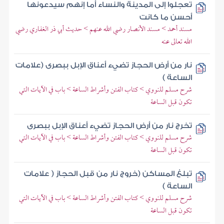
تعجلوا إلى المدينة والنساء أما إنهم سيدعونها
أحسن ما كانت
مسند أحمد > مسند الأنصار رضي الله عنهم > حديث أبي ذر الغفاري رضي
الله تعالى عنه
نار من أرض الحجاز تضيء أعناق الإبل ببصرى (علامات
الساعة )
شرح مسلم للنووي > كتاب الفتن وأشراط الساعة > باب في الآيات التي
تكون قبل الساعة
تخرج نار من أرض الحجاز تضيء أعناق الإبل ببصرى
شرح مسلم للنووي > كتاب الفتن وأشراط الساعة > باب في الآيات التي
تكون قبل الساعة
تبلغ المساكن (خروج نار من قبل الحجاز ( علامات
الساعة )
شرح مسلم للنووي > كتاب الفتن وأشراط الساعة > باب في الآيات التي
تكون قبل الساعة