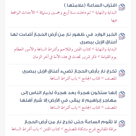
اقتراب الساعة (علامتها )
البداية والنهاية > ثم دخلت سنة أربع وخمسين وستمائة > الأحداث الواقعة
فيها
الخبر الوارد في ظهور نار من أرض الحجاز أضاءت لها
أعناق الإبل ببصرى
البداية والنهاية > كتاب الفتن والملاحم وأشراط الساعة والأمور العظام
يوم القيامة > ذكر شرور تحدث في هذه الأمة في آخر الزمان
تخرج نار بأرض الحجاز تضيء أعناق الإبل ببصرى
المصنف > كتاب الجامع > باب أشراط الساعة
إنها ستكون هجرة بعد هجرة لخيار الناس إلى
مهاجر إبراهيم لا يبقى في الأرض إلا شرار أهلها
المصنف > كتاب الجامع > باب أشراط الساعة
لا تقوم الساعة حتى تخرج نار من أرض الحجاز
مرقاة المفاتيح شرح مشكاة المصابيح > كتاب الفتن > باب أشراط الساعة