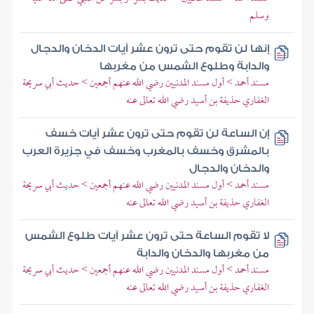
وسلم
إنها لن تقوم حتى ترون عشر آيات الدخان والدجال
والدابة وطلوع الشمس من مغربها
مسند أحمد > أول مسند المدنيين رضي الله عنهم أجمعين > حديث أبي سريحة
الغفاري حذيفة بن أسيد رضي الله تعالى عنه
إن الساعة لن تقوم حتى ترون عشر آيات خسف
بالمشرق وخسف بالمغرب وخسف في جزيرة العرب
والدخان والدجال
مسند أحمد > أول مسند المدنيين رضي الله عنهم أجمعين > حديث أبي سريحة
الغفاري حذيفة بن أسيد رضي الله تعالى عنه
لا تقوم الساعة حتى ترون عشر آيات طلوع الشمس
من مغربها والدخان والدابة
مسند أحمد > أول مسند المدنيين رضي الله عنهم أجمعين > حديث أبي سريحة
الغفاري حذيفة بن أسيد رضي الله تعالى عنه