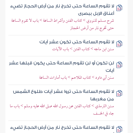
لا تقوم الساعة حتى تخرج نار من أرض الحجاز تضيء
أعناق الإبل ببصرى
شرح مسلم للنووي > كتاب الفتن وأشراط الساعة > باب لا تقوم الساعة
حتى تخرج نار من أرض الحجاز
لا تقوم الساعة حتى تكون عشر آيات
سنن ابن ماجه > كتاب الفتن > باب الآيات
لن تكون أو لن تقوم الساعة حتى يكون قبلها عشر
آيات
سنن أبي داود > كتاب الملاحم > باب أمارات الساعة
لا تقوم الساعة حتى تروا عشر آيات طلوع الشمس
من مغربها
سنن الترمذي > كتاب الفتن عن رسول الله صلى الله عليه وسلم > باب ما
جاء في الخسف
لا تقوم الساعة حتى تخرج نار من أرض الحجاز تضيء