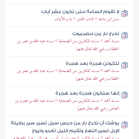
لا تقوم الساعة حتى تكون عشر آيات
سنن ابن ماجه > كتاب الفتن > باب الآيات
تخرج نار من حضرموت
مسند أحمد > مسند المكثرين من الصحابة > مسند عبد الله بن عمر بن
الخطاب رضي الله تعالى عنهما
لتكونن هجرة بعد هجرة
مسند أحمد > مسند المكثرين من الصحابة > مسند عبد الله بن عمر بن
الخطاب رضي الله تعالى عنهما
إنها ستكون هجرة بعد هجرة
مسند أحمد > مسند المكثرين من الصحابة > مسند عبد الله بن عمرو بن
العاص رضي الله تعالى عنهما
يوشك أن تخرج نار من حبس سيل تسير سير بطيئة
الإبل تسير النهار وتقيم الليل تغدو وتروح
مسند أحمد > مسند المكيين > حديث بشر أو بسر عن النبي صلى الله عليه