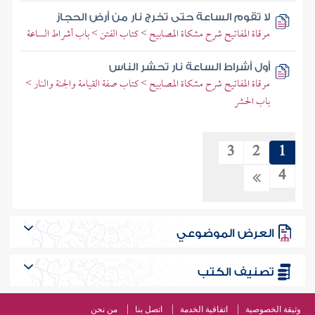
لا تقوم الساعة حتى تخرج نار من أرض الحجاز
مرقاة المفاتيح شرح مشكاة المصابيح > كتاب الفتن > باب أشراط الساعة
أول أشراط الساعة نار تحشر الناس
مرقاة المفاتيح شرح مشكاة المصابيح > كتاب صفة القيامة والجنة والنار >
باب الحشر
3
2
1
4
العرض الموضوعي
تصنيف الكتب
وثيقة الخصوصية
اتفاقية الخدمة
اتصل بنا
من نحن