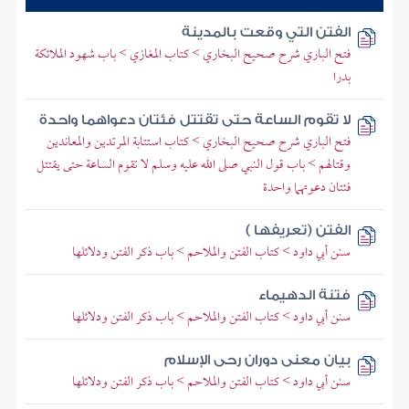
الفتن التي وقعت بالمدينة
فتح الباري شرح صحيح البخاري > كتاب المغازي > باب شهود الملائكة
بدرا
لا تقوم الساعة حتى تقتتل فئتان دعواهما واحدة
فتح الباري شرح صحيح البخاري > كتاب استتابة المرتدين والمعاندين
وقتالهم > باب قول النبي صلى الله عليه وسلم لا تقوم الساعة حتى يقتتل
فئتان دعوتهما واحدة
الفتن (تعريفها )
سنن أبي داود > كتاب الفتن والملاحم > باب ذكر الفتن ودلائلها
فتنة الدهيماء
سنن أبي داود > كتاب الفتن والملاحم > باب ذكر الفتن ودلائلها
بيان معنى دوران رحى الإسلام
سنن أبي داود > كتاب الفتن والملاحم > باب ذكر الفتن ودلائلها