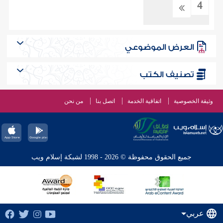
4
العرض الموضوعي
تصنيف الكتب
وثيقة الخصوصية
اتفاقية الخدمة
اتصل بنا
من نحن
جميع الحقوق محفوظة © 2026 - 1998 لشبكة إسلام ويب
عربي