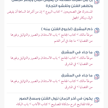
وتظهر الفتن وتفشو التجارة
المستدرك على الصحيحين > كتاب البيوع > إن من أشراط الساعة أن يفيض
المال ويكثر الجهل
ذم المشرق (لخروج الفتن منه )
موطأ مالك > كتاب الجامع > باب الاستئذان والصور والتماثيل وغيرها
من القضايا > ما جاء في أمر الغنم
ما جاء في المشرق
موطأ مالك > كتاب الجامع > باب الاستئذان والصور والتماثيل وغيرها
من القضايا > في المشرق
ما جاء في المشرق
موطأ مالك > كتاب الجامع > باب الاستئذان والصور والتماثيل وغيرها
من القضايا > في المشرق
يكون في آخر الزمان نزول الفتن ومسخ الصور
مرقاة المفاتيح شرح مشكاة المصابيح > كتاب الآداب > باب البكاء