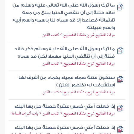
ما ترك رسول الله صلى الله تعالى عليه وسلم من
قائد فتنة إلى أن تنقضي الدنيا يبلغ من معه
ثلاثمائة فصاعدا إلا قد سماه لنا باسمه واسم أبيه
واسم قبيلته
مرقاة المفاتيح شرح مشكاة المصابيح > كتاب الفتن
ما ترك رسول الله صلى الله عليه وسلم ذكر قائد
فتنة إلى أن تنقضي الدنيا مهملا لكن قد سماه
مرقاة المفاتيح شرح مشكاة المصابيح > كتاب الفتن
ستكون فتنة صماء عمياء بكماء من أشرف لها
استشرفت له (ظهور الفتن )
مرقاة المفاتيح شرح مشكاة المصابيح > كتاب الفتن
إذا فعلت أمتي خمس عشرة خصلة حل بها البلاء
مرقاة المفاتيح شرح مشكاة المصابيح > كتاب الفتن > باب أشراط الساعة
إذا فعلت أمتي خمس عشرة خصلة حل بها البلاء