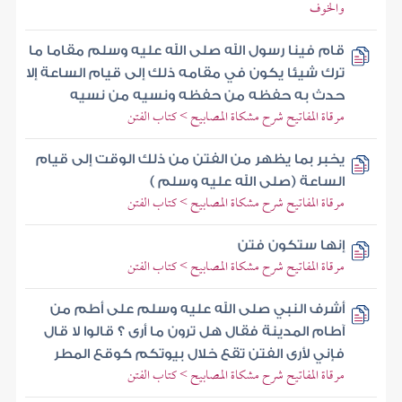
والخوف
قام فينا رسول الله صلى الله عليه وسلم مقاما ما
ترك شيئا يكون في مقامه ذلك إلى قيام الساعة إلا
حدث به حفظه من حفظه ونسيه من نسيه
مرقاة المفاتيح شرح مشكاة المصابيح > كتاب الفتن
يخبر بما يظهر من الفتن من ذلك الوقت إلى قيام
الساعة (صلى الله عليه وسلم )
مرقاة المفاتيح شرح مشكاة المصابيح > كتاب الفتن
إنها ستكون فتن
مرقاة المفاتيح شرح مشكاة المصابيح > كتاب الفتن
أشرف النبي صلى الله عليه وسلم على أطم من
آطام المدينة فقال هل ترون ما أرى ؟ قالوا لا قال
فإني لأرى الفتن تقع خلال بيوتكم كوقع المطر
مرقاة المفاتيح شرح مشكاة المصابيح > كتاب الفتن