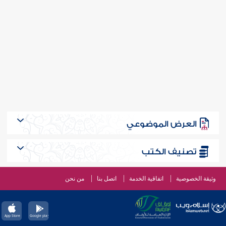
العرض الموضوعي
تصنيف الكتب
وثيقة الخصوصية
اتفاقية الخدمة
اتصل بنا
من نحن