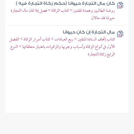
كان مال التجارة حيوانا (حكم زكاة التجارة فيه )
روضة الطالبين وعمدة المفتين > كتاب الزكاة > فصل إذا كان مال التجارة
حيوانا فله حالان
مال التجارة إن كان حيوانا
كتاب إتحاف السادة المتقين > ربع العبادات > كتاب أسرار الزكاة > الفصل
الأول في أنواع الزكاة وأسباب وجوبها والزكوات باعتبار متعلقاتها > النوع
الرابع زكاة التجارة