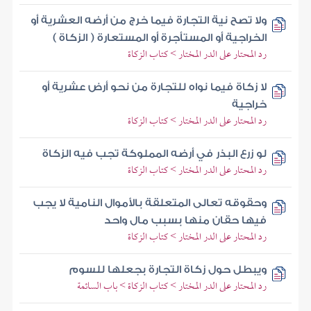
ولا تصح نية التجارة فيما خرج من أرضه العشرية أو
الخراجية أو المستأجرة أو المستعارة ( الزكاة )
رد المحتار على الدر المختار > كتاب الزكاة
لا زكاة فيما نواه للتجارة من نحو أرض عشرية أو
خراجية
رد المحتار على الدر المختار > كتاب الزكاة
لو زرع البذر في أرضه المملوكة تجب فيه الزكاة
رد المحتار على الدر المختار > كتاب الزكاة
وحقوقه تعالى المتعلقة بالأموال النامية لا يجب
فيها حقان منها بسبب مال واحد
رد المحتار على الدر المختار > كتاب الزكاة
ويبطل حول زكاة التجارة بجعلها للسوم
رد المحتار على الدر المختار > كتاب الزكاة > باب السائمة