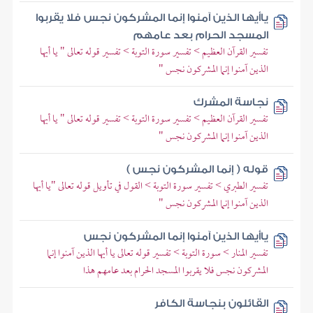
ياأيها الذين آمنوا إنما المشركون نجس فلا يقربوا
المسجد الحرام بعد عامهم
تفسير القرآن العظيم > تفسير سورة التوبة > تفسير قوله تعالى " يا أيها
الذين آمنوا إنما المشركون نجس "
نجاسة المشرك
تفسير القرآن العظيم > تفسير سورة التوبة > تفسير قوله تعالى " يا أيها
الذين آمنوا إنما المشركون نجس "
قوله ( إنما المشركون نجس )
تفسير الطبري > تفسير سورة التوبة > القول في تأويل قوله تعالى "يا أيها
الذين آمنوا إنما المشركون نجس "
ياأيها الذين آمنوا إنما المشركون نجس
تفسير المنار > سورة التوبة > تفسير قوله تعالى يا أيها الذين آمنوا إنما
المشركون نجس فلا يقربوا المسجد الحرام بعد عامهم هذا
القائلون بنجاسة الكافر