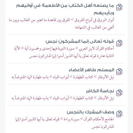
ما يصنعه أهل الكتاب من الأطعمة في أوانيهم
وبأيديهم
أنوار البروق في أنواع الفروق > الفرق بين قاعدة ما اعتبر من الغالب وبين ما
ألغي من الغالب في الشهادة
قوله تعالى إنما المشركون نجس
أحكام القرآن لابن العربي > سورة التوبة فيها إحدى وخمسون آية > الآية
الثانية عشرة قوله تعالى يا أيها الذين آمنوا إنما المشركون نجس
المسلم طاهر الأعضاء
نيل الأوطار > كتاب الطهارة > أبواب المياه > باب طهارة الماء المتوضأ به
نجاسة الكافر
نيل الأوطار > كتاب الطهارة > أبواب المياه > باب طهارة الماء المتوضأ به
وصف المشرك بالنجس
الجامع لأحكام القرآن > سورة براءة > قوله تعالى يا أيها الذين آمنوا إنما
المشركون نجس