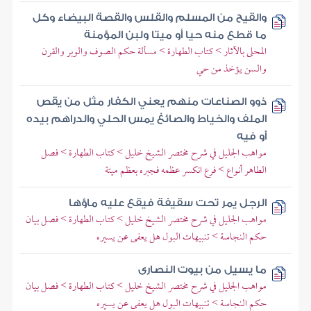
والقيح من المسلم والقلس والقصة البيضاء وكل
ما قطع منه حيا أو ميتا ولبن المؤمنة
المحلى بالآثار > كتاب الطهارة > مسألة حكم الصوف والوبر والقرن
والسن يؤخذ من حي
ذوو الصناعات منهم يعني الكفار مثل من يقص
الملف والخياط والصائغ يمس الحلي والدراهم بيده
أو فيه
مواهب الجليل في شرح مختصر الشيخ خليل > كتاب الطهارة > فصل
الطاهر أنواع > فرع انكسر عظمه فجبره بعظم ميتة
الرجل يمر تحت سقيفة فيقع عليه ماؤها
مواهب الجليل في شرح مختصر الشيخ خليل > كتاب الطهارة > فصل بيان
حكم النجاسة > تنبيهات البول هل يعفى عن يسيره
ما يسيل من بيوت النصارى
مواهب الجليل في شرح مختصر الشيخ خليل > كتاب الطهارة > فصل بيان
حكم النجاسة > تنبيهات البول هل يعفى عن يسيره