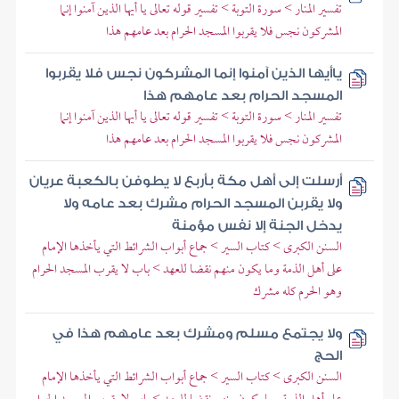
تفسير المنار > سورة التوبة > تفسير قوله تعالى يا أيها الذين آمنوا إنما
المشركون نجس فلا يقربوا المسجد الحرام بعد عامهم هذا
ياأيها الذين آمنوا إنما المشركون نجس فلا يقربوا
المسجد الحرام بعد عامهم هذا
تفسير المنار > سورة التوبة > تفسير قوله تعالى يا أيها الذين آمنوا إنما
المشركون نجس فلا يقربوا المسجد الحرام بعد عامهم هذا
أرسلت إلى أهل مكة بأربع لا يطوفن بالكعبة عريان
ولا يقربن المسجد الحرام مشرك بعد عامه ولا
يدخل الجنة إلا نفس مؤمنة
السنن الكبرى > كتاب السير > جماع أبواب الشرائط التي يأخذها الإمام
على أهل الذمة وما يكون منهم نقضا للعهد > باب لا يقرب المسجد الحرام
وهو الحرم كله مشرك
ولا يجتمع مسلم ومشرك بعد عامهم هذا في
الحج
السنن الكبرى > كتاب السير > جماع أبواب الشرائط التي يأخذها الإمام