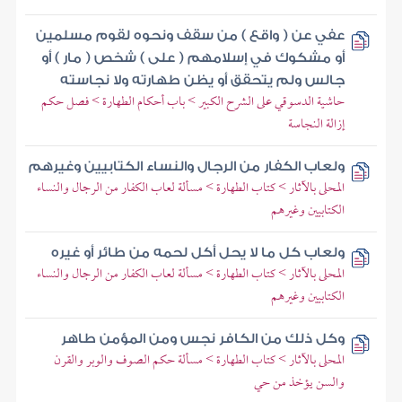
عفي عن ( واقع ) من سقف ونحوه لقوم مسلمين
أو مشكوك في إسلامهم ( على ) شخص ( مار ) أو
جالس ولم يتحقق أو يظن طهارته ولا نجاسته
حاشية الدسوقي على الشرح الكبير > باب أحكام الطهارة > فصل حكم
إزالة النجاسة
ولعاب الكفار من الرجال والنساء الكتابيين وغيرهم
المحلى بالآثار > كتاب الطهارة > مسألة لعاب الكفار من الرجال والنساء
الكتابيين وغيرهم
ولعاب كل ما لا يحل أكل لحمه من طائر أو غيره
المحلى بالآثار > كتاب الطهارة > مسألة لعاب الكفار من الرجال والنساء
الكتابيين وغيرهم
وكل ذلك من الكافر نجس ومن المؤمن طاهر
المحلى بالآثار > كتاب الطهارة > مسألة حكم الصوف والوبر والقرن
والسن يؤخذ من حي