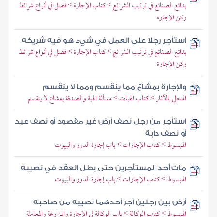
بدائع الصنائع في ترتيب الشرائع > كتاب الإجارة > فصل في أنواع شرائط
ركن الإجارة
استأجر رجلا على العمل في شيء هو فيه شريكه
بدائع الصنائع في ترتيب الشرائع > كتاب الإجارة > فصل في أنواع شرائط
ركن الإجارة
والإجارة بمشاع مما ينقسم ومما لا ينقسم
المحلى بالآثار > كتاب الهبات > مسألة الهبة والصدقة بمشاع لا ينقسم
استأجر من رجل نصف أرض غير مقصود أو نصف عبد
أو نصف دابة
المبسوط > كتاب الإجارات > باب إجارة الدور والبيوت
مات أحد المستأجرين حتى بطل العقد في نصيبه
المبسوط > كتاب الإجارات > باب إجارة الدور والبيوت
أرض بين رجلين أجر أحدهما نصيبه من صاحبه
المبسوط > كتاب الوكالة > باب الوكالة في الإجارة والمزارعة والمعاملة