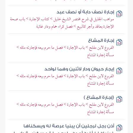
إجارة نصف دابة أو نصف عبد
مواهب الجليل في شرح مختصر الشيخ خليل > كتاب الإجارة > باب صحة
الإجارة بعاقد وأجر كالبيع > فصل كراء حمام ودار غائبة
إجارة المشاع
الفروع لابن مفلح > باب الإجارة > فصل ما حرم بيعه فإجارته مثله >
مسألة إجارة المشاع
إيجار حيوان ودار لاثنين وهما لواحد
الفروع لابن مفلح > باب الإجارة > فصل ما حرم بيعه فإجارته مثله >
مسألة إجارة المشاع
(إجارة المشاع )
الفروع لابن مفلح > باب الإجارة > فصل ما حرم بيعه فإجارته مثله >
مسألة إجارة المشاع
أذن رجل لرجلين أن يبنيا عرصة له ويسكناها