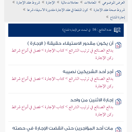
العرض الموضوعي
المعاملات
معاملات مالية
الإجارة
شروط عقد الإجارة
تراجم الأعلام
شروط صحة عقد الإجارة
كون المنفعة في عقد الإجارة مقدورة الاستيفاء شرعا
إجارة المشاع
عدد النتائج : 16
في البحث عن (إجارة المشاع)
أن يكون مقدور الاستيفاء حقيقة ( الإجارة )
بدائع الصنائع في ترتيب الشرائع > كتاب الإجارة > فصل في أنواع شرائط
ركن الإجارة
أجر أحد الشريكين نصيبه
بدائع الصنائع في ترتيب الشرائع > كتاب الإجارة > فصل في أنواع شرائط
ركن الإجارة
إجارة الاثنين من واحد
بدائع الصنائع في ترتيب الشرائع > كتاب الإجارة > فصل في أنواع شرائط
ركن الإجارة
مات أحد المؤاجرين حتى انقضت الإجارة في حصته