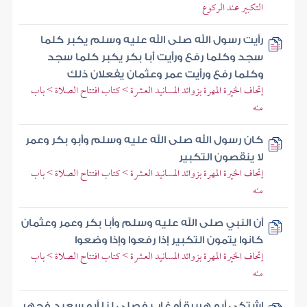
التكبير عند الركوع
رأيت رسول الله صلى الله عليه وسلم يكبر كلما
سجد وكلما رفع ورأيت أبا بكر يكبر كلما سجد
وكلما رفع ورأيت عمر وعثمان يفعلان ذلك
إتحاف الخيرة المهرة بزوائد المسانيد العشرة > كتاب افتتاح الصلاة > باب
منه
كان رسول الله صلى الله عليه وسلم وأبو بكر وعمر
لا ينقصون التكبير
إتحاف الخيرة المهرة بزوائد المسانيد العشرة > كتاب افتتاح الصلاة > باب
منه
أن النبي صلى الله عليه وسلم وأبا بكر وعمر وعثمان
كانوا يتمون التكبير إذا رفعوا وإذا وضعوا
إتحاف الخيرة المهرة بزوائد المسانيد العشرة > كتاب افتتاح الصلاة > باب
منه
اشتكى أبو هريرة أو غاب فصلى لنا أبو سعيد فجهر