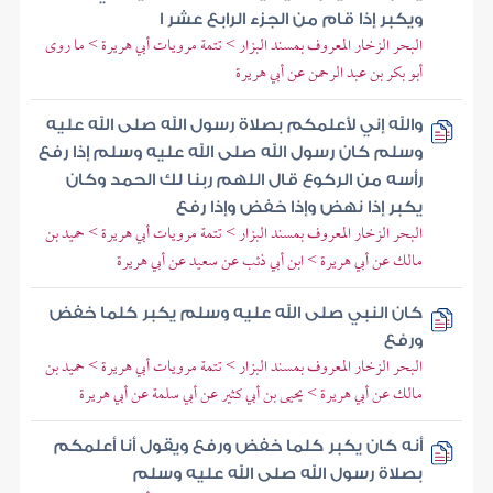
ويكبر إذا قام من الجزء الرابع عشر ا
البحر الزخار المعروف بمسند البزار > تتمة مرويات أبي هريرة > ما روى
أبو بكر بن عبد الرحمن عن أبي هريرة
والله إني لأعلمكم بصلاة رسول الله صلى الله عليه
وسلم كان رسول الله صلى الله عليه وسلم إذا رفع
رأسه من الركوع قال اللهم ربنا لك الحمد وكان
يكبر إذا نهض وإذا خفض وإذا رفع
البحر الزخار المعروف بمسند البزار > تتمة مرويات أبي هريرة > حميد بن
مالك عن أبي هريرة > ابن أبي ذئب عن سعيد عن أبي هريرة
كان النبي صلى الله عليه وسلم يكبر كلما خفض
ورفع
البحر الزخار المعروف بمسند البزار > تتمة مرويات أبي هريرة > حميد بن
مالك عن أبي هريرة > يحيى بن أبي كثير عن أبي سلمة عن أبي هريرة
أنه كان يكبر كلما خفض ورفع ويقول أنا أعلمكم
بصلاة رسول الله صلى الله عليه وسلم