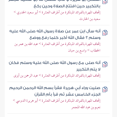
بالتكبير حين افتتح الصلاة وحين ركع
إتحاف المهرة بالفوائد المبتكرة من أطراف العشرة > أبو سعيد الخدري >
سعيد بن الحارث
أنه سأل ابن عمر عن صلاة رسول الله صلى الله عليه
وسلم ؟ فقال الله أكبر كلما رفع ووضع
إتحاف المهرة بالفوائد المبتكرة من أطراف العشرة > عبد الله بن عمر بن
الخطاب > واسع بن حبان
أنه صلى مع رسول الله صلى الله عليه وسلم فكان
لا يتم التكبير
إتحاف المهرة بالفوائد المبتكرة من أطراف العشرة > عبد الرحمن بن أبزى
صليت وراء أبي هريرة فقرأ بسم الله الرحمن الرحيم
الجزء الخامس عشر ثم قرأ بأم القرآن
إتحاف المهرة بالفوائد المبتكرة من أطراف العشرة > أبو هريرة الدوسي >
نعيم بن عبد الله المجمر