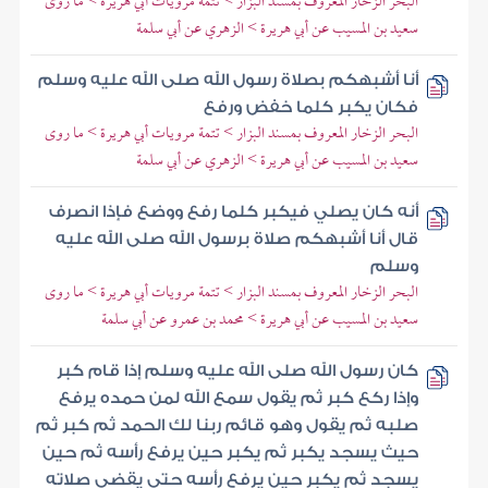
البحر الزخار المعروف بمسند البزار > تتمة مرويات أبي هريرة > ما روى
سعيد بن المسيب عن أبي هريرة > الزهري عن أبي سلمة
أنا أشبهكم بصلاة رسول الله صلى الله عليه وسلم
فكان يكبر كلما خفض ورفع
البحر الزخار المعروف بمسند البزار > تتمة مرويات أبي هريرة > ما روى
سعيد بن المسيب عن أبي هريرة > الزهري عن أبي سلمة
أنه كان يصلي فيكبر كلما رفع ووضع فإذا انصرف
قال أنا أشبهكم صلاة برسول الله صلى الله عليه
وسلم
البحر الزخار المعروف بمسند البزار > تتمة مرويات أبي هريرة > ما روى
سعيد بن المسيب عن أبي هريرة > محمد بن عمرو عن أبي سلمة
كان رسول الله صلى الله عليه وسلم إذا قام كبر
وإذا ركع كبر ثم يقول سمع الله لمن حمده يرفع
صلبه ثم يقول وهو قائم ربنا لك الحمد ثم كبر ثم
حيث يسجد يكبر ثم يكبر حين يرفع رأسه ثم حين
يسجد ثم يكبر حين يرفع رأسه حتى يقضي صلاته