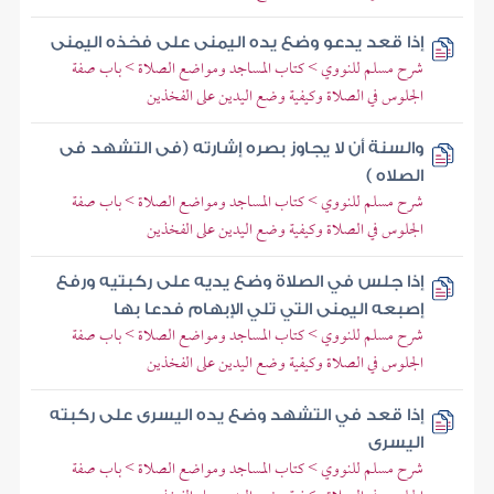
إذا قعد يدعو وضع يده اليمنى على فخذه اليمنى
شرح مسلم للنووي > كتاب المساجد ومواضع الصلاة > باب صفة
الجلوس في الصلاة وكيفية وضع اليدين على الفخذين
والسنة أن لا يجاوز بصره إشارته (فى التشهد فى
الصلاه )
شرح مسلم للنووي > كتاب المساجد ومواضع الصلاة > باب صفة
الجلوس في الصلاة وكيفية وضع اليدين على الفخذين
إذا جلس في الصلاة وضع يديه على ركبتيه ورفع
إصبعه اليمنى التي تلي الإبهام فدعا بها
شرح مسلم للنووي > كتاب المساجد ومواضع الصلاة > باب صفة
الجلوس في الصلاة وكيفية وضع اليدين على الفخذين
إذا قعد في التشهد وضع يده اليسرى على ركبته
اليسرى
شرح مسلم للنووي > كتاب المساجد ومواضع الصلاة > باب صفة