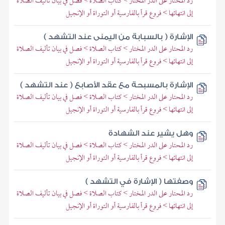
رد المحتار على الدر المختار > كتاب الصلاة > فصل في بيان تأليف الصلاة
إلى انتهائها > فروع قرأ بالفارسية أو التوراة أو الإنجيل
الإشارة ( بالسبابة من اليمنى عند التشهد )
رد المحتار على الدر المختار > كتاب الصلاة > فصل في بيان تأليف الصلاة
إلى انتهائها > فروع قرأ بالفارسية أو التوراة أو الإنجيل
الإشارة بالمسبحة مع عقد الأصابع ( عند التشهد )
رد المحتار على الدر المختار > كتاب الصلاة > فصل في بيان تأليف الصلاة
إلى انتهائها > فروع قرأ بالفارسية أو التوراة أو الإنجيل
وهل يشير عند الشهادة
رد المحتار على الدر المختار > كتاب الصلاة > فصل في بيان تأليف الصلاة
إلى انتهائها > فروع قرأ بالفارسية أو التوراة أو الإنجيل
وصفتها ( الإشارة في التشهد )
رد المحتار على الدر المختار > كتاب الصلاة > فصل في بيان تأليف الصلاة
إلى انتهائها > فروع قرأ بالفارسية أو التوراة أو الإنجيل