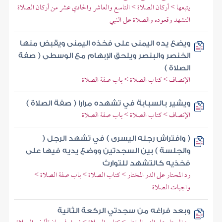
يتبعها > أركان الصلاة > التاسع والعاشر والحادي عشر من أركان الصلاة
التشهد وقعوده والصلاة على النبي
ويضع يده اليمنى على فخذه اليمنى ويقبض منها
الخنصر والبنصر ويلحق الإبهام مع الوسطى ( صفة
الصلاة )
الإنصاف > كتاب الصلاة > باب صفة الصلاة
ويشير بالسبابة في تشهده مرارا ( صفة الصلاة )
الإنصاف > كتاب الصلاة > باب صفة الصلاة
( وافتراش رجله اليسرى ) في تشهد الرجل (
والجلسة ) بين السجدتين ووضع يديه فيها على
فخذيه كالتشهد للتوارث
رد المحتار على الدر المختار > كتاب الصلاة > باب صفة الصلاة >
واجبات الصلاة
وبعد فراغه من سجدتي الركعة الثانية