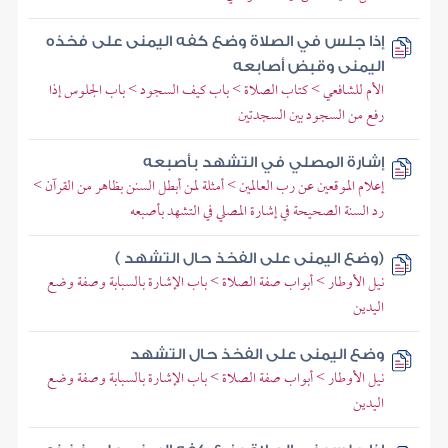
إذا جلس في الصلاة وضع كفه اليمنى على فخذه
اليمنى وقبض أصابعه
الأم للشافعي > كتاب الصلاة > باب كيف السجود > باب الجلوس إذا
رفع من السجود بين السجدتين
إشارة المصلي في التشهد بأصبعه
إعلام الموقعين عن رب العالمين > أمثلة لمن أبطل السنن بظاهر من القرآن >
رد السنة الصحيحة في إشارة المصلي في التشهد بأصبعه
(وضع اليمنى على الفخذ حال التشهد )
نيل الأوطار > أبواب صفة الصلاة > باب الإشارة بالسبابة وصفة وضع
اليدين
وضع اليمنى على الفخذ حال التشهد
نيل الأوطار > أبواب صفة الصلاة > باب الإشارة بالسبابة وصفة وضع
اليدين