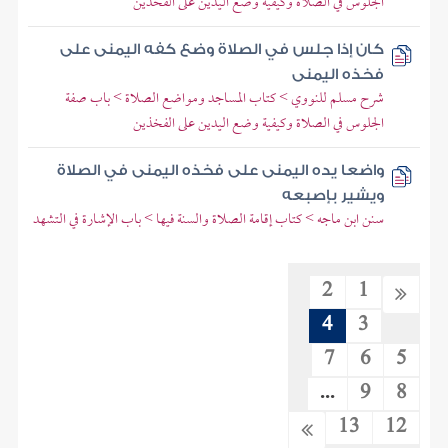
الجلوس في الصلاة وكيفية وضع اليدين على الفخذين
كان إذا جلس في الصلاة وضع كفه اليمنى على
فخذه اليمنى
شرح مسلم للنووي > كتاب المساجد ومواضع الصلاة > باب صفة
الجلوس في الصلاة وكيفية وضع اليدين على الفخذين
واضعا يده اليمنى على فخذه اليمنى في الصلاة
ويشير بإصبعه
سنن ابن ماجه > كتاب إقامة الصلاة والسنة فيها > باب الإشارة في التشهد
2
1
4
3
7
6
5
...
9
8
13
12