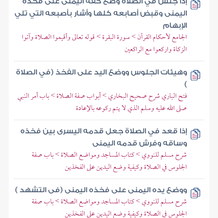
إذا جلس في الصلاة وضع كفه اليمنى على فخذه
اليمنى وقبض أصابعه كلها وأشار بأصبعه التي تلي
الإبهام
الجامع لأحكام القرآن > سورة البقرة > قوله تعالى وأقيموا الصلاة وآتوا
الزكاة واركعوا مع الراكعين
وهيئات الجلوس ووضع اليد على الفخذ (في الصلاة
)
فتح الباري شرح صحيح البخاري > أبواب صفة الصلاة > باب أمر النبي
صلى الله عليه وسلم الذي لا يتم ركوعه بالإعادة
إذا قعد في الصلاة جعل قدمه اليسرى بين فخذه
وساقه وفرش قدمه اليمنى
شرح مسلم للنووي > كتاب المساجد ومواضع الصلاة > باب صفة
الجلوس في الصلاة وكيفية وضع اليدين على الفخذين
ووضع يده اليمنى على فخذه اليمنى (فى التشهد )
شرح مسلم للنووي > كتاب المساجد ومواضع الصلاة > باب صفة
الجلوس في الصلاة وكيفية وضع اليدين على الفخذين