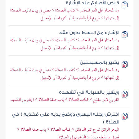
قبض الأصابع عند الإشارة
رد المحتار على الدر المختار > كتاب الصلاة > فصل في بيان تأليف الصلاة
إلى انتهائها > فروع قرأ بالفارسية أو التوراة أو الإنجيل
الإشارة مع البسط بدون عقد
رد المحتار على الدر المختار > كتاب الصلاة > فصل في بيان تأليف الصلاة
إلى انتهائها > فروع قرأ بالفارسية أو التوراة أو الإنجيل
يشير بالمسبحتين
رد المحتار على الدر المختار > كتاب الصلاة > فصل في بيان تأليف الصلاة
إلى انتهائها > فروع قرأ بالفارسية أو التوراة أو الإنجيل
ويشير بالسبابة في تشهده
الفروع لابن مفلح > كتاب الصلاة > باب صفة الصلاة > الجلوس للتشهد
افترش رجله اليسرى ووضع يديه على فخذيه ( في
الصلاة )
البحر الرائق شرح كنز الدقائق > كتاب الصلاة > باب صفة الصلاة >
فصل ما يفعله من أراد الدخول في الصلاة