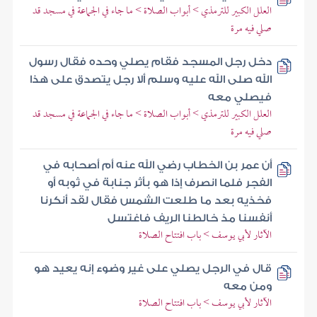
العلل الكبير للترمذي > أبواب الصلاة > ما جاء في الجماعة في مسجد قد
صلي فيه مرة
دخل رجل المسجد فقام يصلي وحده فقال رسول
الله صلى الله عليه وسلم ألا رجل يتصدق على هذا
فيصلي معه
العلل الكبير للترمذي > أبواب الصلاة > ما جاء في الجماعة في مسجد قد
صلي فيه مرة
أن عمر بن الخطاب رضي الله عنه أم أصحابه في
الفجر فلما انصرف إذا هو بأثر جنابة في ثوبه أو
فخذيه بعد ما طلعت الشمس فقال لقد أنكرنا
أنفسنا مذ خالطنا الريف فاغتسل
الآثار لأبي يوسف > باب افتتاح الصلاة
قال في الرجل يصلي على غير وضوء إنه يعيد هو
ومن معه
الآثار لأبي يوسف > باب افتتاح الصلاة