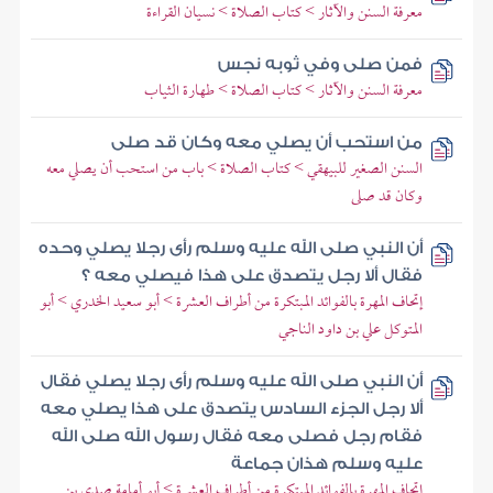
معرفة السنن والآثار > كتاب الصلاة > نسيان القراءة
فمن صلى وفي ثوبه نجس
معرفة السنن والآثار > كتاب الصلاة > طهارة الثياب
من استحب أن يصلي معه وكان قد صلى
السنن الصغير للبيهقي > كتاب الصلاة > باب من استحب أن يصلي معه
وكان قد صلى
أن النبي صلى الله عليه وسلم رأى رجلا يصلي وحده
فقال ألا رجل يتصدق على هذا فيصلي معه ؟
إتحاف المهرة بالفوائد المبتكرة من أطراف العشرة > أبو سعيد الخدري > أبو
المتوكل علي بن داود الناجي
أن النبي صلى الله عليه وسلم رأى رجلا يصلي فقال
ألا رجل الجزء السادس يتصدق على هذا يصلي معه
فقام رجل فصلى معه فقال رسول الله صلى الله
عليه وسلم هذان جماعة
إتحاف المهرة بالفوائد المبتكرة من أطراف العشرة > أبو أمامة صدي بن