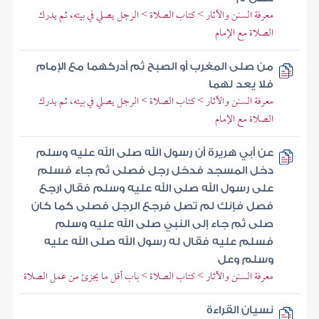
معرفة السنن والآثار > كتاب الصلاة > الرجل يصلي في بيته، ثم يدرك
الصلاة مع الإمام
من صلى المغرب أو الصبح ثم أدركهما مع الإمام
فلا يعد لهما
معرفة السنن والآثار > كتاب الصلاة > الرجل يصلي في بيته، ثم يدرك
الصلاة مع الإمام
عن أبي هريرة أن رسول الله صلى الله عليه وسلم
دخل المسجد فدخل رجل فصلى ثم جاء فسلم
على رسول الله صلى الله عليه وسلم فقال ارجع
فصل فإنك لم تصل فرجع الرجل فصلى كما كان
صلى ثم جاء إلى النبي صلى الله عليه وسلم
فسلم عليه فقال له رسول الله صلى الله عليه
وسلم وعل
معرفة السنن والآثار > كتاب الصلاة > باب أقل ما يجزئ من عمل الصلاة
نسيان القراءة