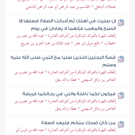
عجلان الباهلي > القاسم بن عبد الرحمن أبو عبد الرحمن الشامي
إن صليت في أهلك ثم أدركت الصلاة فصلها إلا
الصبح والمغرب فإنهما لا يعادان في يوم
إتحاف المهرة بالفوائد المبتكرة من أطراف العشرة > عبد الله بن عمر بن
الخطاب > نافع مولى ابن عمر > عبد الملك بن عبد العزيز بن جريج
قصة الرجلين اللذين صليا مع النبي صلى الله عليه
وسلم
إتحاف المهرة بالفوائد المبتكرة من أطراف العشرة > عبد الله بن عمرو بن
العاص بن وائل السهمي > عطاء والد يعلى
فيكون لكما نافلة والتي في رحالكما فريضة
إتحاف المهرة بالفوائد المبتكرة من أطراف العشرة > عبد الله بن عمرو بن
العاص بن وائل السهمي > عطاء والد يعلى
من كان ضحك منكم فليعد الصلاة
إتحاف المهرة بالفوائد المبتكرة من أطراف العشرة > عبد الله بن قيس أبو