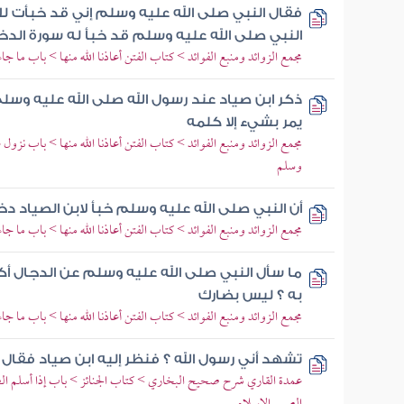
فقال النبي صلى الله عليه وسلم إني قد خبأت لك
النبي صلى الله عليه وسلم قد خبأ له سورة الدخ
مجمع الزوائد ومنبع الفوائد > كتاب الفتن أعاذنا الله منها > باب ما جاء
ذكر ابن صياد عند رسول الله صلى الله عليه وسلم ف
يمر بشيء إلا كلمه
مجمع الزوائد ومنبع الفوائد > كتاب الفتن أعاذنا الله منها > باب نزول 
وسلم
أن النبي صلى الله عليه وسلم خبأ لابن الصياد دخ
مجمع الزوائد ومنبع الفوائد > كتاب الفتن أعاذنا الله منها > باب ما 
ما سأل النبي صلى الله عليه وسلم عن الدجال أك
به ؟ ليس بضارك
مجمع الزوائد ومنبع الفوائد > كتاب الفتن أعاذنا الله منها > باب ما 
تشهد أني رسول الله ؟ فنظر إليه ابن صياد فقال
عمدة القاري شرح صحيح البخاري > كتاب الجنائز > باب إذا أسلم ا