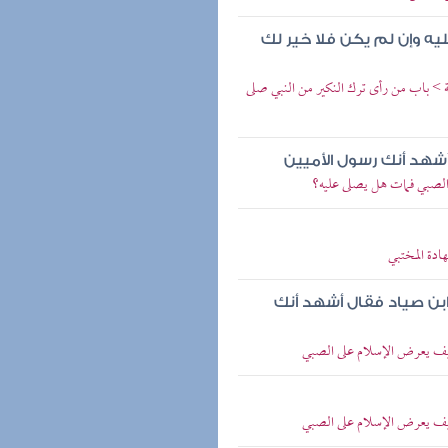
ه وإن لم يكن فلا خير لك
> باب من رأى ترك النكير من النبي صلى
أشهد أنك رسول الأميين
الصبي فمات هل يصلى عليه؟
دة المختبي
ابن صياد فقال أشهد أنك
يف يعرض الإسلام على الصبي
يف يعرض الإسلام على الصبي