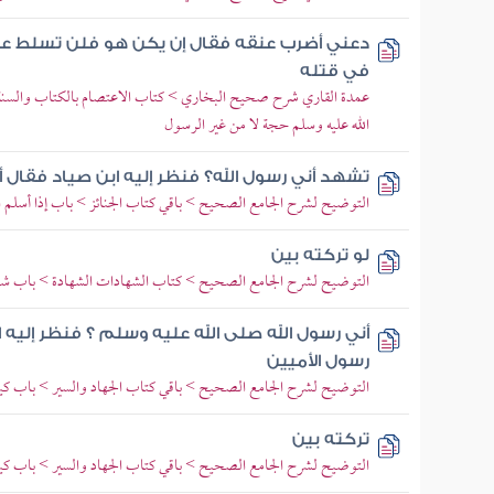
دعني أضرب عنقه فقال إن يكن هو فلن تسلط علي
في قتله
عمدة القاري شرح صحيح البخاري > كتاب الاعتصام بالكتاب والسنة 
الله عليه وسلم حجة لا من غير الرسول
تشهد أني رسول الله؟ فنظر إليه ابن صياد فقال 
التوضيح لشرح الجامع الصحيح > باقي كتاب الجنائز > باب إذا أسلم 
لو تركته بين
التوضيح لشرح الجامع الصحيح > كتاب الشهادات الشهادة > باب شها
أني رسول الله صلى الله عليه وسلم ؟ فنظر إليه 
رسول الأميين
التوضيح لشرح الجامع الصحيح > باقي كتاب الجهاد والسير > باب ك
تركته بين
التوضيح لشرح الجامع الصحيح > باقي كتاب الجهاد والسير > باب ك