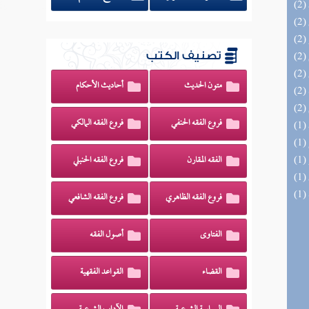
تصنيف الكتب
متون الحديث
أحاديث الأحكام
فروع الفقه الحنفي
فروع الفقه المالكي
الفقه المقارن
فروع الفقه الحنبلي
فروع الفقه الظاهري
فروع الفقه الشافعي
الفتاوى
أصول الفقه
القضاء
القواعد الفقهية