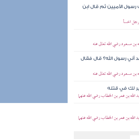
رسول الأميين ثم قال ابن
رجل اخسأ
 بن مسعود رضي الله تعالى عنه
 أني رسول الله؟ قال فقال
 بن مسعود رضي الله تعالى عنه
ير لك في قتله
 الله بن عمر بن الخطاب رضي الله عنهما
 الله بن عمر بن الخطاب رضي الله عنهما