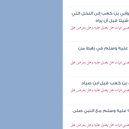
أبي بن كعب إلى النخل التي
يئا قبل أن يراه
لصبي فمات هل يصلى عليه وهل يعرض على
له عليه وسلم في رهط من
لصبي فمات هل يصلى عليه وهل يعرض على
 بن كعب قبل ابن صياد
لصبي فمات هل يصلى عليه وهل يعرض على
ه عليه وسلم مع النبي صلى
لصبي فمات هل يصلى عليه وهل يعرض على