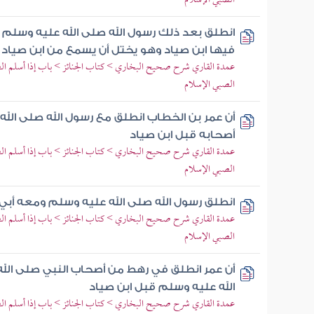
الصبي الإسلام
انطلق بعد ذلك رسول الله صلى الله عليه وسلم و
فيها ابن صياد وهو يختل أن يسمع من ابن صياد ش
عمدة القاري شرح صحيح البخاري > كتاب الجنائز > باب إذا أسلم ا
الصبي الإسلام
أن عمر بن الخطاب انطلق مع رسول الله صلى ال
أصحابه قبل ابن صياد
عمدة القاري شرح صحيح البخاري > كتاب الجنائز > باب إذا أسلم ا
الصبي الإسلام
انطلق رسول الله صلى الله عليه وسلم ومعه أبي
عمدة القاري شرح صحيح البخاري > كتاب الجنائز > باب إذا أسلم ا
الصبي الإسلام
أن عمر انطلق في رهط من أصحاب النبي صلى الل
الله عليه وسلم قبل ابن صياد
عمدة القاري شرح صحيح البخاري > كتاب الجنائز > باب إذا أسلم ا