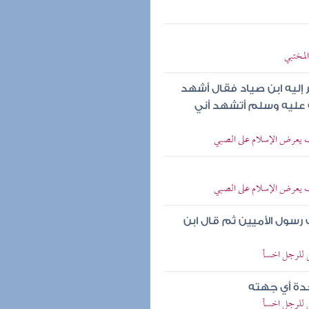
لمختبي
إليه ابن صياد فقال أشهد
ه عليه وسلم أتشهد أني
 يعرض الإسلام على الصبي
 يعرض الإسلام على الصبي
رسول الأميين ثم قال ابن
 للرجل اخسأ
حدة أي جهته
 للرجل اخسأ