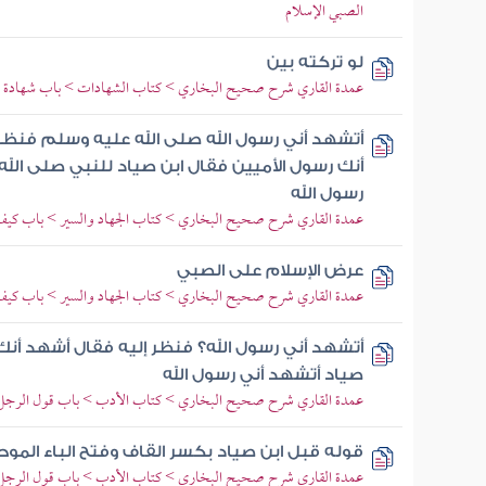
الصبي الإسلام
لو تركته بين
عمدة القاري شرح صحيح البخاري > كتاب الشهادات > باب شهادة ا
أتشهد أني رسول الله صلى الله عليه وسلم فنظر 
أنك رسول الأميين فقال ابن صياد للنبي صلى الل
رسول الله
عمدة القاري شرح صحيح البخاري > كتاب الجهاد والسير > باب كيف
عرض الإسلام على الصبي
عمدة القاري شرح صحيح البخاري > كتاب الجهاد والسير > باب كيف
أتشهد أني رسول الله؟ فنظر إليه فقال أشهد أنك 
صياد أتشهد أني رسول الله
عمدة القاري شرح صحيح البخاري > كتاب الأدب > باب قول الرجل
قوله قبل ابن صياد بكسر القاف وفتح الباء المو
عمدة القاري شرح صحيح البخاري > كتاب الأدب > باب قول الرجل