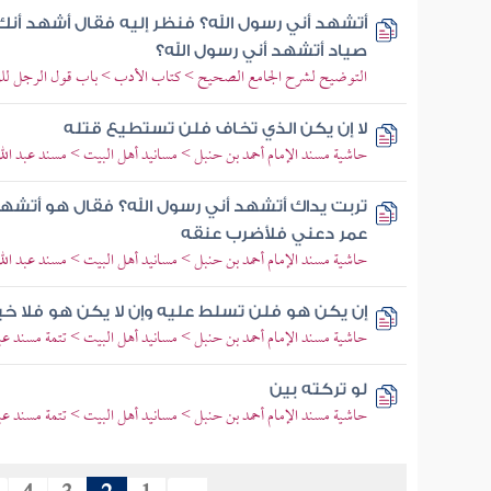
أتشهد أني رسول الله؟ فنظر إليه فقال أشهد أنك 
صياد أتشهد أني رسول الله؟
التوضيح لشرح الجامع الصحيح > كتاب الأدب > باب قول الرجل لل
لا إن يكن الذي تخاف فلن تستطيع قتله
حاشية مسند الإمام أحمد بن حنبل > مسانيد أهل البيت > مسند عبد الله
تربت يداك أتشهد أني رسول الله؟ فقال هو أتشهد
عمر دعني فلأضرب عنقه
حاشية مسند الإمام أحمد بن حنبل > مسانيد أهل البيت > مسند عبد الله
إن يكن هو فلن تسلط عليه وإن لا يكن هو فلا خ
حاشية مسند الإمام أحمد بن حنبل > مسانيد أهل البيت > تتمة مسند عبد
لو تركته بين
حاشية مسند الإمام أحمد بن حنبل > مسانيد أهل البيت > تتمة مسند عبد