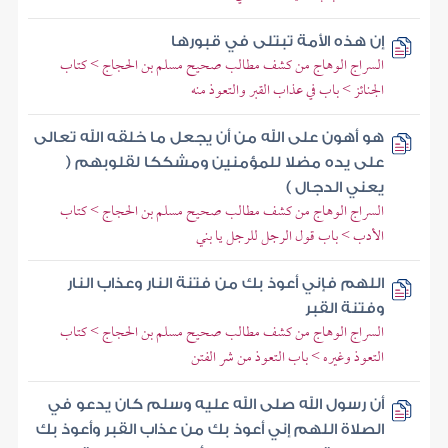
إن هذه الأمة تبتلى في قبورها
السراج الوهاج من كشف مطالب صحيح مسلم بن الحجاج > كتاب
الجنائز > باب في عذاب القبر والتعوذ منه
هو أهون على الله من أن يجعل ما خلقه الله تعالى
على يده مضلا للمؤمنين ومشككا لقلوبهم (
يعني الدجال )
السراج الوهاج من كشف مطالب صحيح مسلم بن الحجاج > كتاب
الأدب > باب قول الرجل للرجل يا بني
اللهم فإني أعوذ بك من فتنة النار وعذاب النار
وفتنة القبر
السراج الوهاج من كشف مطالب صحيح مسلم بن الحجاج > كتاب
التعوذ وغيره > باب التعوذ من شر الفتن
أن رسول الله صلى الله عليه وسلم كان يدعو في
الصلاة اللهم إني أعوذ بك من عذاب القبر وأعوذ بك