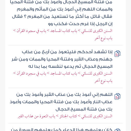
من فتنة المسيح الدجال وأعوذ بك من فتنة المحيا
والممات اللهم إني أعوذ بك من المأثم والمغرم
فقال قائل ما أكثر ما تستعيذ من المغرم ؟ فقال
إن الرجل إذا غرم حدث فكذب وو
السنن الكبرى للنسائي > باب كتاب المساجد > باب في سجود القرآن >
باب نوع آخر
إذا تشهد أحدكم فليتعوذ من أربع من عذاب
جهنم وعذاب القبر وفتنة المحيا والممات ومن شر
المسيح الدجال ثم يدعو لنفسه بما بدا له
السنن الكبرى للنسائي > باب كتاب المساجد > باب في سجود القرآن >
باب نوع آخر
اللهم إني أعوذ بك من عذاب القبر وأعوذ بك من
عذاب النار وأعوذ بك من فتنة المحيا والممات وأعوذ
بك من فتنة المسيح الدجال
السنن الكبرى للنسائي > كتاب الجنائز > باب التعوذ من عذاب القبر
كان يعلمهم هذا الدعاء كما يعلمهم السورة من