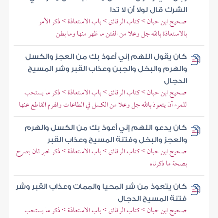
الشرك قال لولا أن لا تدا
صحيح ابن حبان > كتاب الرقائق > باب الاستعاذة > ذكر الأمر
بالاستعاذة بالله جل وعلا من الفتن ما ظهر منها وما بطن
كان يقول اللهم إني أعوذ بك من العجز والكسل
والهرم والبخل والجبن وعذاب القبر وشر المسيح
الدجال
صحيح ابن حبان > كتاب الرقائق > باب الاستعاذة > ذكر ما يستحب
للمرء أن يتعوذ بالله جل وعلا من الكسل في الطاعات والهرم القاطع عنها
كان يدعو اللهم إني أعوذ بك من الكسل والهرم
والعجز والبخل وفتنة المسيح وعذاب القبر
صحيح ابن حبان > كتاب الرقائق > باب الاستعاذة > ذكر خبر ثان يصرح
بصحة ما ذكرناه
كان يتعوذ من شر المحيا والممات وعذاب القبر وشر
فتنة المسيح الدجال
صحيح ابن حبان > كتاب الرقائق > باب الاستعاذة > ذكر ما يستحب