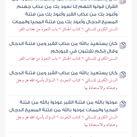
القرآن قولوا اللهم إنا نعوذ بك من عذاب جهنم
وأعوذ بك من عذاب القبر وأعوذ بك من فتنة
المسيح الدجال وأعوذ بك من فتنة المحيا والممات
السنن الكبرى للنسائي > كتاب الجنائز > باب التعوذ من عذاب القبر
كان يستعيذ بالله من عذاب القبر ومن فتنة الدجال
وقال إنكم تفتنون في قبوركم
السنن الكبرى للنسائي > كتاب الجنائز > باب التعوذ من عذاب القبر
كان يستعيذ بالله من عذاب القبر ومن فتنة الدجال
السنن الكبرى للنسائي > كتاب النعوت > السؤال بأسماء الله عز وجل
وصفاته والاستعاذة بها
عوذوا بالله من فتنة القبر عوذوا بالله من فتنة
المحيا والممات عوذوا بالله من فتنة المسيح الدجال
السنن الكبرى للنسائي > كتاب النعوت > السؤال بأسماء الله عز وجل
وصفاته والاستعاذة بها