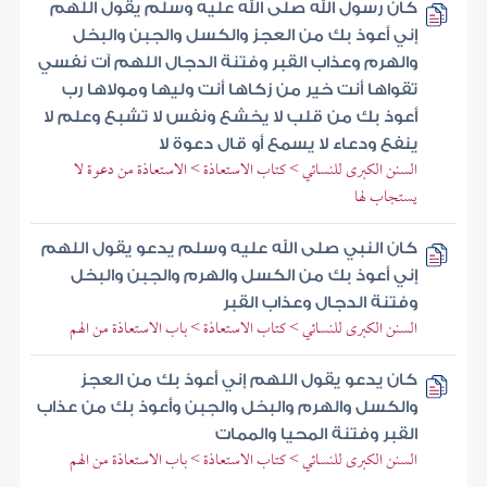
كان رسول الله صلى الله عليه وسلم يقول اللهم
إني أعوذ بك من العجز والكسل والجبن والبخل
والهرم وعذاب القبر وفتنة الدجال اللهم آت نفسي
تقواها أنت خير من زكاها أنت وليها ومولاها رب
أعوذ بك من قلب لا يخشع ونفس لا تشبع وعلم لا
ينفع ودعاء لا يسمع أو قال دعوة لا
السنن الكبرى للنسائي > كتاب الاستعاذة > الاستعاذة من دعوة لا
يستجاب لها
كان النبي صلى الله عليه وسلم يدعو يقول اللهم
إني أعوذ بك من الكسل والهرم والجبن والبخل
وفتنة الدجال وعذاب القبر
السنن الكبرى للنسائي > كتاب الاستعاذة > باب الاستعاذة من الهم
كان يدعو يقول اللهم إني أعوذ بك من العجز
والكسل والهرم والبخل والجبن وأعوذ بك من عذاب
القبر وفتنة المحيا والممات
السنن الكبرى للنسائي > كتاب الاستعاذة > باب الاستعاذة من الهم