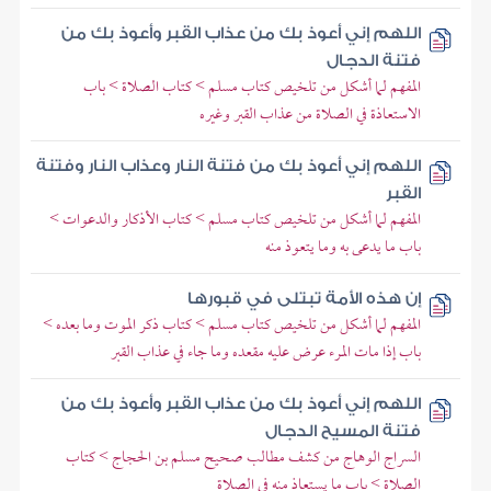
اللهم إني أعوذ بك من عذاب القبر وأعوذ بك من
فتنة الدجال
المفهم لما أشكل من تلخيص كتاب مسلم > كتاب الصلاة > باب
الاستعاذة في الصلاة من عذاب القبر وغيره
اللهم إني أعوذ بك من فتنة النار وعذاب النار وفتنة
القبر
المفهم لما أشكل من تلخيص كتاب مسلم > كتاب الأذكار والدعوات >
باب ما يدعى به وما يتعوذ منه
إن هذه الأمة تبتلى في قبورها
المفهم لما أشكل من تلخيص كتاب مسلم > كتاب ذكر الموت وما بعده >
باب إذا مات المرء عرض عليه مقعده وما جاء في عذاب القبر
اللهم إني أعوذ بك من عذاب القبر وأعوذ بك من
فتنة المسيح الدجال
السراج الوهاج من كشف مطالب صحيح مسلم بن الحجاج > كتاب
الصلاة > باب ما يستعاذ منه في الصلاة