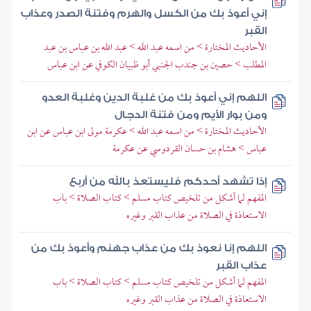
إني أعوذ بك من الكسل والهرم وفتنة الصدر وعذاب
القبر
الأحاديث المختارة > من اسمه عبد الله > عبد الله بن عباس بن عبد
المطلب > حصين بن جندب الجنبي أبو ظبيان الكوفي عن ابن عباس
اللهم إني أعوذ بك من غلبة الدين وغلبة العدو
ومن بوار الأيم ومن فتنة الدجال
الأحاديث المختارة > من اسمه عبد الله > عكرمة مولى ابن عباس عن ابن
عباس > هشام بن حسان القردوسي عن عكرمة
إذا تشهد أحدكم فليستعذ بالله من أربع
المفهم لما أشكل من تلخيص كتاب مسلم > كتاب الصلاة > باب
الاستعاذة في الصلاة من عذاب القبر وغيره
اللهم إنا نعوذ بك من عذاب جهنم وأعوذ بك من
عذاب القبر
المفهم لما أشكل من تلخيص كتاب مسلم > كتاب الصلاة > باب
الاستعاذة في الصلاة من عذاب القبر وغيره