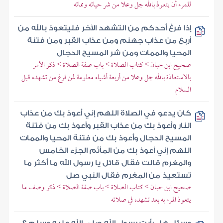
للمرء أن يتعوذ بالله جل وعلا من شر حياته ومماته
إذا فرغ أحدكم من التشهد الآخر فليتعوذ بالله من
أربع من عذاب جهنم ومن عذاب القبر ومن فتنة
المحيا والممات ومن شر المسيح الدجال
صحيح ابن حبان > كتاب الصلاة > باب صفة الصلاة > ذكر الأمر
بالاستعاذة بالله جل وعلا من أربعة أشياء معلومة لمن فرغ من تشهده قبل
السلام
كان يدعو في الصلاة اللهم إني أعوذ بك من عذاب
النار وأعوذ بك من عذاب القبر وأعوذ بك من فتنة
المسيح الدجال وأعوذ بك من فتنة المحيا والممات
اللهم إني أعوذ بك من المأثم الجزء الخامس
والمغرم قالت فقال قائل يا رسول الله ما أكثر ما
تستعيذ من المغرم فقال النبي صل
صحيح ابن حبان > كتاب الصلاة > باب صفة الصلاة > ذكر وصف ما
يتعوذ المرء به بعد تشهده في صلاته