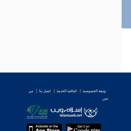
وثيقة الخصوصية
اتفاقية الخدمة
اتصل بنا
من
نحن