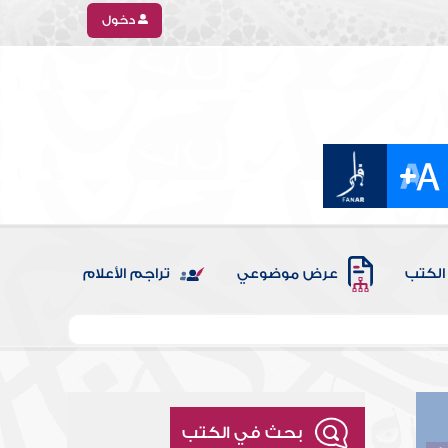
دخول
الكتب
عرض موضوعي
تراجم الأعلام
بحث في الكتب