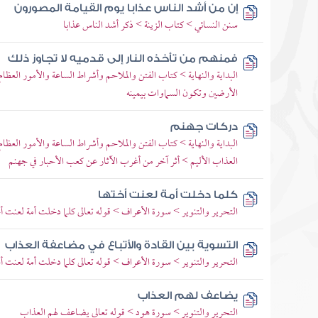
إن من أشد الناس عذابا يوم القيامة المصورون
سنن النسائي > كتاب الزينة > ذكر أشد الناس عذابا
فمنهم من تأخذه النار إلى قدميه لا تجاوز ذلك
البداية والنهاية > كتاب الفتن والملاحم وأشراط الساعة والأمور العظام
الأرضين وتكون السماوات بيمينه
دركات جهنم
البداية والنهاية > كتاب الفتن والملاحم وأشراط الساعة والأمور العظام
العذاب الأليم > أثر آخر من أغرب الآثار عن كعب الأحبار في جهنم
كلما دخلت أمة لعنت أختها
التحرير والتنوير > سورة الأعراف > قوله تعالى كلما دخلت أمة لعنت أخت
التسوية بين القادة والأتباع في مضاعفة العذاب
التحرير والتنوير > سورة الأعراف > قوله تعالى كلما دخلت أمة لعنت أخت
يضاعف لهم العذاب
التحرير والتنوير > سورة هود > قوله تعالى يضاعف لهم العذاب