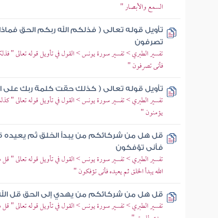
السمع والأبصار "
تأويل قوله تعالى ( فذلكم الله ربكم الحق فماذا 
تصرفون
تفسير الطبري > تفسير سورة يونس > القول في تأويل قوله تعالى " فذلكم 
فأنى تصرفون "
تأويل قوله تعالى ( كذلك حقت كلمة ربك على ال
تفسير الطبري > تفسير سورة يونس > القول في تأويل قوله تعالى " كذل
يؤمنون "
قل هل من شركائكم من يبدأ الخلق ثم يعيده قل 
فأنى تؤفكون
تفسير الطبري > تفسير سورة يونس > القول في تأويل قوله تعالى " قل 
الله يبدأ الخلق ثم يعيده فأنى تؤفكون "
قل هل من شركائكم من يهدي إلى الحق قل الل
تفسير الطبري > تفسير سورة يونس > القول في تأويل قوله تعالى " قل 