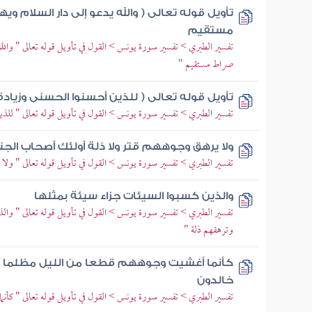
تأويل قوله تعالى ( والله يدعو إلى دار السلام و
مستقيم
تفسير الطبري > تفسير سورة يونس > القول في تأويل قوله تعالى " والله
صراط مستقيم "
تأويل قوله تعالى ( للذين أحسنوا الحسنى وزيادة 
تفسير الطبري > تفسير سورة يونس > القول في تأويل قوله تعالى " للذي
ولا يرهق وجوههم قتر ولا ذلة أولئك أصحاب الج
تفسير الطبري > تفسير سورة يونس > القول في تأويل قوله تعالى " ولا
والذين كسبوا السيئات جزاء سيئة بمثلها
تفسير الطبري > تفسير سورة يونس > القول في تأويل قوله تعالى " والذ
وترهقهم ذلة "
كأنما أغشيت وجوههم قطعا من الليل مظلما أو
خالدون
تفسير الطبري > تفسير سورة يونس > القول في تأويل قوله تعالى " كأن