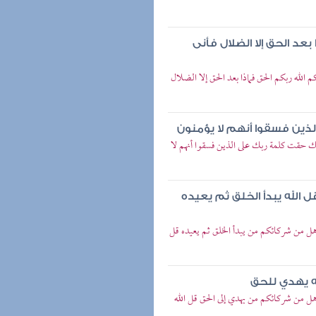
بعد الحق إلا الضلال فأنى
الله ربكم الحق فماذا بعد الحق إلا الضلال
ذين فسقوا أنهم لا يؤمنون
ك حقت كلمة ربك على الذين فسقوا أنهم لا
الله يبدأ الخلق ثم يعيده
هل من شركائكم من يبدأ الخلق ثم يعيده قل
ه يهدي للحق
هل من شركائكم من يهدي إلى الحق قل الله