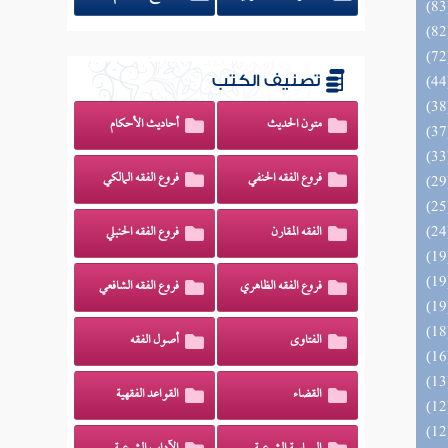
تصنيف الكتب
متون الحديث
أحاديث الأحكام
فروع الفقه الحنفي
فروع الفقه المالكي
الفقه المقارن
فروع الفقه الحنبلي
فروع الفقه الظاهري
فروع الفقه الشافعي
الفتاوى
أصول الفقه
القضاء
القواعد الفقهية
المهرة بالفوائد المبتكرة من أطراف