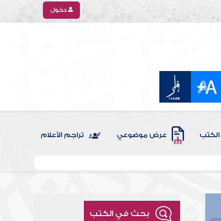
دخول
الكتب
عرض موضوعي
تراجم الأعلام
بحث في الكتب