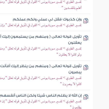
تفسير الطبري > تفسير سورة يونس > القول في تأويل قوله تعالى " ومن
أعلم بالمفسدين "
وإن كذبوك فقل لي عملي ولكم عملكم
تفسير الطبري > تفسير سورة يونس > القول في تأويل قوله تعالى " وإ
تأويل قوله تعالى ( ومنهم من يستمعون إليك أف
يعقلون
تفسير الطبري > تفسير سورة يونس > القول في تأويل قوله تعالى " و
ولو كانوا لا يعقلون "
تأويل قوله تعالى ( ومنهم من ينظر إليك أفأنت ت
يبصرون
تفسير الطبري > تفسير سورة يونس > القول في تأويل قوله تعالى " ومن
كانوا لا يبصرون "
إن الله لا يظلم الناس شيئا ولكن الناس أنفسه
تفسير الطبري > تفسير سورة يونس > القول في تأويل قوله تعالى " إن ا
يظلمون "