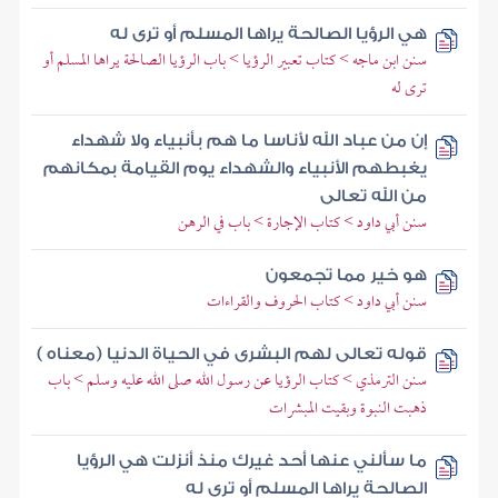
هي الرؤيا الصالحة يراها المسلم أو ترى له
سنن ابن ماجه > كتاب تعبير الرؤيا > باب الرؤيا الصالحة يراها المسلم أو
ترى له
إن من عباد الله لأناسا ما هم بأنبياء ولا شهداء
يغبطهم الأنبياء والشهداء يوم القيامة بمكانهم
من الله تعالى
سنن أبي داود > كتاب الإجارة > باب في الرهن
هو خير مما تجمعون
سنن أبي داود > كتاب الحروف والقراءات
قوله تعالى لهم البشرى في الحياة الدنيا (معناه )
سنن الترمذي > كتاب الرؤيا عن رسول الله صلى الله عليه وسلم > باب
ذهبت النبوة وبقيت المبشرات
ما سألني عنها أحد غيرك منذ أنزلت هي الرؤيا
الصالحة يراها المسلم أو ترى له