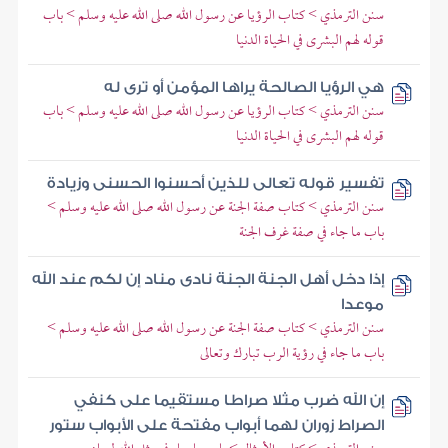
سنن الترمذي > كتاب الرؤيا عن رسول الله صلى الله عليه وسلم > باب
قوله لهم البشرى في الحياة الدنيا
هي الرؤيا الصالحة يراها المؤمن أو ترى له
سنن الترمذي > كتاب الرؤيا عن رسول الله صلى الله عليه وسلم > باب
قوله لهم البشرى في الحياة الدنيا
تفسير قوله تعالى للذين أحسنوا الحسنى وزيادة
سنن الترمذي > كتاب صفة الجنة عن رسول الله صلى الله عليه وسلم >
باب ما جاء في صفة غرف الجنة
إذا دخل أهل الجنة الجنة نادى مناد إن لكم عند الله
موعدا
سنن الترمذي > كتاب صفة الجنة عن رسول الله صلى الله عليه وسلم >
باب ما جاء في رؤية الرب تبارك وتعالى
إن الله ضرب مثلا صراطا مستقيما على كنفي
الصراط زوران لهما أبواب مفتحة على الأبواب ستور