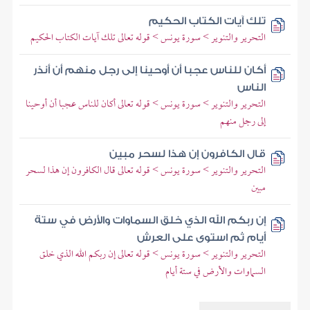
تلك آيات الكتاب الحكيم
التحرير والتنوير > سورة يونس > قوله تعالى تلك آيات الكتاب الحكيم
أكان للناس عجبا أن أوحينا إلى رجل منهم أن أنذر
الناس
التحرير والتنوير > سورة يونس > قوله تعالى أكان للناس عجبا أن أوحينا
إلى رجل منهم
قال الكافرون إن هذا لسحر مبين
التحرير والتنوير > سورة يونس > قوله تعالى قال الكافرون إن هذا لسحر
مبين
إن ربكم الله الذي خلق السماوات والأرض في ستة
أيام ثم استوى على العرش
التحرير والتنوير > سورة يونس > قوله تعالى إن ربكم الله الذي خلق
السماوات والأرض في ستة أيام