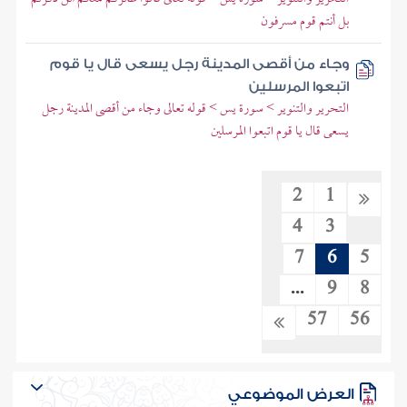
بل أنتم قوم مسرفون
وجاء من أقصى المدينة رجل يسعى قال يا قوم
اتبعوا المرسلين
التحرير والتنوير > سورة يس > قوله تعالى وجاء من أقصى المدينة رجل
يسعى قال يا قوم اتبعوا المرسلين
2
1
4
3
7
6
5
...
9
8
57
56
العرض الموضوعي