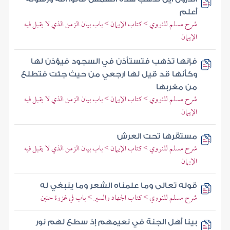
أعلم
شرح مسلم للنووي > كتاب الإيمان > باب بيان الزمن الذي لا يقبل فيه
الإيمان
فإنها تذهب فتستأذن في السجود فيؤذن لها
وكأنها قد قيل لها ارجعي من حيث جئت فتطلع
من مغربها
شرح مسلم للنووي > كتاب الإيمان > باب بيان الزمن الذي لا يقبل فيه
الإيمان
مستقرها تحت العرش
شرح مسلم للنووي > كتاب الإيمان > باب بيان الزمن الذي لا يقبل فيه
الإيمان
قوله تعالى وما علمناه الشعر وما ينبغي له
شرح مسلم للنووي > كتاب الجهاد والسير > باب في غزوة حنين
بينا أهل الجنة في نعيمهم إذ سطع لهم نور