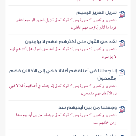
تنزيل العزيز الرحيم
التحرير والتنوير > سورة يس > قوله تعالى تنزيل العزيز الرحيم لتنذر
قوما ما أنذر آباؤهم فهم غافلون
لقد حق القول على أكثرهم فهم لا يؤمنون
التحرير والتنوير > سورة يس > قوله تعالى لقد حق القول على أكثرهم فهم
لا يؤمنون
إنا جعلنا في أعناقهم أغلالا فهي إلى الأذقان فهم
مقمحون
التحرير والتنوير > سورة يس > قوله تعالى إنا جعلنا في أعناقهم أغلالا فهي
إلى الأذقان فهم مقمحون
وجعلنا من بين أيديهم سدا
التحرير والتنوير > سورة يس > قوله تعالى وجعلنا من بين أيديهم سدا
ومن خلفهم سدا