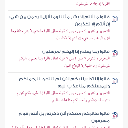
القرية إذ جاءها المرسلون
قالوا ما أنتم إلا بشر مثلنا وما أنزل الرحمن من شيء
إن أنتم إلا تكذبون
التحرير والتنوير > سورة يس > قوله تعالى قالوا ما أنتم إلا بشر مثلنا وما
أنزل الرحمن من شيء إن أنتم إلا تكذبون
قالوا ربنا يعلم إنا إليكم لمرسلون
التحرير والتنوير > سورة يس > قوله تعالى قالوا ربنا يعلم إنا إليكم
لمرسلون وما علينا إلا البلاغ المبين
قالوا إنا تطيرنا بكم لئن لم تنتهوا لنرجمنكم
وليمسنكم منا عذاب أليم
التحرير والتنوير > سورة يس > قوله تعالى قالوا إنا تطيرنا بكم لئن لم
تنتهوا لنرجمنكم وليمسنكم منا عذاب أليم
قالوا طائركم معكم أئن ذكرتم بل أنتم قوم
مسرفون
التحرير والتنوير > سورة يس > قوله تعالى قالوا طائركم معكم أئن ذكرتم