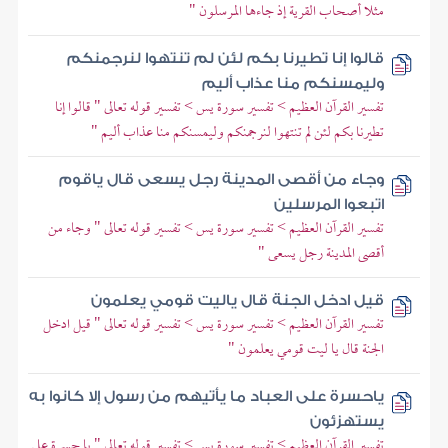
مثلا أصحاب القرية إذ جاءها المرسلون "
قالوا إنا تطيرنا بكم لئن لم تنتهوا لنرجمنكم
وليمسنكم منا عذاب أليم
تفسير القرآن العظيم > تفسير سورة يس > تفسير قوله تعالى " قالوا إنا
تطيرنا بكم لئن لم تنتهوا لنرجمنكم وليمسنكم منا عذاب أليم "
وجاء من أقصى المدينة رجل يسعى قال ياقوم
اتبعوا المرسلين
تفسير القرآن العظيم > تفسير سورة يس > تفسير قوله تعالى " وجاء من
أقصى المدينة رجل يسعى "
قيل ادخل الجنة قال ياليت قومي يعلمون
تفسير القرآن العظيم > تفسير سورة يس > تفسير قوله تعالى " قيل ادخل
الجنة قال يا ليت قومي يعلمون "
ياحسرة على العباد ما يأتيهم من رسول إلا كانوا به
يستهزئون
تفسير القرآن العظيم > تفسير سورة يس > تفسير قوله تعالى " يا حسرة على