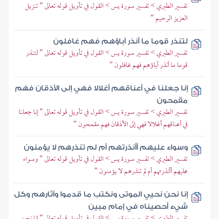
تفسير الطبري > تفسير سورة يس > القول في تأويل قوله تعالى " تنزيل
العزيز الرحيم "
لتنذر قوما ما أنذر آباؤهم فهم غافلون
تفسير الطبري > تفسير سورة يس > القول في تأويل قوله تعالى " لتنذر
قوما ما أنذر آباؤهم فهم غافلون "
إنا جعلنا في أعناقهم أغلالا فهي إلى الأذقان فهم
مقمحون
تفسير الطبري > تفسير سورة يس > القول في تأويل قوله تعالى " إنا جعلنا
في أعناقهم أغلالا فهي إلى الأذقان فهم مقمحون "
وسواء عليهم أأنذرتهم أم لم تنذرهم لا يؤمنون
تفسير الطبري > تفسير سورة يس > القول في تأويل قوله تعالى " وسواء
عليهم أأنذرتهم أم لم تنذرهم لا يؤمنون "
إنا نحن نحيي الموتى ونكتب ما قدموا وآثارهم وكل
شيء أحصيناه في إمام مبين
تفسير الطبري > تفسير سورة يس > القول في تأويل قوله تعالى " إنا نحن