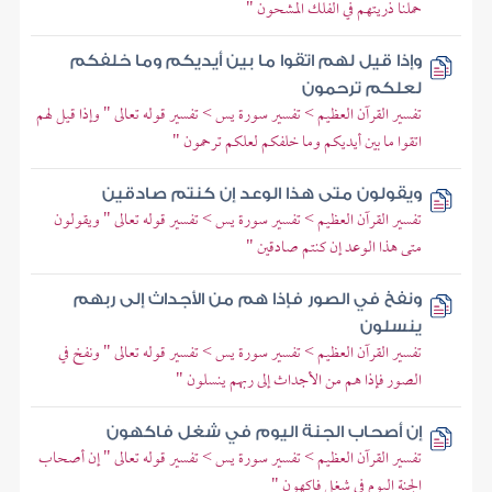
حملنا ذريتهم في الفلك المشحون "
وإذا قيل لهم اتقوا ما بين أيديكم وما خلفكم
لعلكم ترحمون
تفسير القرآن العظيم > تفسير سورة يس > تفسير قوله تعالى " وإذا قيل لهم
اتقوا ما بين أيديكم وما خلفكم لعلكم ترحمون "
ويقولون متى هذا الوعد إن كنتم صادقين
تفسير القرآن العظيم > تفسير سورة يس > تفسير قوله تعالى " ويقولون
متى هذا الوعد إن كنتم صادقين "
ونفخ في الصور فإذا هم من الأجداث إلى ربهم
ينسلون
تفسير القرآن العظيم > تفسير سورة يس > تفسير قوله تعالى " ونفخ في
الصور فإذا هم من الأجداث إلى ربهم ينسلون "
إن أصحاب الجنة اليوم في شغل فاكهون
تفسير القرآن العظيم > تفسير سورة يس > تفسير قوله تعالى " إن أصحاب
الجنة اليوم في شغل فاكهون "