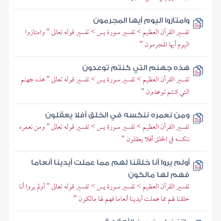
وامتازوا اليوم أيها المجرمون
تفسير القرآن العظيم > تفسير سورة يس > تفسير قوله تعالى " وامتازوا
اليوم أيها المجرمون "
هذه جهنم التي كنتم توعدون
تفسير القرآن العظيم > تفسير سورة يس > تفسير قوله تعالى " هذه جهنم
التي كنتم توعدون "
ومن نعمره ننكسه في الخلق أفلا يعقلون
تفسير القرآن العظيم > تفسير سورة يس > تفسير قوله تعالى " ومن نعمره
ننكسه في الخلق أفلا يعقلون "
أولم يروا أنا خلقنا لهم مما عملت أيدينا أنعاما
فهم لها مالكون
تفسير القرآن العظيم > تفسير سورة يس > تفسير قوله تعالى " أولم يروا أنا
خلقنا لهم مما عملت أيدينا أنعاما فهم لها مالكون "