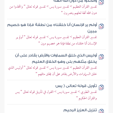
واتخذوا من دون الله آلهة
تفسير القرآن العظيم > تفسير سورة يس > تفسير قوله تعالى " واتخذوا من
دون الله آلهة لعلهم ينصرون "
أولم ير الإنسان أنا خلقناه من نطفة فإذا هو خصيم
مبين
تفسير القرآن العظيم > تفسير سورة يس > تفسير قوله تعالى " أولم ير
الإنسان أنا خلقناه من نطفة فإذا هو خصيم مبين "
أوليس الذي خلق السماوات والأرض بقادر على أن
يخلق مثلهم بلى وهو الخلاق العليم
تفسير القرآن العظيم > تفسير سورة يس > تفسير قوله تعالى " أوليس الذي
خلق السماوات والأرض بقادر على أن يخلق مثلهم "
تأويل قوله تعالى ( يس
تفسير الطبري > تفسير سورة يس > القول في تأويل قوله تعالى " يس
والقرآن الحكيم "
تنزيل العزيز الرحيم