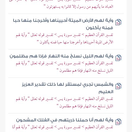
العباد ما يأتيهم من رسول إلا كانوا به يستهزئون "
وآية لهم الأرض الميتة أحييناها وأخرجنا منها حبا
فمنه يأكلون
تفسير القرآن العظيم > تفسير سورة يس > تفسير قوله تعالى " وآية لهم
الأرض الميتة أحييناها وأخرجنا منها حبا فمنه يأكلون "
وآية لهم الليل نسلخ منه النهار فإذا هم مظلمون
تفسير القرآن العظيم > تفسير سورة يس > تفسير قوله تعالى " وآية لهم
الليل نسلخ منه النهار فإذا هم مظلمون "
والشمس تجري لمستقر لها ذلك تقدير العزيز
العليم
تفسير القرآن العظيم > تفسير سورة يس > تفسير قوله تعالى " وآية لهم
الليل نسلخ منه النهار فإذا هم مظلمون "
وآية لهم أنا حملنا ذريتهم في الفلك المشحون
تفسير القرآن العظيم > تفسير سورة يس > تفسير قوله تعالى " وآية لهم أنا