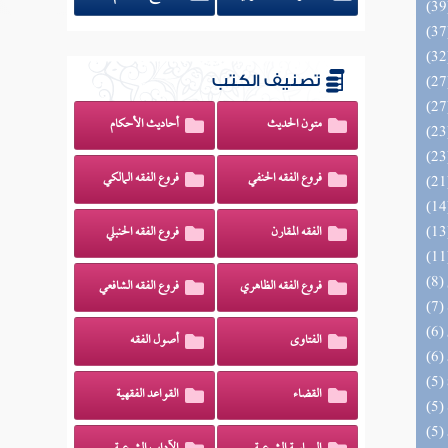
تصنيف الكتب
متون الحديث
أحاديث الأحكام
فروع الفقه الحنفي
فروع الفقه المالكي
الفقه المقارن
فروع الفقه الحنبلي
فروع الفقه الظاهري
فروع الفقه الشافعي
الفتاوى
أصول الفقه
القضاء
القواعد الفقهية