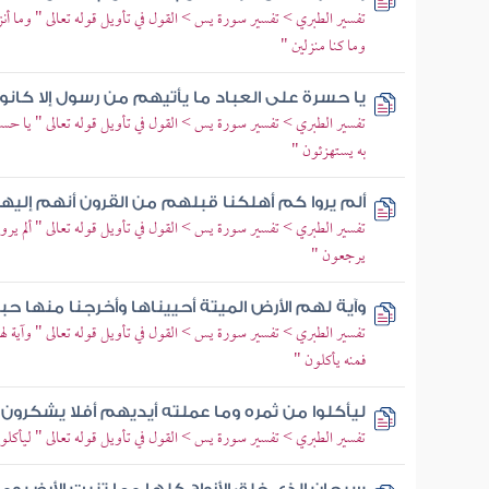
تفسير الطبري > تفسير سورة يس > القول في تأويل قوله تعالى " وما أنز
وما كنا منزلين "
يا حسرة على العباد ما يأتيهم من رسول إلا كانو
تفسير الطبري > تفسير سورة يس > القول في تأويل قوله تعالى " يا حسرة
به يستهزئون "
ألم يروا كم أهلكنا قبلهم من القرون أنهم إليه
تفسير الطبري > تفسير سورة يس > القول في تأويل قوله تعالى " ألم يروا 
يرجعون "
وآية لهم الأرض الميتة أحييناها وأخرجنا منها حب
تفسير الطبري > تفسير سورة يس > القول في تأويل قوله تعالى " وآية لهم
فمنه يأكلون "
ليأكلوا من ثمره وما عملته أيديهم أفلا يشكرون
تفسير الطبري > تفسير سورة يس > القول في تأويل قوله تعالى " ليأكلوا