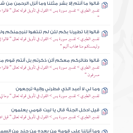
قالوا ما أنتم إلا بشر مثلنا وما أنزل الرحمن من شي
تفسير الطبري > تفسير سورة يس > القول في تأويل قوله تعالى " قالوا ما 
"
قالوا إنا تطيرنا بكم لئن لم تنتهوا لنرجمنكم 
تفسير الطبري > تفسير سورة يس > القول في تأويل قوله تعالى " قالوا إنا 
وليمسنكم منا عذاب أليم "
قالوا طائركم معكم أئن ذكرتم بل أنتم قوم 
تفسير الطبري > تفسير سورة يس > القول في تأويل قوله تعالى " قالوا 
مسرفون "
وما لي لا أعبد الذي فطرني وإليه ترجعون
تفسير الطبري > تفسير سورة يس > القول في تأويل قوله تعالى " وما لي 
قيل ادخل الجنة قال يا ليت قومي يعلمون
تفسير الطبري > تفسير سورة يس > القول في تأويل قوله تعالى " قيل ا
وما أنزلنا على قومه من بعده من جند من السماء