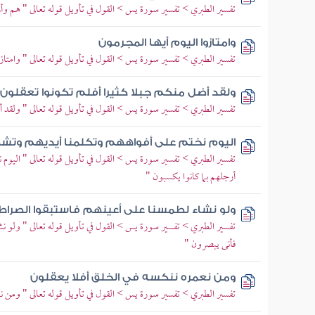
تفسير الطبري > تفسير سورة يس > القول في تأويل قوله تعالى " هم وأ
وامتازوا اليوم أيها المجرمون
تفسير الطبري > تفسير سورة يس > القول في تأويل قوله تعالى " وامتازوا
ولقد أضل منكم جبلا كثيرا أفلم تكونوا تعقلون
تفسير الطبري > تفسير سورة يس > القول في تأويل قوله تعالى " ولقد أ
اليوم نختم على أفواههم وتكلمنا أيديهم وتشه
تفسير الطبري > تفسير سورة يس > القول في تأويل قوله تعالى " اليوم 
أرجلهم بما كانوا يكسبون "
ولو نشاء لطمسنا على أعينهم فاستبقوا الصراط
تفسير الطبري > تفسير سورة يس > القول في تأويل قوله تعالى " ولو نش
فأنى يبصرون "
ومن نعمره ننكسه في الخلق أفلا يعقلون
تفسير الطبري > تفسير سورة يس > القول في تأويل قوله تعالى " ومن نعم