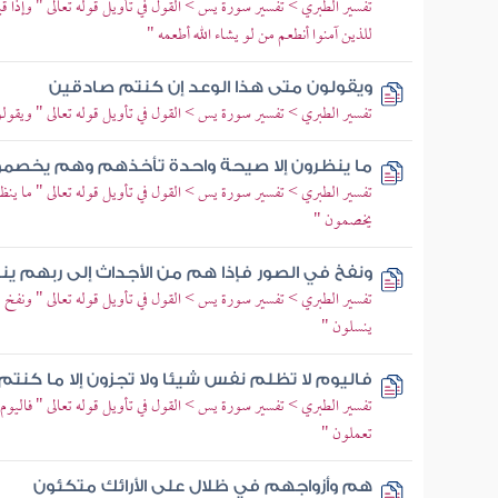
تفسير الطبري > تفسير سورة يس > القول في تأويل قوله تعالى " وإذا قيل 
للذين آمنوا أنطعم من لو يشاء الله أطعمه "
ويقولون متى هذا الوعد إن كنتم صادقين
تفسير الطبري > تفسير سورة يس > القول في تأويل قوله تعالى " ويقول
ما ينظرون إلا صيحة واحدة تأخذهم وهم يخصم
تفسير الطبري > تفسير سورة يس > القول في تأويل قوله تعالى " ما ي
يخصمون "
ونفخ في الصور فإذا هم من الأجداث إلى ربهم ي
تفسير الطبري > تفسير سورة يس > القول في تأويل قوله تعالى " ونفخ ف
ينسلون "
فاليوم لا تظلم نفس شيئا ولا تجزون إلا ما كنت
تفسير الطبري > تفسير سورة يس > القول في تأويل قوله تعالى " فاليوم 
تعملون "
هم وأزواجهم في ظلال على الأرائك متكئون