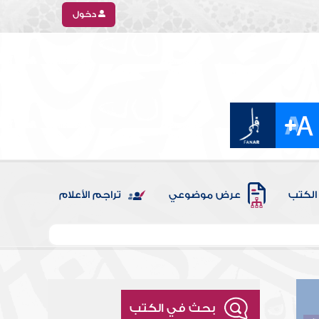
دخول
الكتب
عرض موضوعي
تراجم الأعلام
بحث في الكتب