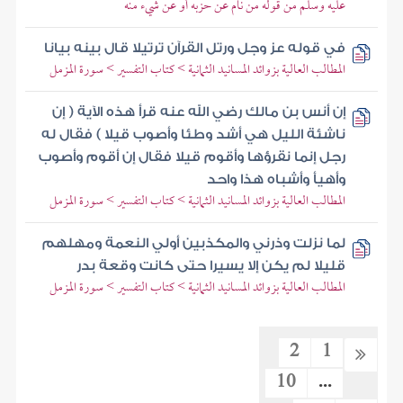
عليه وسلم من قوله من نام عن حزبه أو عن شيء منه
في قوله عز وجل ورتل القرآن ترتيلا قال بينه بيانا
المطالب العالية بزوائد المسانيد الثمانية > كتاب التفسير > سورة المزمل
إن أنس بن مالك رضي الله عنه قرأ هذه الآية ( إن
ناشئة الليل هي أشد وطئا وأصوب قيلا ) فقال له
رجل إنما نقرؤها وأقوم قيلا فقال إن أقوم وأصوب
وأهيأ وأشباه هذا واحد
المطالب العالية بزوائد المسانيد الثمانية > كتاب التفسير > سورة المزمل
لما نزلت وذرني والمكذبين أولي النعمة ومهلهم
قليلا لم يكن إلا يسيرا حتى كانت وقعة بدر
المطالب العالية بزوائد المسانيد الثمانية > كتاب التفسير > سورة المزمل
2
1
10
...