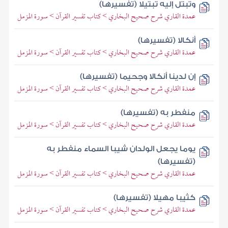
وتبتل إليه تبتيلا (تفسيرها)
عمدة القاري شرح صحيح البخاري > كتاب تفسير القرآن > سورة المزمل
أنكالا (تفسيرها)
عمدة القاري شرح صحيح البخاري > كتاب تفسير القرآن > سورة المزمل
إن لدينا أنكالا وجحيما (تفسيرها)
عمدة القاري شرح صحيح البخاري > كتاب تفسير القرآن > سورة المزمل
منفطر به (تفسيرها)
عمدة القاري شرح صحيح البخاري > كتاب تفسير القرآن > سورة المزمل
يوما يجعل الولدان شيبا السماء منفطر به
(تفسيرها)
عمدة القاري شرح صحيح البخاري > كتاب تفسير القرآن > سورة المزمل
كثيبا مهيلا (تفسيرها)
عمدة القاري شرح صحيح البخاري > كتاب تفسير القرآن > سورة المزمل