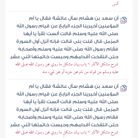
أنس
أن سعد بن هشام سأل عائشة فقال يا أم
المؤمنين أخبرينا الجزء الرابع عن قيام رسول الله
صلى الله عليه وسلم قالت ألست تقرأ يا أيها
المزمل قال قلت بلى قالت فإنه أنزل أول السورة
فقام رسول الله صلى الله عليه وسلم وأصحابه
حتى انتفخت أقدامهم وحبست خاتمتها اثني عشر
شرح مشكل الآثار > باب بيان مشكل ما روي عن رسول الله صلى الله
عليه وسلم من قوله من نام عن حزبه أو عن شيء منه
أن سعد بن هشام سأل عائشة فقال يا أم
المؤمنين أخبرينا الجزء الرابع عن قيام رسول الله
صلى الله عليه وسلم قالت ألست تقرأ يا أيها
المزمل قال قلت بلى قالت فإنه أنزل أول السورة
فقام رسول الله صلى الله عليه وسلم وأصحابه
حتى انتفخت أقدامهم وحبست خاتمتها اثني عشر
شرح مشكل الآثار > باب بيان مشكل ما روي عن رسول الله صلى الله