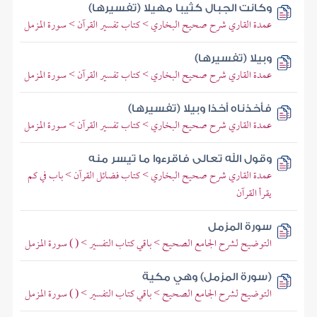
وكانت الجبال كثيبا مهيلا (تفسيرها)
عمدة القاري شرح صحيح البخاري > كتاب تفسير القرآن > سورة المزمل
وبيلا (تفسيرها)
عمدة القاري شرح صحيح البخاري > كتاب تفسير القرآن > سورة المزمل
فأخذناه أخذا وبيلا (تفسيرها)
عمدة القاري شرح صحيح البخاري > كتاب تفسير القرآن > سورة المزمل
وقول الله تعالى فاقرءوا ما تيسر منه
عمدة القاري شرح صحيح البخاري > كتاب فضائل القرآن > باب في كم
يقرأ القرآن
سورة المزمل
التوضيح لشرح الجامع الصحيح > باقي كتاب التفسير > ( ) سورة المزمل
(سورة المزمل) وهي مكية
التوضيح لشرح الجامع الصحيح > باقي كتاب التفسير > ( ) سورة المزمل