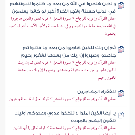
والذين هاجروا في الله من بعد ما ظلموا لنبوئنهم
في الدنيا حسنة ولأجر الآخرة أكبر لو كانوا يعلمون
معاني القرآن وإعرابه للزجاج > سورة النحل > قوله تعالى والذين هاجروا
في الله من بعد ما ظلموا لنبوئنهم في الدنيا حسنة ولأجر الآخرة أكبر لو كانوا
يعلمون
ثم إن ربك للذين هاجروا من بعد ما فتنوا ثم
جاهدوا وصبروا إن ربك من بعدها لغفور رحيم
معاني القرآن وإعرابه للزجاج > سورة النحل > قوله تعالى ثم إن ربك
للذين هاجروا من بعد ما فتنوا ثم جاهدوا وصبروا إن ربك من بعدها
لغفور رحيم
للفقراء المهاجرين
معاني القرآن وإعرابه للزجاج > سورة الحشر > قوله تعالى للفقراء المهاجرين
يا أيها الذين آمنوا لا تتخذوا عدوي وعدوكم أولياء
تلقون إليهم بالمودة
معاني القرآن وإعرابه للزجاج > سورة الممتحنة > قوله تعالى يا أيها الذين