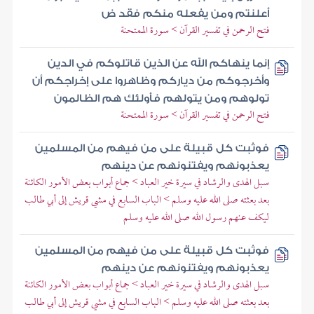
أعلنتم ومن يفعله منكم فقد ض
فتح الرحمن في تفسير القرآن > سورة الممتحنة
إنما ينهاكم الله عن الذين قاتلوكم في الدين
وأخرجوكم من دياركم وظاهروا على إخراجكم أن
تولوهم ومن يتولهم فأولئك هم الظالمون
فتح الرحمن في تفسير القرآن > سورة الممتحنة
فوثبت كل قبيلة على من فيهم من المسلمين
يعذبونهم ويفتنونهم عن دينهم
سبل الهدى والرشاد في سيرة خير العباد > جماع أبواب بعض الأمور الكائنة
بعد بعثته صلى الله عليه وسلم > الباب السابع في مشي قريش إلى أبي طالب
ليكف عنهم رسول الله صلى الله عليه وسلم
فوثبت كل قبيلة على من فيهم من المسلمين
يعذبونهم ويفتنونهم عن دينهم
سبل الهدى والرشاد في سيرة خير العباد > جماع أبواب بعض الأمور الكائنة
بعد بعثته صلى الله عليه وسلم > الباب السابع في مشي قريش إلى أبي طالب