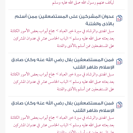
ليكف عنهم رسول الله صلى الله عليه وسلم
عدوان المشركين على المستضعفين ممن أسلم
بالأذى والفتنة
سبل الهدى والرشاد في سيرة خير العباد > جماع أبواب بعض الأمور الكائنة
بعد بعثته صلى الله عليه وسلم > الباب الخامس عشر في عدوان المشركين
على المستضعفين ممن أسلم بالأذى والفتنة
فمن المستضعفين بلال رضي الله عنه وكان صادق
الإسلام طاهر القلب
سبل الهدى والرشاد في سيرة خير العباد > جماع أبواب بعض الأمور الكائنة
بعد بعثته صلى الله عليه وسلم > الباب الخامس عشر في عدوان المشركين
على المستضعفين ممن أسلم بالأذى والفتنة
فمن المستضعفين بلال رضي الله عنه وكان صادق
الإسلام طاهر القلب
سبل الهدى والرشاد في سيرة خير العباد > جماع أبواب بعض الأمور الكائنة
بعد بعثته صلى الله عليه وسلم > الباب الخامس عشر في عدوان المشركين
على المستضعفين ممن أسلم بالأذى والفتنة