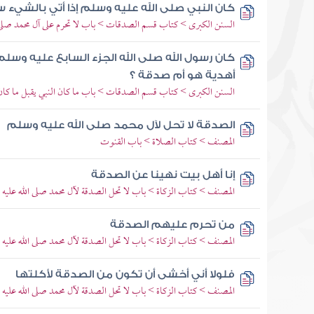
كان النبي صلى الله عليه وسلم إذا أتي بالشيء 
السنن الكبرى > كتاب قسم الصدقات > باب لا تحرم على آل محمد صلى 
كان رسول الله صلى الله الجزء السابع عليه وسلم
أهدية هو أم صدقة ؟
السنن الكبرى > كتاب قسم الصدقات > باب ما كان النبي يقبل ما كان ب
الصدقة لا تحل لآل محمد صلى الله عليه وسلم
المصنف > كتاب الصلاة > باب القنوت
إنا أهل بيت نهينا عن الصدقة
المصنف > كتاب الزكاة > باب لا تحل الصدقة لآل محمد صلى الله عليه
من تحرم عليهم الصدقة
المصنف > كتاب الزكاة > باب لا تحل الصدقة لآل محمد صلى الله عليه
فلولا أني أخشى أن تكون من الصدقة لأكلتها
المصنف > كتاب الزكاة > باب لا تحل الصدقة لآل محمد صلى الله عليه