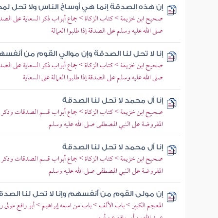
إن هذه الصدقة إنما هي أوساخ الناس ولا تحل لمح
صحيح ابن خزيمة > كتاب الزكاة > جماع أبواب ذكر السعاية على الصدق
صلى الله عليه وسلم على الصدقة إذا طلبوا العمالة
إنا لا تحل لنا الصدقة وإن موالي القوم من أنفس
صحيح ابن خزيمة > كتاب الزكاة > جماع أبواب ذكر السعاية على الصدق
صلى الله عليه وسلم على الصدقة إذا طلبوا العمالة على السعاية
إنا آل محمد لا تحل لنا الصدقة
صحيح ابن خزيمة > كتاب الزكاة > جماع أبواب قسم الصدقات وذكر أه
المفروضة على النبي المصطفى صلى الله عليه وسلم
إنا آل محمد لا تحل لنا الصدقة
صحيح ابن خزيمة > كتاب الزكاة > جماع أبواب قسم الصدقات وذكر أه
المفروضة على النبي المصطفى صلى الله عليه وسلم
إن مولى القوم من أنفسهم وإنا لا تحل لنا الصدق
المعجم الكبير > باب الألف > باب من اسمه إبراهيم > أبو رافع مولى رس