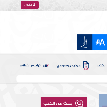
دخول
الكتب
عرض موضوعي
تراجم الأعلام
بحث في الكتب