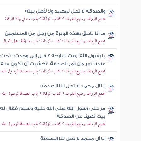
والصدقة لا تحل لمحمد ولا لأهل بيته
مجمع الزوائد ومنبع الفوائد > كتاب الزكاة > باب منه في بيان الزكاة
ما أنا بأحق بهذه الوبرة من رجل من المسلمين
مجمع الزوائد ومنبع الفوائد > كتاب الزكاة > باب ما يخاف على العمال
يا رسول الله أرقت البارحة ؟ قال إني وجدت [ تحت
عندنا تمر من تمر الصدقة فخشيت أن تكون منه
مجمع الزوائد ومنبع الفوائد > كتاب الزكاة > باب الصدقة لرسول الله ص
إنا آل محمد لا تحل لنا الصدقة
مجمع الزوائد ومنبع الفوائد > كتاب الزكاة > باب الصدقة لرسول الله ص
مر على رسول الله صلى الله عليه وسلم فقال له يا
بيت نهينا عن الصدقة
مجمع الزوائد ومنبع الفوائد > كتاب الزكاة > باب الصدقة لرسول الله ص
إنا آل محمد لا تحل لنا الصدقة