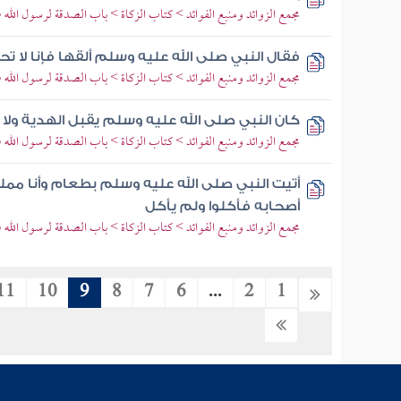
مجمع الزوائد ومنبع الفوائد > كتاب الزكاة > باب الصدقة لرسول الله ص
فقال النبي صلى الله عليه وسلم ألقها فإنا لا تح
مجمع الزوائد ومنبع الفوائد > كتاب الزكاة > باب الصدقة لرسول الله ص
كان النبي صلى الله عليه وسلم يقبل الهدية ولا
مجمع الزوائد ومنبع الفوائد > كتاب الزكاة > باب الصدقة لرسول الله ص
أتيت النبي صلى الله عليه وسلم بطعام وأنا م
أصحابه فأكلوا ولم يأكل
مجمع الزوائد ومنبع الفوائد > كتاب الزكاة > باب الصدقة لرسول الله ص
11
10
9
8
7
6
...
2
1