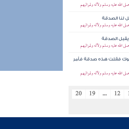
لى الله عليه وسلم ولآله ولمواليهم
ل لنا الصدقة
لى الله عليه وسلم ولآله ولمواليهم
 يقبل الصدقة
لى الله عليه وسلم ولآله ولمواليهم
ملوك فقلت هذه صدقة فأمر
لى الله عليه وسلم ولآله ولمواليهم
20
19
...
12