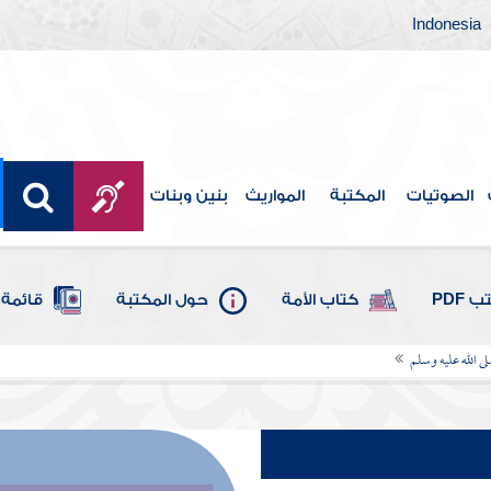
Indonesia
الصوتيات
المكتبة
المواريث
بنين وبنات
 PDF
كتاب الأمة
حول المكتبة
قائمة 
لى الله عليه وسلم