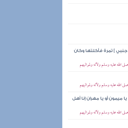
 جنبي ] تمرة فأكلتها وكان
لى الله عليه وسلم ولآله ولمواليهم
لى الله عليه وسلم ولآله ولمواليهم
 ميمون أو يا مهران إنا أهل
لى الله عليه وسلم ولآله ولمواليهم