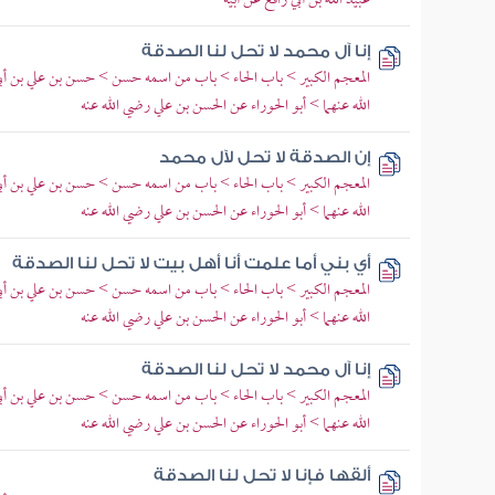
عبيد الله بن أبي رافع عن أبيه
إنا آل محمد لا تحل لنا الصدقة
المعجم الكبير > باب الحاء > باب من اسمه حسن > حسن بن علي بن أ
الله عنهما > أبو الحوراء عن الحسن بن علي رضي الله عنه
إن الصدقة لا تحل لآل محمد
المعجم الكبير > باب الحاء > باب من اسمه حسن > حسن بن علي بن أ
الله عنهما > أبو الحوراء عن الحسن بن علي رضي الله عنه
أي بني أما علمت أنا أهل بيت لا تحل لنا الصدقة
المعجم الكبير > باب الحاء > باب من اسمه حسن > حسن بن علي بن أ
الله عنهما > أبو الحوراء عن الحسن بن علي رضي الله عنه
إنا آل محمد لا تحل لنا الصدقة
المعجم الكبير > باب الحاء > باب من اسمه حسن > حسن بن علي بن أ
الله عنهما > أبو الحوراء عن الحسن بن علي رضي الله عنه
ألقها فإنا لا تحل لنا الصدقة