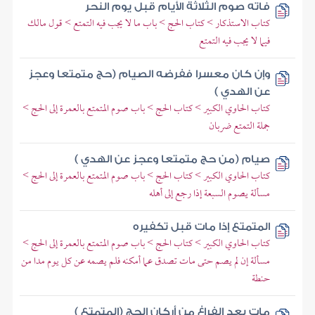
فاته صوم الثلاثة الأيام قبل يوم النحر
كتاب الاستذكار > كتاب الحج > باب ما لا يجب فيه التمتع > قول مالك
فيما لا يجب فيه التمتع
وإن كان معسرا ففرضه الصيام (حج متمتعا وعجز
عن الهدي )
كتاب الحاوي الكبير > كتاب الحج > باب صوم المتمتع بالعمرة إلى الحج >
جملة التمتع ضربان
صيام (من حج متمتعا وعجز عن الهدي )
كتاب الحاوي الكبير > كتاب الحج > باب صوم المتمتع بالعمرة إلى الحج >
مسألة يصوم السبعة إذا رجع إلى أهله
المتمتع إذا مات قبل تكفيره
كتاب الحاوي الكبير > كتاب الحج > باب صوم المتمتع بالعمرة إلى الحج >
مسألة إن لم يصم حتى مات تصدق عما أمكنه فلم يصمه عن كل يوم مدا من
حنطة
مات بعد الفراغ من أركان الحج (المتمتع )