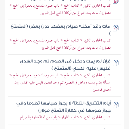
كتاب الحاوي الكبير > كتاب الحج > باب صوم المتمتع بالعمرة إلى الحج >
فصل إن مات بعد الفراغ من أركان الحج فعلى ضربين
مات وقد أمكنه صيام بعضها دون بعض (المتمتع
)
كتاب الحاوي الكبير > كتاب الحج > باب صوم المتمتع بالعمرة إلى الحج >
فصل إن مات بعد الفراغ من أركان الحج فعلى ضربين
فإن لم يمت ودخل في الصوم ثم وجد الهدي
فليس عليه الهدي (المتمتع )
كتاب الحاوي الكبير > كتاب الحج > باب صوم المتمتع بالعمرة إلى الحج >
مسألة إن لم يمت ودخل في الصوم ثم وجد الهدي فليس عليه الهدي وإن
أهدى فحسن
أيام التشريق الثلاثة لا يجوز صيامها تطوعا وفي
جواز صومها في كفارة التمتع قولان
كتاب الحاوي الكبير > كتاب الظهار > باب من له الكفارة بالصيام