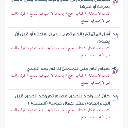
بعرفة أو غيرها
كتاب الاستذكار > كتاب الحج > باب ما لا يجب فيه التمتع > قول مالك
فيما لا يجب فيه التمتع
أهل المتمتع بالحج ثم مات من ساعته أو قبل أن
يصوم
كتاب الاستذكار > كتاب الحج > باب ما لا يجب فيه التمتع > قول مالك
فيما لا يجب فيه التمتع
صيام أيام منى للمتمتع إذا لم يجد الهدي
كتاب الاستذكار > كتاب الحج > باب ما لا يجب فيه التمتع > قول مالك
فيما لا يجب فيه التمتع
كان غير واجد للهدي فصام ثم وجد الهدي قبل
الجزء الحادي عشر كمال صومه (المتمتع )
كتاب الاستذكار > كتاب الحج > باب ما لا يجب فيه التمتع > قول مالك
فيما لا يجب فيه التمتع