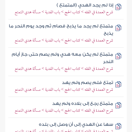
إذا لم يجد الهدي (المتمتع )
شرح العمدة في الفقه > كتاب الحج > باب الفدية > مسألة هدي التمتع
متمتع لم يجد ما يذبح فصام ثم وجد يوم النحر ما
يذبح
شرح العمدة في الفقه > كتاب الحج > باب الفدية > مسألة هدي التمتع
متمتع لم يكن معه هدي ولم يصم حتى جاز أيام
النحر
شرح العمدة في الفقه > كتاب الحج > باب الفدية > مسألة هدي التمتع
تمتع فلم يصم ولم يهد
شرح العمدة في الفقه > كتاب الحج > باب الفدية > مسألة هدي التمتع
متمتع رجع إلى بلاده ولم يهد
شرح العمدة في الفقه > كتاب الحج > باب الفدية > مسألة هدي التمتع
سها عن الهدي إلى أن وصل إلى بلده
شرح العمدة في الفقه > كتاب الحج > باب الفدية > مسألة هدي التمتع