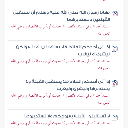
نهانا رسول الله صلى الله عليه وسلم أن نستقبل
القبلتين ونستدبرهما
مسند أحمد > باقي مسند الأنصار > حديث أبي أيوب الأنصاري رضي الله
تعالى عنه
إذا أتى أحدكم الغائط فلا يستقبلن القبلة ولكن
ليشرق أو ليغرب
مسند أحمد > باقي مسند الأنصار > حديث أبي أيوب الأنصاري رضي الله
تعالى عنه
إذا أتى أحدكم الخلاء فلا يستقبل القبلة ولا
يستدبرها وليشرق وليغرب
مسند أحمد > باقي مسند الأنصار > حديث أبي أيوب الأنصاري رضي الله
تعالى عنه
لا تستقبلوا القبلة بفروجكم ولا تستدبروها
مسند أحمد > باقي مسند الأنصار > حديث أبي أيوب الأنصاري رضي الله