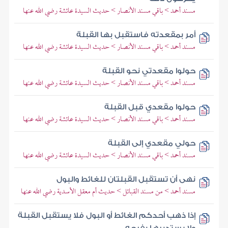
مسند أحمد > باقي مسند الأنصار > حديث السيدة عائشة رضي الله عنها
أمر بمقعدته فاستقبل بها القبلة
مسند أحمد > باقي مسند الأنصار > حديث السيدة عائشة رضي الله عنها
حولوا مقعدتي نحو القبلة
مسند أحمد > باقي مسند الأنصار > حديث السيدة عائشة رضي الله عنها
حولوا مقعدي قبل القبلة
مسند أحمد > باقي مسند الأنصار > حديث السيدة عائشة رضي الله عنها
حولي مقعدي إلى القبلة
مسند أحمد > باقي مسند الأنصار > حديث السيدة عائشة رضي الله عنها
نهى أن تستقبل القبلتان للغائط والبول
مسند أحمد > من مسند القبائل > حديث أم معقل الأسدية رضي الله عنها
إذا ذهب أحدكم الغائط أو البول فلا يستقبل القبلة