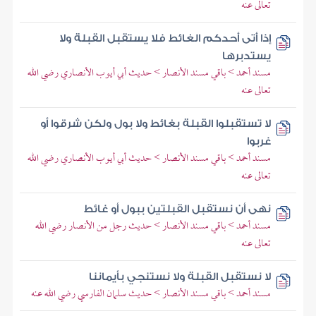
تعالى عنه
إذا أتى أحدكم الغائط فلا يستقبل القبلة ولا
يستدبرها
مسند أحمد > باقي مسند الأنصار > حديث أبي أيوب الأنصاري رضي الله
تعالى عنه
لا تستقبلوا القبلة بغائط ولا بول ولكن شرقوا أو
غربوا
مسند أحمد > باقي مسند الأنصار > حديث أبي أيوب الأنصاري رضي الله
تعالى عنه
نهى أن نستقبل القبلتين ببول أو غائط
مسند أحمد > باقي مسند الأنصار > حديث رجل من الأنصار رضي الله
تعالى عنه
لا نستقبل القبلة ولا نستنجي بأيماننا
مسند أحمد > باقي مسند الأنصار > حديث سلمان الفارسي رضي الله عنه