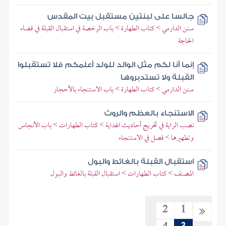
جالسا على لبنتين مستقبل بيت المقدس
سنن الدارمي > كتاب الطهارة > باب الرخصة في استقبال القبلة في قضاء
الحاجة
إنما أنا لكم مثل الوالد للولد أعلمكم فلا تستقبلوا
القبلة ولا تستدبروها
سنن الدارمي > كتاب الطهارة > باب الاستنجاء بالأحجار
الاستنجاء بالعظم والروث
نصب الراية في تخريج أحاديث الهداية > كتاب الطهارات > باب الأنجاس
وتطهيرها > فصل في الاستنجاء
استقبال القبلة بالغائط والبول
المصنف > كتاب الطهارات > استقبال القبلة بالغائط والبول
2
1