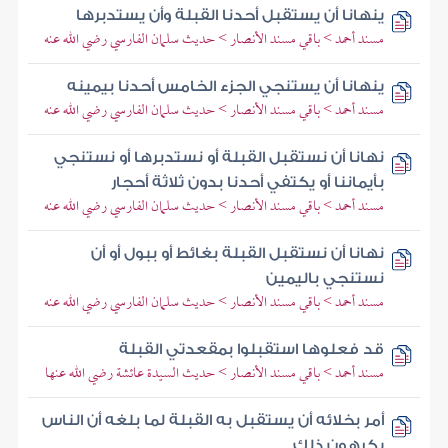
ينهانا أن يستقبل أحدنا القبلة وأن يستدبرها
مسند أحمد > باقي مسند الأنصار > حديث سلمان الفارسي رضي الله عنه
ينهانا أن يستنجي الجزء الخامس أحدنا بيمينه
مسند أحمد > باقي مسند الأنصار > حديث سلمان الفارسي رضي الله عنه
نهانا أن نستقبل القبلة أو نستدبرها أو نستنجي
بأيماننا أو يكتفي أحدنا بدون ثلاثة أحجار
مسند أحمد > باقي مسند الأنصار > حديث سلمان الفارسي رضي الله عنه
نهانا أن نستقبل القبلة بغائط أو ببول أو أن
نستنجي باليمين
مسند أحمد > باقي مسند الأنصار > حديث سلمان الفارسي رضي الله عنه
قد فعلوها استقبلوا بمقعدتي القبلة
مسند أحمد > باقي مسند الأنصار > حديث السيدة عائشة رضي الله عنها
أمر بخلائه أن يستقبل به القبلة لما بلغه أن الناس
يكرهون ذلك