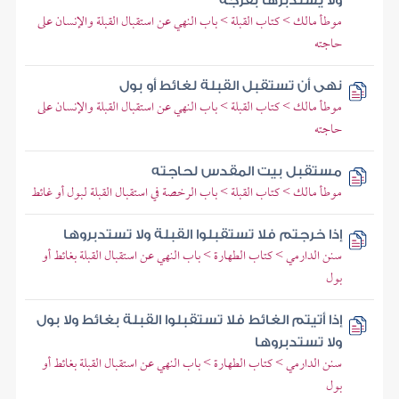
ولا يستدبرها بفرجه
موطأ مالك > كتاب القبلة > باب النهي عن استقبال القبلة والإنسان على
حاجته
نهى أن تستقبل القبلة لغائط أو بول
موطأ مالك > كتاب القبلة > باب النهي عن استقبال القبلة والإنسان على
حاجته
مستقبل بيت المقدس لحاجته
موطأ مالك > كتاب القبلة > باب الرخصة في استقبال القبلة لبول أو غائط
إذا خرجتم فلا تستقبلوا القبلة ولا تستدبروها
سنن الدارمي > كتاب الطهارة > باب النهي عن استقبال القبلة بغائط أو
بول
إذا أتيتم الغائط فلا تستقبلوا القبلة بغائط ولا بول
ولا تستدبروها
سنن الدارمي > كتاب الطهارة > باب النهي عن استقبال القبلة بغائط أو
بول