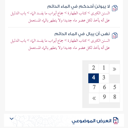
لا يبولن أحدكم في الماء الدائم
السنن الكبرى > كتاب الطهارة > جماع أبواب ما يفسد الماء > باب الدليل
على أنه يأخذ لكل عضو ماء جديدا ولا يتطهر بالماء المستعمل
نهى أن يبال في الماء الدائم
السنن الكبرى > كتاب الطهارة > جماع أبواب ما يفسد الماء > باب الدليل
على أنه يأخذ لكل عضو ماء جديدا ولا يتطهر بالماء المستعمل
2
1
4
3
7
6
5
9
8
العرض الموضوعي