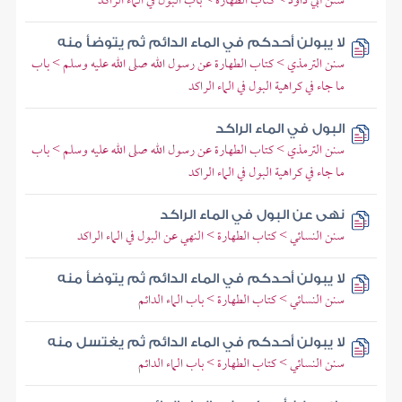
سنن أبي داود > كتاب الطهارة > باب البول في الماء الراكد
لا يبولن أحدكم في الماء الدائم ثم يتوضأ منه
سنن الترمذي > كتاب الطهارة عن رسول الله صلى الله عليه وسلم > باب
ما جاء في كراهية البول في الماء الراكد
البول في الماء الراكد
سنن الترمذي > كتاب الطهارة عن رسول الله صلى الله عليه وسلم > باب
ما جاء في كراهية البول في الماء الراكد
نهى عن البول في الماء الراكد
سنن النسائي > كتاب الطهارة > النهي عن البول في الماء الراكد
لا يبولن أحدكم في الماء الدائم ثم يتوضأ منه
سنن النسائي > كتاب الطهارة > باب الماء الدائم
لا يبولن أحدكم في الماء الدائم ثم يغتسل منه
سنن النسائي > كتاب الطهارة > باب الماء الدائم