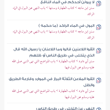
لا يبولن أحدكم في الماء الناقع
سنن ابن ماجه > كتاب الطهارة وسننها > باب النهي عن البول في الماء
الراكد
البول في الماء الراكد (ما حكمه )
سنن ابن ماجه > كتاب الطهارة وسننها > باب النهي عن البول في الماء
الراكد
اتقوا اللاعنين قالوا وما اللاعنان يا رسول الله قال
الذي يتخلى في طريق الناس أو ظلهم
سنن أبي داود > كتاب الطهارة > باب المواضع التي نهى النبي صلى الله
عليه وسلم عن البول فيها
اتقوا الملاعن الثلاثة البراز في الموارد وقارعة الطريق
والظل
سنن أبي داود > كتاب الطهارة > باب المواضع التي نهى النبي صلى الله
عليه وسلم عن البول فيها
النهي عن التخلي في طريق الناس