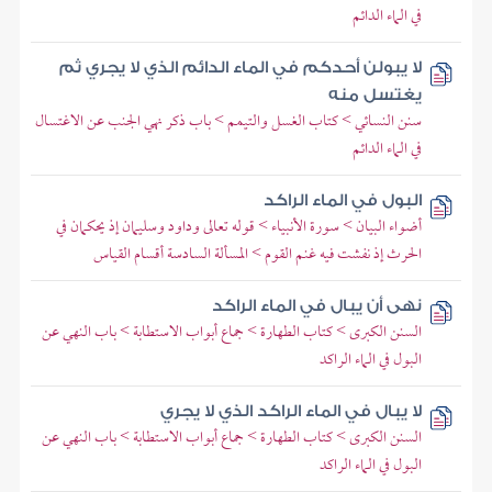
في الماء الدائم
لا يبولن أحدكم في الماء الدائم الذي لا يجري ثم
يغتسل منه
سنن النسائي > كتاب الغسل والتيمم > باب ذكر نهي الجنب عن الاغتسال
في الماء الدائم
البول في الماء الراكد
أضواء البيان > سورة الأنبياء > قوله تعالى وداود وسليمان إذ يحكمان في
الحرث إذ نفشت فيه غنم القوم > المسألة السادسة أقسام القياس
نهى أن يبال في الماء الراكد
السنن الكبرى > كتاب الطهارة > جماع أبواب الاستطابة > باب النهي عن
البول في الماء الراكد
لا يبال في الماء الراكد الذي لا يجري
السنن الكبرى > كتاب الطهارة > جماع أبواب الاستطابة > باب النهي عن
البول في الماء الراكد