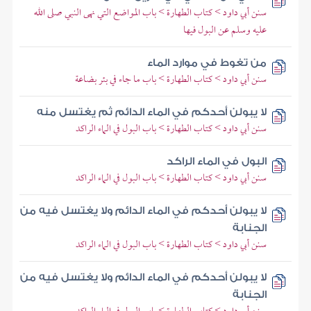
سنن أبي داود > كتاب الطهارة > باب المواضع التي نهى النبي صلى الله
عليه وسلم عن البول فيها
من تغوط في موارد الماء
سنن أبي داود > كتاب الطهارة > باب ما جاء في بئر بضاعة
لا يبولن أحدكم في الماء الدائم ثم يغتسل منه
سنن أبي داود > كتاب الطهارة > باب البول في الماء الراكد
البول في الماء الراكد
سنن أبي داود > كتاب الطهارة > باب البول في الماء الراكد
لا يبولن أحدكم في الماء الدائم ولا يغتسل فيه من
الجنابة
سنن أبي داود > كتاب الطهارة > باب البول في الماء الراكد
لا يبولن أحدكم في الماء الدائم ولا يغتسل فيه من
الجنابة