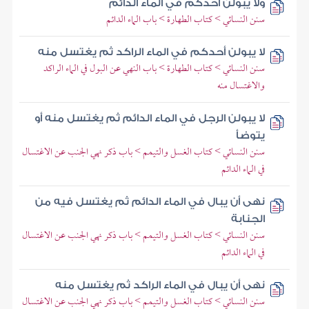
ولا يبولن أحدكم في الماء الدائم
سنن النسائي > كتاب الطهارة > باب الماء الدائم
لا يبولن أحدكم في الماء الراكد ثم يغتسل منه
سنن النسائي > كتاب الطهارة > باب النهي عن البول في الماء الراكد
والاغتسال منه
لا يبولن الرجل في الماء الدائم ثم يغتسل منه أو
يتوضأ
سنن النسائي > كتاب الغسل والتيمم > باب ذكر نهي الجنب عن الاغتسال
في الماء الدائم
نهى أن يبال في الماء الدائم ثم يغتسل فيه من
الجنابة
سنن النسائي > كتاب الغسل والتيمم > باب ذكر نهي الجنب عن الاغتسال
في الماء الدائم
نهى أن يبال في الماء الراكد ثم يغتسل منه
سنن النسائي > كتاب الغسل والتيمم > باب ذكر نهي الجنب عن الاغتسال