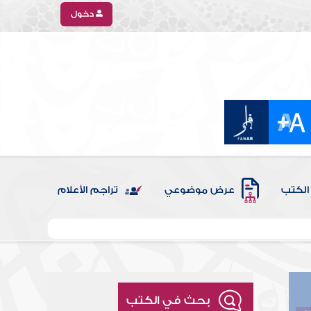
دخول
الكتب
عرض موضوعي
تراجم الأعلام
بحث في الكتب