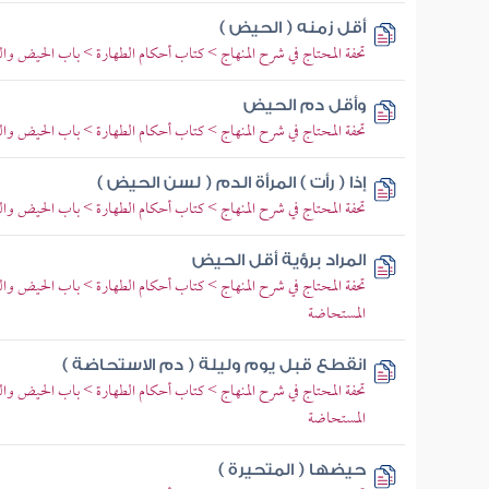
أقل زمنه ( الحيض )
تحفة المحتاج في شرح المنهاج > كتاب أحكام الطهارة > باب الحيض و
وأقل دم الحيض
تحفة المحتاج في شرح المنهاج > كتاب أحكام الطهارة > باب الحيض و
إذا ( رأت ) المرأة الدم ( لسن الحيض )
تحفة المحتاج في شرح المنهاج > كتاب أحكام الطهارة > باب الحيض و
المراد برؤية أقل الحيض
تحفة المحتاج في شرح المنهاج > كتاب أحكام الطهارة > باب الحيض و
المستحاضة
انقطع قبل يوم وليلة ( دم الاستحاضة )
تحفة المحتاج في شرح المنهاج > كتاب أحكام الطهارة > باب الحيض و
المستحاضة
حيضها ( المتحيرة )