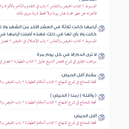
المبسوط > كتاب الحيض والنفاس > باب في التقدم والتأخر بالأفراد وال
فأخبرته عن طهر خمسة عشر يوما ولا تحفظ شيئا سوى ذلك
أيامها كانت ثلاثة في العشر الآخر من الشهر ول
كانت ولا رأي لها في ذلك فهذه أضلت أيامها في
المبسوط > كتاب الحيض والنفاس > باب الإضلال في الحيض > فصل ف
لا ترى الدم إلا في كل يوم مرة
مواهب الجليل في شرح مختصر الشيخ خليل > كتاب الطهارة > فصل في
مقدار أقل الحيض
تحفة المحتاج في شرح المنهاج > كتاب أحكام الطهارة > باب الحيض و
( وأقله ) زمنا ( الحيض )
تحفة المحتاج في شرح المنهاج > كتاب أحكام الطهارة > باب الحيض و
أقل الحيض
تحفة المحتاج في شرح المنهاج > كتاب أحكام الطهارة > باب الحيض و