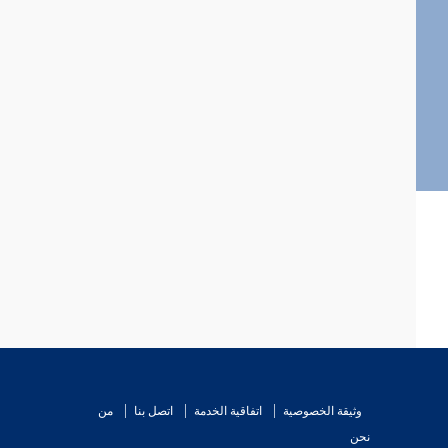
وثيقة الخصوصية
اتفاقية الخدمة
اتصل بنا
من
نحن