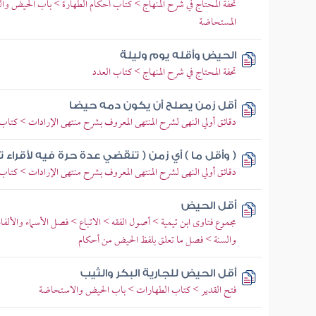
تحفة المحتاج في شرح المنهاج > كتاب أحكام الطهارة > باب الحيض و
المستحاضة
الحيض وأقله يوم وليلة
تحفة المحتاج في شرح المنهاج > كتاب العدد
أقل زمن يصلح أن يكون دمه حيضا
دقائق أولي النهى لشرح المنتهى المعروف بشرح منتهى الإرادات > كتا
( وأقل ما ) أي زمن ( تنقضي عدة حرة فيه لأقراء
دقائق أولي النهى لشرح المنتهى المعروف بشرح منتهى الإرادات > كتاب
أقل الحيض
مجموع فتاوى ابن تيمية > أصول الفقه > الاتباع > فصل الأسماء والألفاظ
والسنة > فصل ما تعلق بلفظ الحيض من أحكام
أقل الحيض للجارية البكر والثيب
فتح القدير > كتاب الطهارات > باب الحيض والاستحاضة