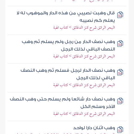
قال وهبت نصيبي من هذه الدار والموهوب له لا
يعلم كم نصيبه
البحر الرائق شرح كنز الدقائق > كتاب الهبة
وهب نصف الدار من رجل ولم يسلم ثم وهب
النصف الباقي لذلك الرجل
البحر الرائق شرح كنز الدقائق > كتاب الهبة
وهب نصف الدار لرجل فسلم ثم وهب النصف
الباقي لذلك الرجل
البحر الرائق شرح كنز الدقائق > كتاب الهبة
وهب نصف دار شائعا ولم يسلم حتى وهب النصف
الآخر وسلم الكل
البحر الرائق شرح كنز الدقائق > كتاب الهبة
وهب اثنان دارا لواحد