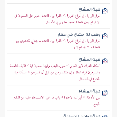
هبة المشاع
أنوار البروق في أنواع الفروق > الفرق بين قاعدة الحجر على النسوان في
الإبضاع وبين قاعدة الحجر عليهم في الأموال
وهب له مشاع في عقار
أنوار البروق في أنواع الفروق > الفرق بين قاعدة ما يحتاج للدعوى وبين
قاعدة ما لا يحتاج إليها
هبة المشاع
أحكام القرآن لابن العربي > سورة البقرة وفيها تسعون آية > الآية الخامسة
والسبعون قوله تعالى وإن طلقتموهن من قبل أن تمسوهن > مسألة هبة
المشاع في الصداق
هبة المشاع
نيل الأوطار > أبواب الإجارة > باب ما يجوز الاستئجار عليه من النفع
المباح
هبة الواحد للجماعة