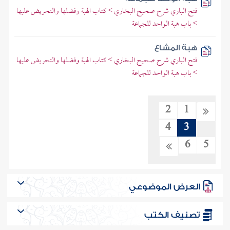
فتح الباري شرح صحيح البخاري > كتاب الهبة وفضلها والتحريض عليها
> باب هبة الواحد للجماعة
هبة المشاع
فتح الباري شرح صحيح البخاري > كتاب الهبة وفضلها والتحريض عليها
> باب هبة الواحد للجماعة
2
1
4
3
6
5
العرض الموضوعي
تصنيف الكتب