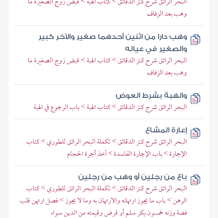
البحر الرائق شرح كنز الدقائق > كتاب الهبة > قبض زوج الصغيرة ما
وهب بعد الزفاف
وهب دارا من اثنين أحدهما صغير والآخر كبير
والصغير في عياله
البحر الرائق شرح كنز الدقائق > كتاب الهبة > قبض زوج الصغيرة ما
وهب بعد الزفاف
والهبة بشرط العوض
البحر الرائق شرح كنز الدقائق > كتاب الهبة > باب الرجوع في الهبة
إعارة المشاع
البحر الرائق شرح كنز الدقائق > تكملة البحر الرائق للطوري > كتاب
الإجارة > باب الإجارة الفاسدة > أخذ أجرة الحجام
باع من رجلين أو وهب من رجلين
البحر الرائق شرح كنز الدقائق > تكملة البحر الرائق للطوري > كتاب
الرهن > باب ما يجوز ارتهانه والارتهان به وما لا يجوز > فصل ارتهن قلب
فضة وزنه خمسون بكر سلم أو قرض وقيمته من الدين سواء