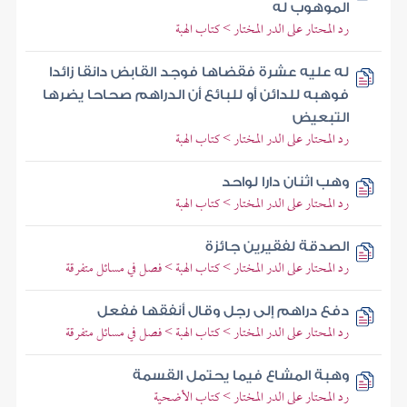
الموهوب له
رد المحتار على الدر المختار > كتاب الهبة
له عليه عشرة فقضاها فوجد القابض دانقا زائدا
فوهبه للدائن أو للبائع أن الدراهم صحاحا يضرها
التبعيض
رد المحتار على الدر المختار > كتاب الهبة
وهب اثنان دارا لواحد
رد المحتار على الدر المختار > كتاب الهبة
الصدقة لفقيرين جائزة
رد المحتار على الدر المختار > كتاب الهبة > فصل في مسائل متفرقة
دفع دراهم إلى رجل وقال أنفقها ففعل
رد المحتار على الدر المختار > كتاب الهبة > فصل في مسائل متفرقة
وهبة المشاع فيما يحتمل القسمة
رد المحتار على الدر المختار > كتاب الأضحية