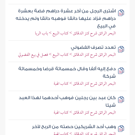
اشترى الرجل من آخر عشرة دراهم فضة بعشرة
دراهم فزاد عليها دانقا فوهبه دانقا ولم يدخله
في البيع
البحر الرائق شرح كنز الدقائق > كتاب البيع > باب الربا
تعدد تصرف الفضولي
البحر الرائق شرح كنز الدقائق > كتاب البيع > فصل في بيع الفضولي
دفع إليه ألفا وقال خمسمائة قرضا وخمسمائة
شركة
البحر الرائق شرح كنز الدقائق > كتاب الهبة
كان عبد بين رجلين فوهب أحدهما لهذا العبد
شيئا
البحر الرائق شرح كنز الدقائق > كتاب الهبة
وهب أحد الشريكين حصته من الربح لآخر
البحر الرائق شرح كنز الدقائق > كتاب الهبة